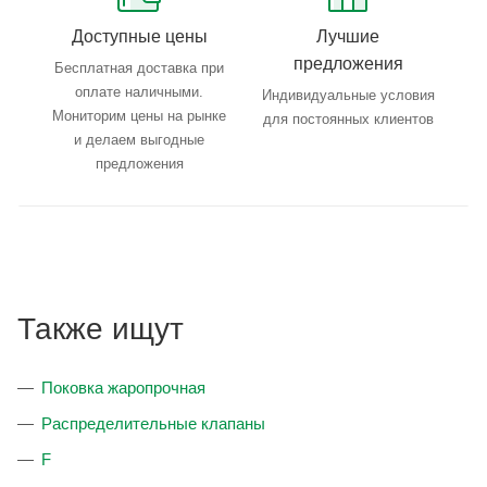
Доступные цены
Лучшие
предложения
Бесплатная доставка при
оплате наличными.
Индивидуальные условия
Мониторим цены на рынке
для постоянных клиентов
и делаем выгодные
предложения
Также ищут
Поковка жаропрочная
Распределительные клапаны
F