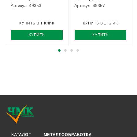
Артикул: 49353
Артикул: 49357
КУПИТЬ В 1 КЛИК
КУПИТЬ В 1 КЛИК
КУПИТЬ
КУПИТЬ
КАТАЛОГ
МЕТАЛЛООБРАБОТКА