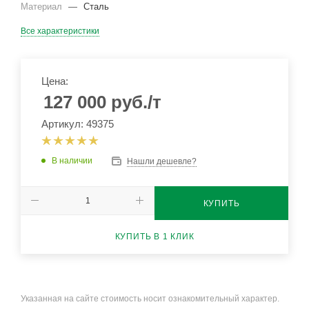
Материал
—
Сталь
Все характеристики
Цена:
127 000
руб.
/т
Артикул: 49375
В наличии
Нашли дешевле?
КУПИТЬ
КУПИТЬ В 1 КЛИК
Указанная на сайте стоимость носит ознакомительный характер.