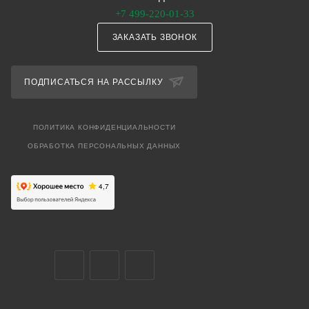
+7 499-220-01-33
ЗАКАЗАТЬ ЗВОНОК
ПОДПИСАТЬСЯ НА РАССЫЛКУ
ПОЛИТИКА КОНФИДЕНЦИАЛЬНОСТИ
ОБРАБОТКА ПЕРСОНАЛЬНЫХ ДАННЫХ