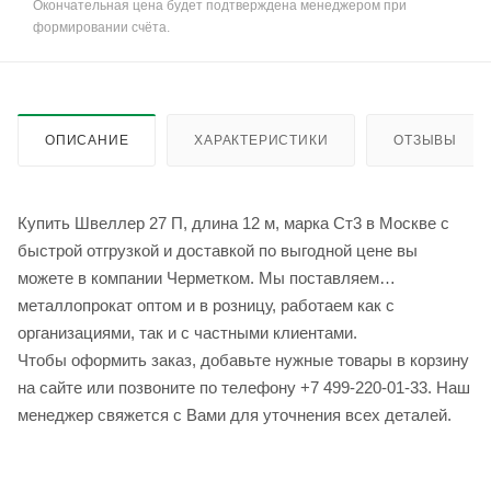
Окончательная цена будет подтверждена менеджером при
формировании счёта.
ОПИСАНИЕ
ХАРАКТЕРИСТИКИ
ОТЗЫВЫ
Купить Швеллер 27 П, длина 12 м, марка Ст3 в Москве с
быстрой отгрузкой и доставкой по выгодной цене вы
можете в компании Черметком. Мы поставляем
металлопрокат оптом и в розницу, работаем как с
организациями, так и с частными клиентами.
Чтобы оформить заказ, добавьте нужные товары в корзину
на сайте или позвоните по телефону +7 499-220-01-33. Наш
менеджер свяжется с Вами для уточнения всех деталей.