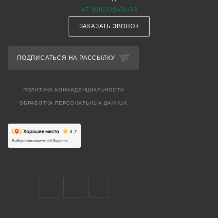
+7 499-220-01-33
ЗАКАЗАТЬ ЗВОНОК
ПОДПИСАТЬСЯ НА РАССЫЛКУ
ПОЛИТИКА КОНФИДЕНЦИАЛЬНОСТИ
ОБРАБОТКА ПЕРСОНАЛЬНЫХ ДАННЫХ