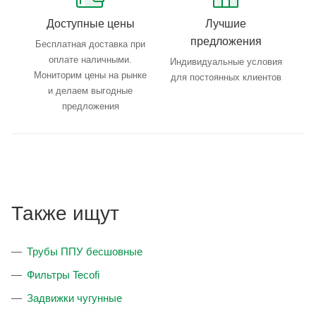
Доступные цены
Лучшие
предложения
Бесплатная доставка при
оплате наличными.
Индивидуальные условия
Мониторим цены на рынке
для постоянных клиентов
и делаем выгодные
предложения
Также ищут
Трубы ППУ бесшовные
Фильтры Tecofi
Задвижки чугунные