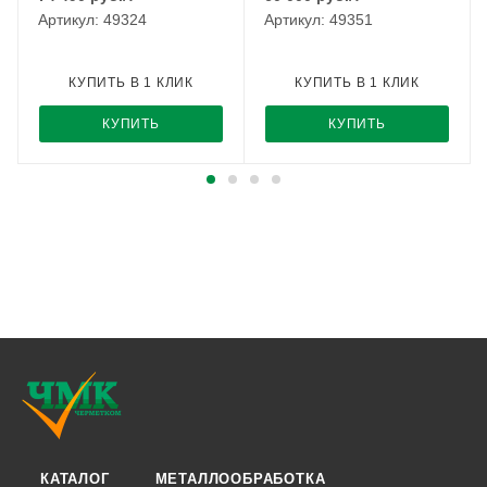
Артикул: 49324
Артикул: 49351
КУПИТЬ В 1 КЛИК
КУПИТЬ В 1 КЛИК
КУПИТЬ
КУПИТЬ
КАТАЛОГ
МЕТАЛЛООБРАБОТКА