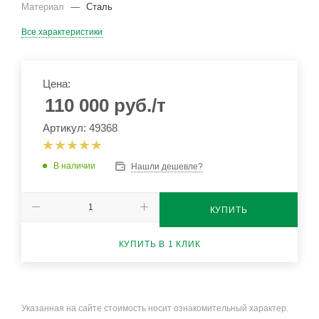
Материал
—
Сталь
Все характеристики
Цена:
110 000
руб.
/т
Артикул: 49368
В наличии
Нашли дешевле?
КУПИТЬ
КУПИТЬ В 1 КЛИК
Указанная на сайте стоимость носит ознакомительный характер.