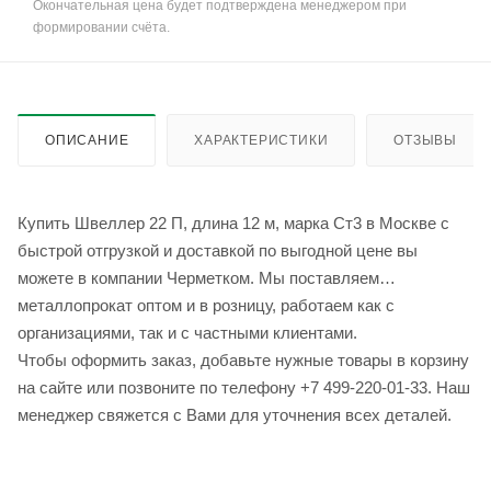
Окончательная цена будет подтверждена менеджером при
формировании счёта.
ОПИСАНИЕ
ХАРАКТЕРИСТИКИ
ОТЗЫВЫ
Купить Швеллер 22 П, длина 12 м, марка Ст3 в Москве с
быстрой отгрузкой и доставкой по выгодной цене вы
можете в компании Черметком. Мы поставляем
металлопрокат оптом и в розницу, работаем как с
организациями, так и с частными клиентами.
Чтобы оформить заказ, добавьте нужные товары в корзину
на сайте или позвоните по телефону +7 499-220-01-33. Наш
менеджер свяжется с Вами для уточнения всех деталей.