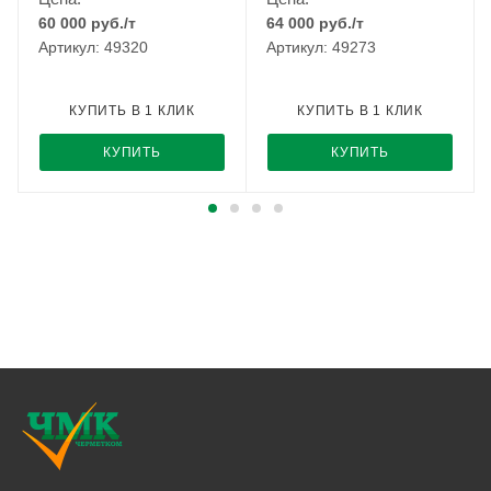
60 000
руб.
/т
64 000
руб.
/т
Артикул: 49320
Артикул: 49273
КУПИТЬ В 1 КЛИК
КУПИТЬ В 1 КЛИК
КУПИТЬ
КУПИТЬ