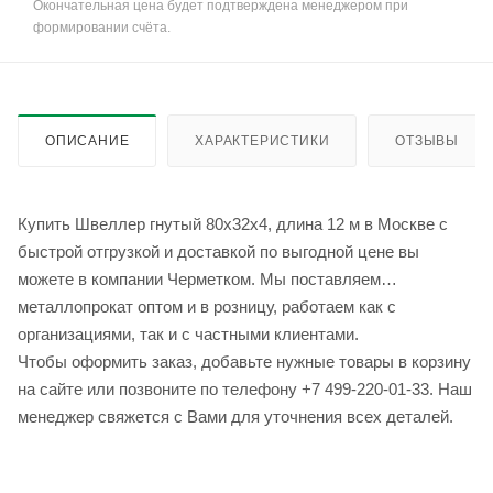
Окончательная цена будет подтверждена менеджером при
формировании счёта.
ОПИСАНИЕ
ХАРАКТЕРИСТИКИ
ОТЗЫВЫ
Купить Швеллер гнутый 80х32х4, длина 12 м в Москве с
быстрой отгрузкой и доставкой по выгодной цене вы
можете в компании Черметком. Мы поставляем
металлопрокат оптом и в розницу, работаем как с
организациями, так и с частными клиентами.
Чтобы оформить заказ, добавьте нужные товары в корзину
на сайте или позвоните по телефону +7 499-220-01-33. Наш
менеджер свяжется с Вами для уточнения всех деталей.