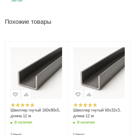
Похожие товары
Швеллер гнутый 160х80х5,
Швеллер гнутый 60х32х3,
длина 12 м
длина 12 м
В наличии
В наличии
Цена:
Цена: