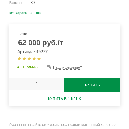
Размер
—
80
Все характеристики
Цена:
62 000
руб.
/т
Артикул: 49277
В наличии
Нашли дешевле?
КУПИТЬ
КУПИТЬ В 1 КЛИК
Указанная на сайте стоимость носит ознакомительный характер.