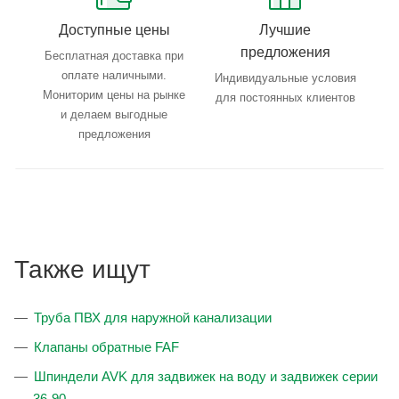
Доступные цены
Лучшие
предложения
Бесплатная доставка при
оплате наличными.
Индивидуальные условия
Мониторим цены на рынке
для постоянных клиентов
и делаем выгодные
предложения
Также ищут
Труба ПВХ для наружной канализации
Клапаны обратные FAF
Шпиндели AVK для задвижек на воду и задвижек серии
36-90