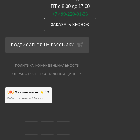
ПТ с 8:00 до 17:00
+7 499-220-01-33
ЗАКАЗАТЬ ЗВОНОК
ПОДПИСАТЬСЯ НА РАССЫЛКУ
ПОЛИТИКА КОНФИДЕНЦИАЛЬНОСТИ
ОБРАБОТКА ПЕРСОНАЛЬНЫХ ДАННЫХ