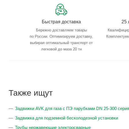
Быстрая доставка
25 
Бережно доставляем товары
Квалифицир
по России. Оптимизируем доставку,
Комплектуем
выбирая оптимальный транспорт от
легковой до маза 20 тн
Также ищут
Задвижки AVK для газа с ПЭ парубками DN 25-300 серия
Задвижка для подземной бесколодезной установки
Трубы нержавеющие электросварные