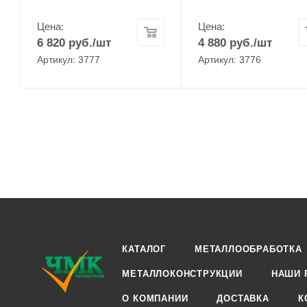
Цена:
Цена:
6 820
руб.
/шт
4 880
руб.
/шт
Артикул: 3777
Артикул: 3776
КАТАЛОГ
МЕТАЛЛООБРАБОТКА
МЕТАЛЛОКОНСТРУКЦИИ
НАШИ 
О КОМПАНИИ
ДОСТАВКА
К