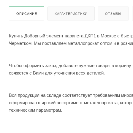
ОПИСАНИЕ
ХАРАКТЕРИСТИКИ
ОТЗЫВЫ
Купить Доборный элемент парапета ДКП1 в Москве с быстро
Черметком. Мы поставляем металлопрокат оптом и в розницу
Чтобы оформить заказ, добавьте нужные товары в корзину 
свяжется с Вами для уточнения всех деталей.
Вся продукция на складе соответствует требованиям мир
сформирован широкий ассортимент металлопроката, которы
техническим параметрам.