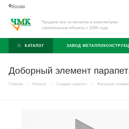
Москва
Продаем все из металла и комплектуем
строительные объекты с 2000 года.
КАТАЛОГ
ЗАВОД МЕТАЛЛОКОНСТРУК
Доборный элемент парапе
—
—
—
Главная
Каталог
Сэндвич панели
Фасонные элемен