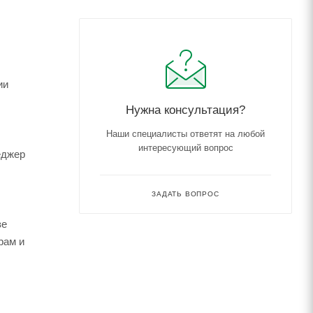
ии
Нужна консультация?
Наши специалисты ответят на любой
интересующий вопрос
еджер
ЗАДАТЬ ВОПРОС
зе
рам и