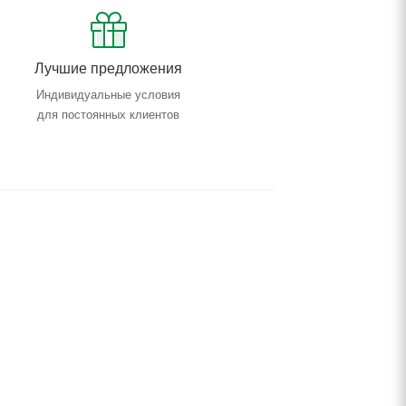
Лучшие предложения
Индивидуальные условия
для постоянных клиентов