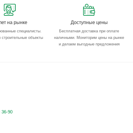
лет на рынке
Доступные цены
ованные специалисты.
Бесплатная доставка при оплате
 строительные объекты
наличными. Мониторим цены на рынке
и делаем выгодные предложения
 36-90