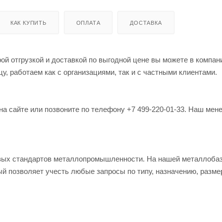
КАК КУПИТЬ
ОПЛАТА
ДОСТАВКА
й отгрузкой и доставкой по выгодной цене вы можете в компан
, работаем как с организациями, так и с частными клиентами.
на сайте или позвоните по телефону +7 499-220-01-33. Наш мен
овых стандартов металлопромышленности. На нашей металлоба
й позволяет учесть любые запросы по типу, назначению, разме