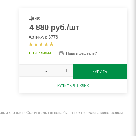
Цена:
4 880
руб.
/шт
Артикул: 3776
В наличии
Нашли дешевле?
КУПИТЬ
КУПИТЬ В 1 КЛИК
льный характер. Окончательная цена будет подтверждена менеджером