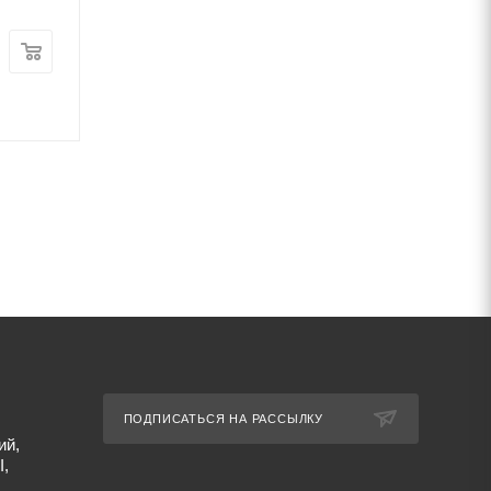
ПОДПИСАТЬСЯ НА РАССЫЛКУ
ий,
I,