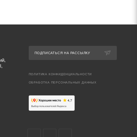
ПОДПИСАТЬСЯ НА РАССЫЛКУ
ий,
I,
ПОЛИТИКА КОНФИДЕНЦИАЛЬНОСТИ
ОБРАБОТКА ПЕРСОНАЛЬНЫХ ДАННЫХ