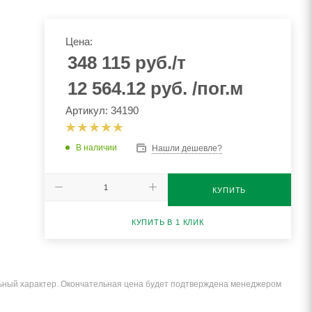
Цена:
348 115
руб.
/т
12 564.12
руб.
/пог.м
Артикул: 34190
В наличии
Нашли дешевле?
КУПИТЬ
КУПИТЬ В 1 КЛИК
льный характер. Окончательная цена будет подтверждена менеджером