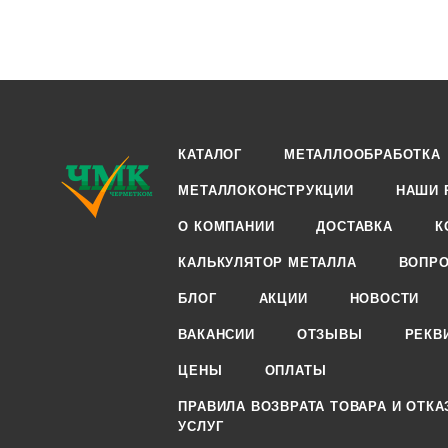
КАТАЛОГ
МЕТАЛЛООБРАБОТКА
МЕТАЛЛОКОНСТРУКЦИИ
НАШИ 
О КОМПАНИИ
ДОСТАВКА
К
КАЛЬКУЛЯТОР МЕТАЛЛА
ВОПРО
БЛОГ
АКЦИИ
НОВОСТИ
ВАКАНСИИ
ОТЗЫВЫ
РЕКВ
ЦЕНЫ
ОПЛАТЫ
ПРАВИЛА ВОЗВРАТА ТОВАРА И ОТКА
УСЛУГ