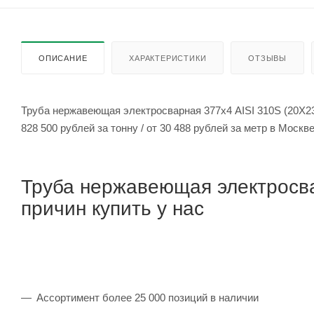
ОПИСАНИЕ
ХАРАКТЕРИСТИКИ
ОТЗЫВЫ
Труба нержавеющая электросварная 377х4 AISI 310S (20Х23
828 500 рублей за тонну / от 30 488 рублей за метр в Москв
Труба нержавеющая электросва
причин купить у нас
Ассортимент более 25 000 позиций в наличии