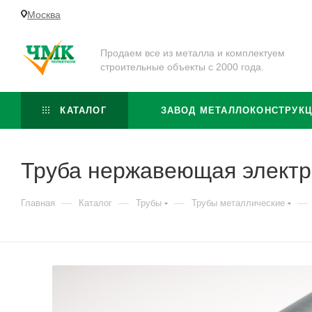
Москва
Продаем все из металла и комплектуем
строительные объекты с 2000 года.
КАТАЛОГ
ЗАВОД МЕТАЛЛОКОНСТРУК
Труба нержавеющая электр
—
—
—
—
Главная
Каталог
Трубы
Трубы металлические