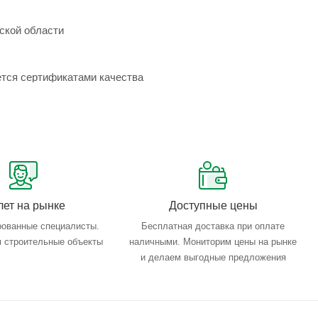
ской области
ется сертификатами качества
лет на рынке
Доступные цены
ованные специалисты.
Бесплатная доставка при оплате
 строительные объекты
наличными. Мониторим цены на рынке
и делаем выгодные предложения