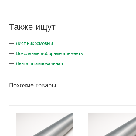
Также ищут
Лист нихромовый
Цокольные доборные элементы
Лента штамповальная
Похожие товары