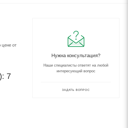
 цене от
Нужна консультация?
Наши специалисты ответят на любой
интересующий вопрос
: 7
ЗАДАТЬ ВОПРОС