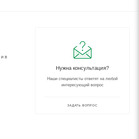
 и в
Нужна консультация?
Наши специалисты ответят на любой
интересующий вопрос
ЗАДАТЬ ВОПРОС