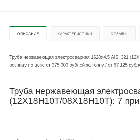
ОПИСАНИЕ
ХАРАКТЕРИСТИКИ
ОТЗЫВЫ
Труба нержавеющая электросварная 1620х4.5 AISI 321 (12
розницу по цене от 375 000 рублей
Труба нержавеющая электросва
(12Х18Н10Т/08Х18Н10Т): 7 прич