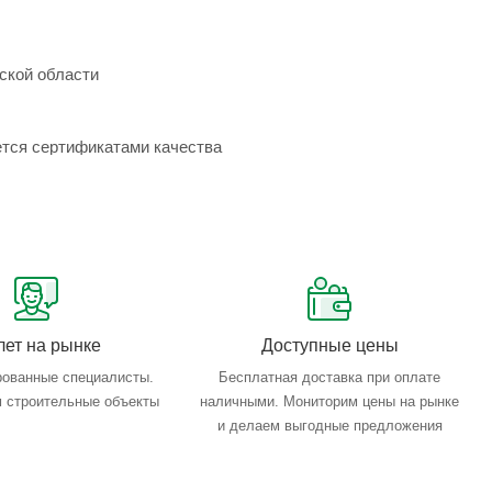
ской области
ется сертификатами качества
лет на рынке
Доступные цены
ованные специалисты.
Бесплатная доставка при оплате
 строительные объекты
наличными. Мониторим цены на рынке
и делаем выгодные предложения