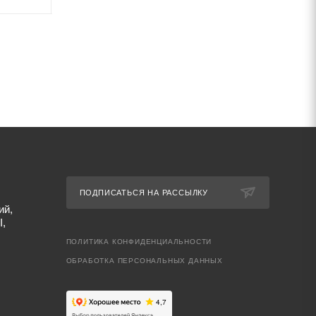
ПОДПИСАТЬСЯ НА РАССЫЛКУ
ий,
I,
ПОЛИТИКА КОНФИДЕНЦИАЛЬНОСТИ
ОБРАБОТКА ПЕРСОНАЛЬНЫХ ДАННЫХ