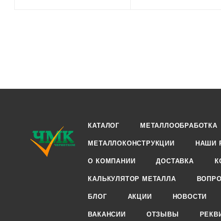
КАТАЛОГ
МЕТАЛЛООБРАБОТКА
МЕТАЛЛОКОНСТРУКЦИИ
НАШИ 
О КОМПАНИИ
ДОСТАВКА
К
КАЛЬКУЛЯТОР МЕТАЛЛА
ВОПРО
БЛОГ
АКЦИИ
НОВОСТИ
ВАКАНСИИ
ОТЗЫВЫ
РЕКВ