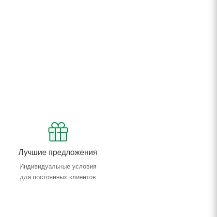
Лучшие предложения
Индивидуальные условия
для постоянных клиентов