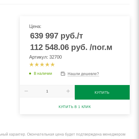
Цена:
639 997
руб.
/т
112 548.06
руб.
/пог.м
Артикул: 32700
В наличии
Нашли дешевле?
КУПИТЬ
КУПИТЬ В 1 КЛИК
льный характер. Окончательная цена будет подтверждена менеджером