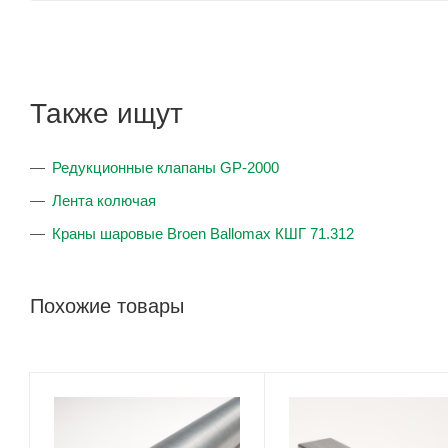
Также ищут
Редукционные клапаны GP-2000
Лента колючая
Краны шаровые Broen Ballomax КШГ 71.312
Похожие товары