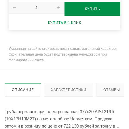
КУПИТЬ
КУПИТЬ В 1 КЛИК
Указанная на сайте стоимость носит ознакомительный характер.
Окончательная цена будет подтверждена менеджером при
формировании счёта.
ОПИСАНИЕ
ХАРАКТЕРИСТИКИ
ОТЗЫВЫ
Труба нержавеющая электросварная 377х20 AISI 316Ti
(10Х17Н13М2Т) на металлобазе Черметком. Продажа
оптом и в розницу по цене от 722 130 рублей за тонну в