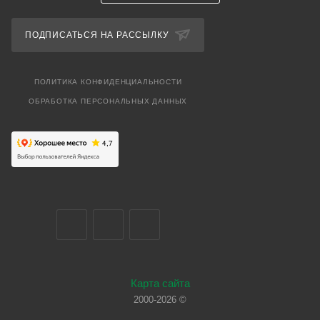
ПОДПИСАТЬСЯ НА РАССЫЛКУ
ПОЛИТИКА КОНФИДЕНЦИАЛЬНОСТИ
ОБРАБОТКА ПЕРСОНАЛЬНЫХ ДАННЫХ
Карта сайта
2000-2026 ©