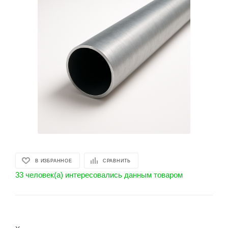
В ИЗБРАННОЕ
СРАВНИТЬ
33 человек(а) интересовались данным товаром