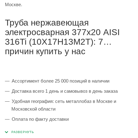
Москве.
Труба нержавеющая
электросварная 377х20 AISI
316Ti (10Х17Н13М2Т): 7
причин купить у нас
Ассортимент более 25 000 позиций в наличии
Доставка всего 1 день и самовывоз в день заказа
Удобная география: сеть металлобаз в Москве и
Московской области
Оплата по факту доставки
Каждая партия 100% соответствует ГОСТ и
сопровождается сертификатами качества