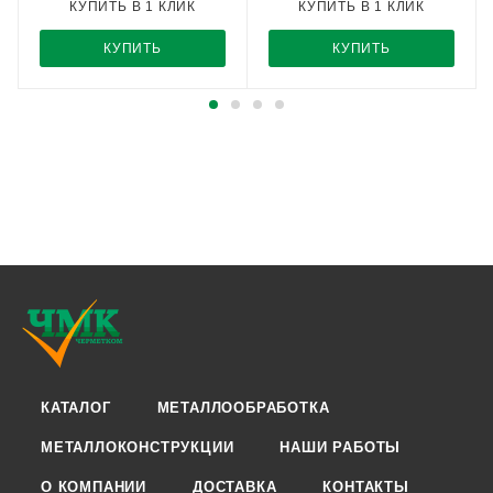
КУПИТЬ В 1 КЛИК
КУПИТЬ В 1 КЛИК
КУПИТЬ
КУПИТЬ
КАТАЛОГ
МЕТАЛЛООБРАБОТКА
МЕТАЛЛОКОНСТРУКЦИИ
НАШИ РАБОТЫ
О КОМПАНИИ
ДОСТАВКА
КОНТАКТЫ