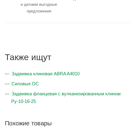
и делаем выгодные
предложения
Также ищут
Задвижка клиновая ABRA A4010
Силовые ОС
Задвижка фланцевая с вулканизированным клином
Ру-10-16-25
Похожие товары