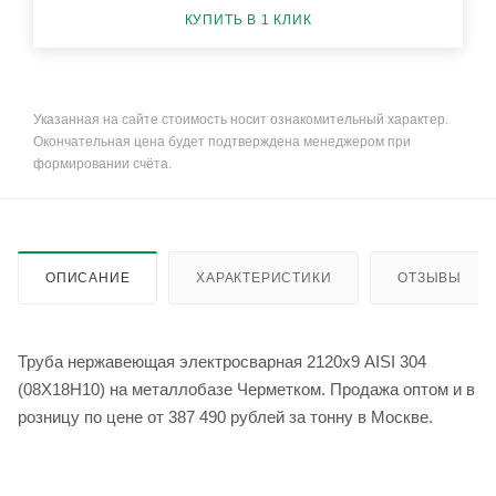
КУПИТЬ В 1 КЛИК
Указанная на сайте стоимость носит ознакомительный характер.
Окончательная цена будет подтверждена менеджером при
формировании счёта.
ОПИСАНИЕ
ХАРАКТЕРИСТИКИ
ОТЗЫВЫ
Труба нержавеющая электросварная 2120х9 AISI 304
(08Х18Н10) на металлобазе Черметком. Продажа оптом и в
розницу по цене от 387 490 рублей за тонну в Москве.