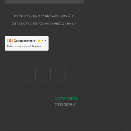
ПОЛИТИКА КОНФИДЕНЦИАЛЬНОСТИ
ОБРАБОТКА ПЕРСОНАЛЬНЫХ ДАННЫХ
Карта сайта
2000-2026 ©