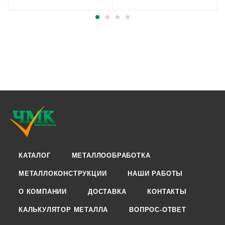
КАТАЛОГ
МЕТАЛЛООБРАБОТКА
МЕТАЛЛОКОНСТРУКЦИИ
НАШИ РАБОТЫ
О КОМПАНИИ
ДОСТАВКА
КОНТАКТЫ
КАЛЬКУЛЯТОР МЕТАЛЛА
ВОПРОС-ОТВЕТ