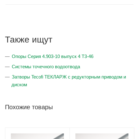
Также ищут
Опоры Серия 4.903-10 выпуск 4 Т3-46
Системы точечного водоотвода
Затворы Tecofi ТЕКЛАРЖ с редукторным приводом и
диском
Похожие товары