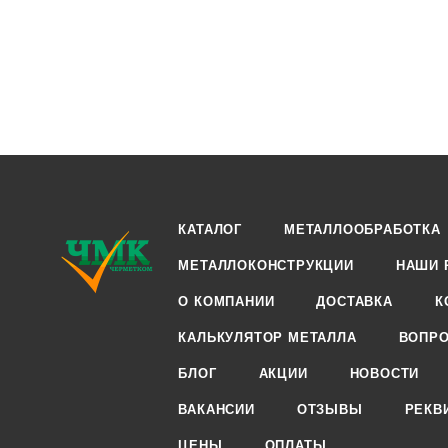
КАТАЛОГ
МЕТАЛЛООБРАБОТКА
МЕТАЛЛОКОНСТРУКЦИИ
НАШИ 
О КОМПАНИИ
ДОСТАВКА
К
КАЛЬКУЛЯТОР МЕТАЛЛА
ВОПРО
БЛОГ
АКЦИИ
НОВОСТИ
ВАКАНСИИ
ОТЗЫВЫ
РЕКВ
ЦЕНЫ
ОПЛАТЫ