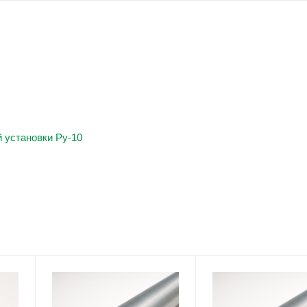
 установки Ру-10