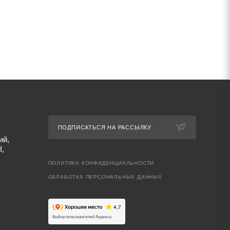
ПОДПИСАТЬСЯ НА РАССЫЛКУ
ий,
I,
ПОЛИТИКА КОНФИДЕНЦИАЛЬНОСТИ
ОБРАБОТКА ПЕРСОНАЛЬНЫХ ДАННЫХ