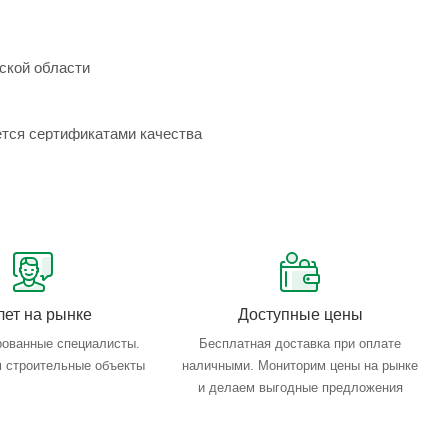
ской области
ется сертификатами качества
лет на рынке
Доступные цены
ованные специалисты.
Бесплатная доставка при оплате
 строительные объекты
наличными. Мониторим цены на рынке
и делаем выгодные предложения