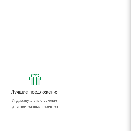
Лучшие предложения
Индивидуальные условия
для постоянных клиентов