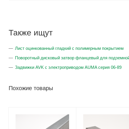
Также ищут
Лист оцинкованный гладкий с полимерным покрытием
Поворотный дисковый затвор фланцевый для подземной
Задвижки AVK с электроприводом AUMA серия 06-89
Похожие товары