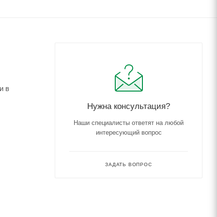
и в
Нужна консультация?
Наши специалисты ответят на любой
интересующий вопрос
ЗАДАТЬ ВОПРОС