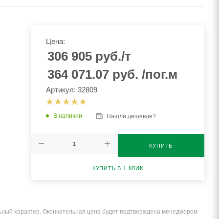
Цена:
306 905
руб.
/т
364 071.07
руб.
/пог.м
Артикул: 32809
В наличии
Нашли дешевле?
КУПИТЬ
КУПИТЬ В 1 КЛИК
льный характер. Окончательная цена будет подтверждена менеджером