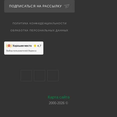
ПОДПИСАТЬСЯ НА РАССЫЛКУ
ПОЛИТИКА КОНФИДЕНЦИАЛЬНОСТИ
ОБРАБОТКА ПЕРСОНАЛЬНЫХ ДАННЫХ
Карта сайта
2000-2026 ©