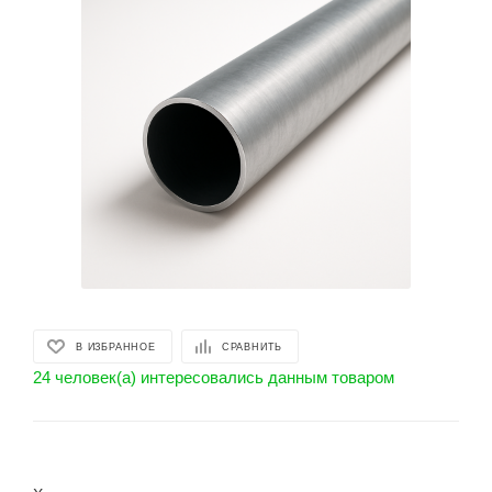
В ИЗБРАННОЕ
СРАВНИТЬ
24 человек(а) интересовались данным товаром