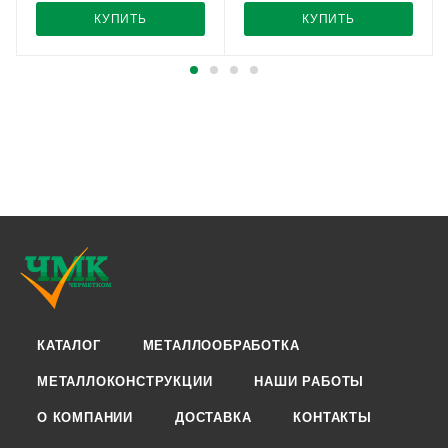
КУПИТЬ
КУПИТЬ
КАТАЛОГ
МЕТАЛЛООБРАБОТКА
МЕТАЛЛОКОНСТРУКЦИИ
НАШИ РАБОТЫ
О КОМПАНИИ
ДОСТАВКА
КОНТАКТЫ