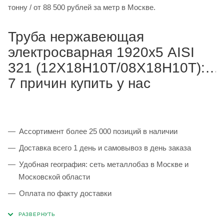
тонну / от 88 500 рублей за метр в Москве.
Труба нержавеющая
электросварная 1920х5 AISI
321 (12Х18Н10Т/08Х18Н10Т):
7 причин купить у нас
Ассортимент более 25 000 позиций в наличии
Доставка всего 1 день и самовывоз в день заказа
Удобная география: сеть металлобаз в Москве и
Московской области
Оплата по факту доставки
Каждая партия 100% соответствует ГОСТ и
сопровождается сертификатами качества