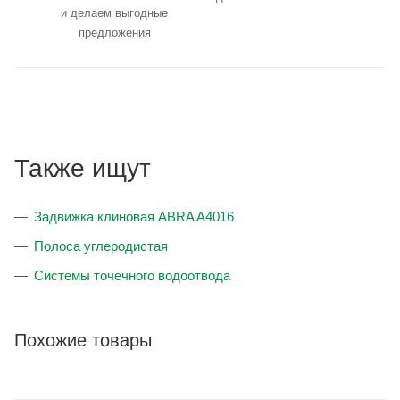
и делаем выгодные
предложения
Также ищут
Задвижка клиновая ABRA A4016
Полоса углеродистая
Системы точечного водоотвода
Похожие товары