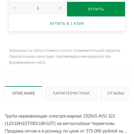
КУПИТЬ
КУПИТЬ В 1 КЛИК
Указанная на сайте стоимость носит ознакомительный характер.
Окончательная цена будет подтверждена менеджером при
формировании счёта.
ОПИСАНИЕ
ХАРАКТЕРИСТИКИ
ОТЗЫВЫ
Труба нержавеющая электросварная 1920х5 AISI 321
(12Х18Н10Т/08Х18Н10Т) на металлобазе Черметком.
Продажа оптом и в розницу по цене от 375 000 рублей за