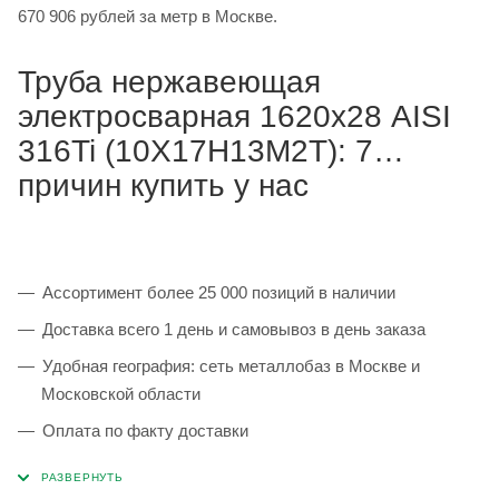
670 906 рублей за метр в Москве.
Труба нержавеющая
электросварная 1620х28 AISI
316Ti (10Х17Н13М2Т): 7
причин купить у нас
Ассортимент более 25 000 позиций в наличии
Доставка всего 1 день и самовывоз в день заказа
Удобная география: сеть металлобаз в Москве и
Московской области
Оплата по факту доставки
Каждая партия 100% соответствует ГОСТ и
сопровождается сертификатами качества