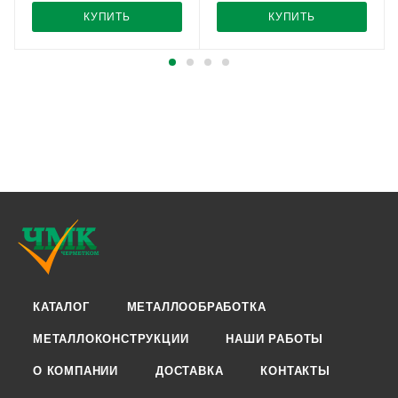
КУПИТЬ
КУПИТЬ
КАТАЛОГ
МЕТАЛЛООБРАБОТКА
МЕТАЛЛОКОНСТРУКЦИИ
НАШИ РАБОТЫ
О КОМПАНИИ
ДОСТАВКА
КОНТАКТЫ