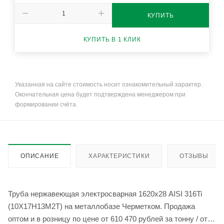
КУПИТЬ
КУПИТЬ В 1 КЛИК
Указанная на сайте стоимость носит ознакомительный характер.
Окончательная цена будет подтверждена менеджером при
формировании счёта.
ОПИСАНИЕ
ХАРАКТЕРИСТИКИ
ОТЗЫВЫ
Труба нержавеющая электросварная 1620х28 AISI 316Ti
(10Х17Н13М2Т) на металлобазе Черметком. Продажа
оптом и в розницу по цене от 610 470 рублей за тонну / от