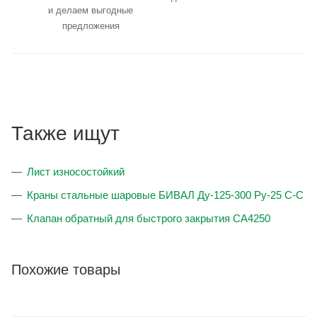
и делаем выгодные
предложения
Также ищут
Лист износостойкий
Краны стальные шаровые БИВАЛ Ду-125-300 Ру-25 С-С
Клапан обратный для быстрого закрытия CA4250
Похожие товары