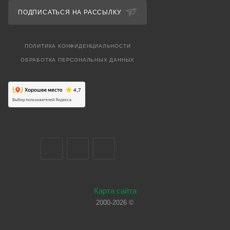
ПОДПИСАТЬСЯ НА РАССЫЛКУ
ПОЛИТИКА КОНФИДЕНЦИАЛЬНОСТИ
ОБРАБОТКА ПЕРСОНАЛЬНЫХ ДАННЫХ
Карта сайта
2000-2026 ©