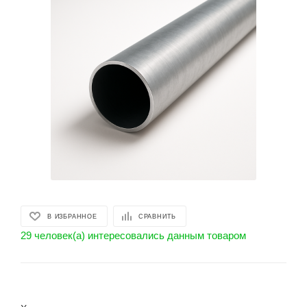
В ИЗБРАННОЕ
СРАВНИТЬ
29 человек(а) интересовались данным товаром