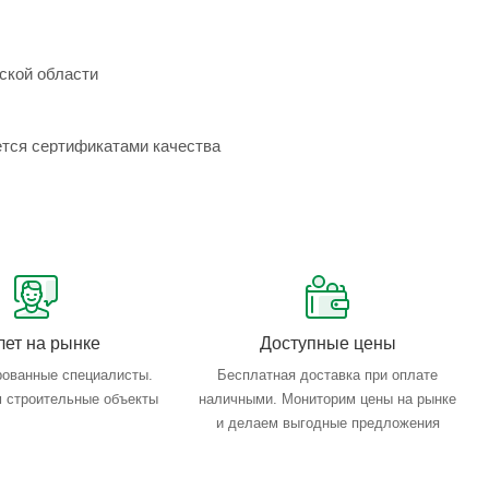
ской области
ется сертификатами качества
лет на рынке
Доступные цены
ованные специалисты.
Бесплатная доставка при оплате
 строительные объекты
наличными. Мониторим цены на рынке
и делаем выгодные предложения