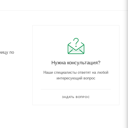
ницу по
Нужна консультация?
Наши специалисты ответят на любой
интересующий вопрос
ЗАДАТЬ ВОПРОС