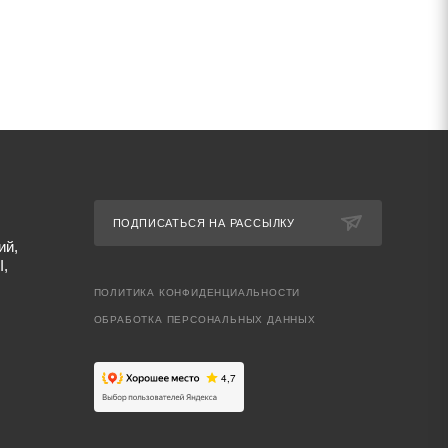
ПОДПИСАТЬСЯ НА РАССЫЛКУ
ий,
I,
ПОЛИТИКА КОНФИДЕНЦИАЛЬНОСТИ
ОБРАБОТКА ПЕРСОНАЛЬНЫХ ДАННЫХ