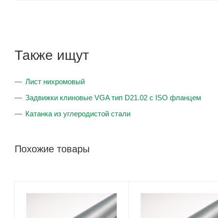
Также ищут
Лист нихромовый
Задвижки клиновые VGA тип D21.02 с ISO фланцем
Катанка из углеродистой стали
Похожие товары