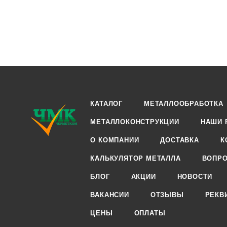
КАТАЛОГ
МЕТАЛЛООБРАБОТКА
МЕТАЛЛОКОНСТРУКЦИИ
НАШИ 
О КОМПАНИИ
ДОСТАВКА
К
КАЛЬКУЛЯТОР МЕТАЛЛА
ВОПРО
БЛОГ
АКЦИИ
НОВОСТИ
ВАКАНСИИ
ОТЗЫВЫ
РЕКВ
ЦЕНЫ
ОПЛАТЫ