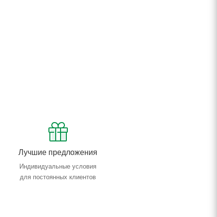
Лучшие предложения
Индивидуальные условия
для постоянных клиентов