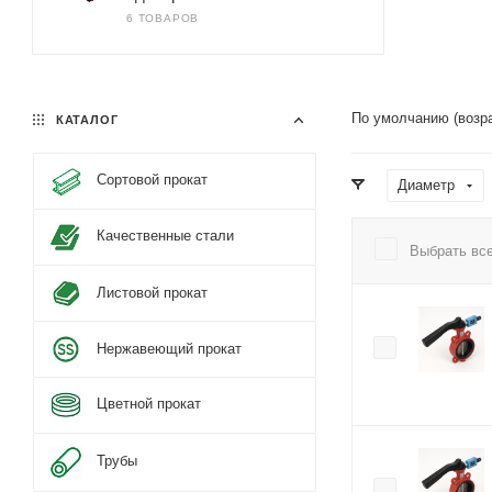
6 ТОВАРОВ
По умолчанию (возр
КАТАЛОГ
Сортовой прокат
Диаметр
Качественные стали
Выбрать вс
Листовой прокат
Нержавеющий прокат
Цветной прокат
Трубы