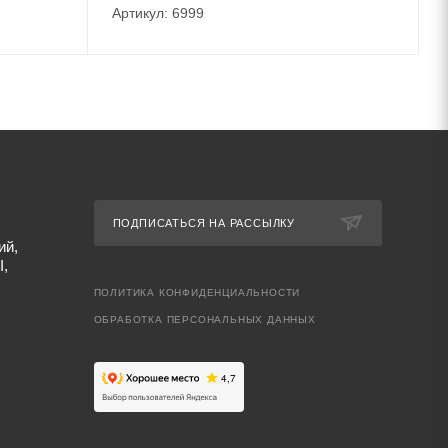
Артикул: 6999
ПОДПИСАТЬСЯ НА РАССЫЛКУ
ий,
I,
ПОЛИТИКА КОНФИДЕНЦИАЛЬНОСТИ
ОБРАБОТКА ПЕРСОНАЛЬНЫХ ДАННЫХ