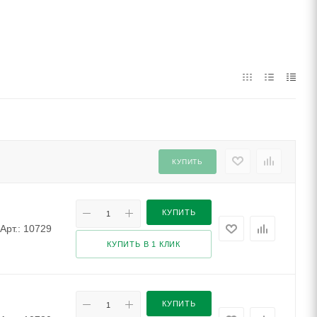
КУПИТЬ
КУПИТЬ
Арт.: 10729
КУПИТЬ В 1 КЛИК
КУПИТЬ