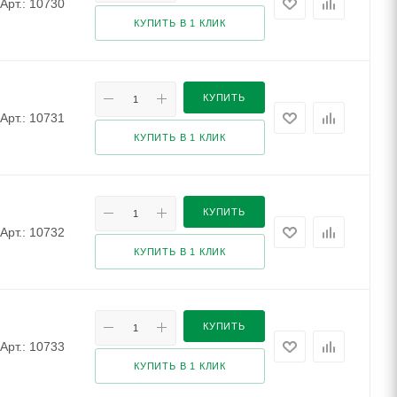
Арт.: 10730
КУПИТЬ В 1 КЛИК
КУПИТЬ
Арт.: 10731
КУПИТЬ В 1 КЛИК
КУПИТЬ
Арт.: 10732
КУПИТЬ В 1 КЛИК
КУПИТЬ
Арт.: 10733
КУПИТЬ В 1 КЛИК