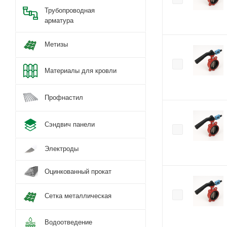
Трубопроводная
арматура
Метизы
Материалы для кровли
Профнастил
Сэндвич панели
Электроды
Оцинкованный прокат
Сетка металлическая
Водоотведение