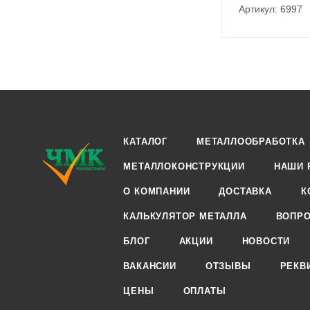
Артикул: 6997
КАТАЛОГ
МЕТАЛЛООБРАБОТКА
МЕТАЛЛОКОНСТРУКЦИИ
НАШИ 
О КОМПАНИИ
ДОСТАВКА
К
КАЛЬКУЛЯТОР МЕТАЛЛА
ВОПРО
БЛОГ
АКЦИИ
НОВОСТИ
ВАКАНСИИ
ОТЗЫВЫ
РЕКВ
ЦЕНЫ
ОПЛАТЫ