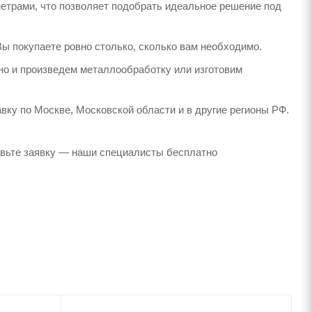
етрами, что позволяет подобрать идеальное решение под
Вы покупаете ровно столько, сколько вам необходимо.
но и произведем металлообработку или изготовим
вку по Москве, Московской области и в другие регионы РФ.
авьте заявку — наши специалисты бесплатно