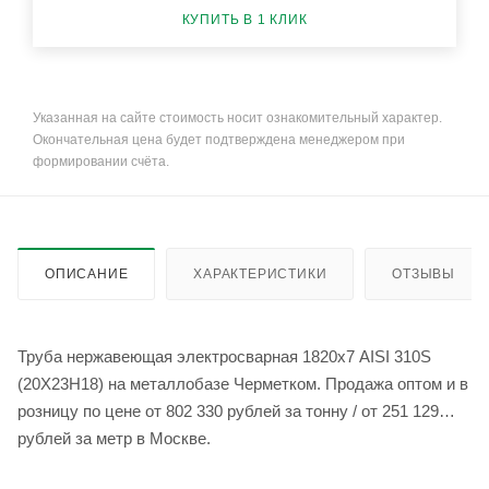
КУПИТЬ В 1 КЛИК
Указанная на сайте стоимость носит ознакомительный характер.
Окончательная цена будет подтверждена менеджером при
формировании счёта.
ОПИСАНИЕ
ХАРАКТЕРИСТИКИ
ОТЗЫВЫ
Труба нержавеющая электросварная 1820х7 AISI 310S
(20Х23Н18) на металлобазе Черметком. Продажа оптом и в
розницу по цене от 802 330 рублей за тонну / от 251 129
рублей за метр в Москве.