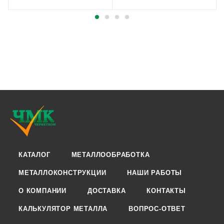
КАТАЛОГ
МЕТАЛЛООБРАБОТКА
МЕТАЛЛОКОНСТРУКЦИИ
НАШИ РАБОТЫ
О КОМПАНИИ
ДОСТАВКА
КОНТАКТЫ
КАЛЬКУЛЯТОР МЕТАЛЛА
ВОПРОС-ОТВЕТ