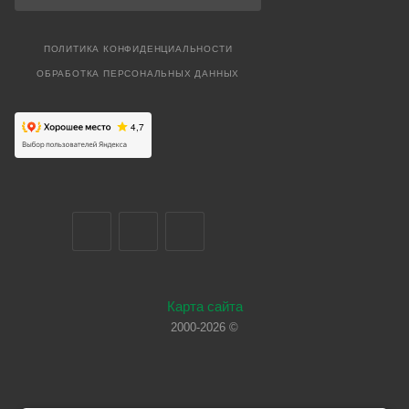
ПОЛИТИКА КОНФИДЕНЦИАЛЬНОСТИ
ОБРАБОТКА ПЕРСОНАЛЬНЫХ ДАННЫХ
Карта сайта
2000-2026 ©