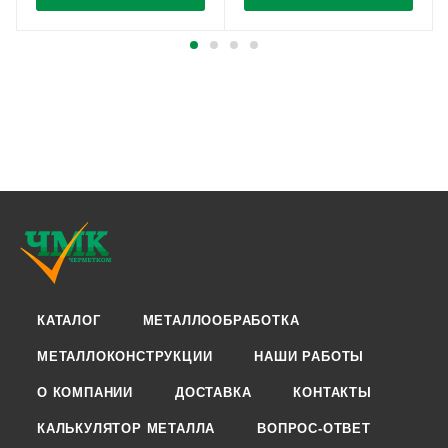
КАТАЛОГ
МЕТАЛЛООБРАБОТКА
МЕТАЛЛОКОНСТРУКЦИИ
НАШИ РАБОТЫ
О КОМПАНИИ
ДОСТАВКА
КОНТАКТЫ
КАЛЬКУЛЯТОР МЕТАЛЛА
ВОПРОС-ОТВЕТ