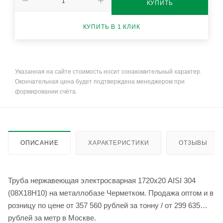
КУПИТЬ
КУПИТЬ В 1 КЛИК
Указанная на сайте стоимость носит ознакомительный характер.
Окончательная цена будет подтверждена менеджером при
формировании счёта.
ОПИСАНИЕ
ХАРАКТЕРИСТИКИ
ОТЗЫВЫ
Труба нержавеющая электросварная 1720х20 AISI 304
(08Х18Н10) на металлобазе Черметком. Продажа оптом и в
розницу по цене от 357 560 рублей за тонну / от 299 635
рублей за метр в Москве.