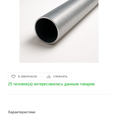
В ИЗБРАННОЕ
СРАВНИТЬ
25 человек(а) интересовались данным товаром
Характеристики