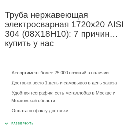
Труба нержавеющая
электросварная 1720х20 AISI
304 (08Х18Н10): 7 причин
купить у нас
Ассортимент более 25 000 позиций в наличии
Доставка всего 1 день и самовывоз в день заказа
Удобная география: сеть металлобаз в Москве и
Московской области
Оплата по факту доставки
Каждая партия 100% соответствует ГОСТ и
сопровождается сертификатами качества