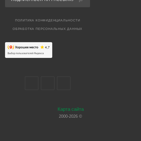
ПОЛИТИКА КОНФИДЕНЦИАЛЬНОСТИ
ОБРАБОТКА ПЕРСОНАЛЬНЫХ ДАННЫХ
Карта сайта
2000-2026 ©