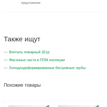
предложения
Также ищут
Вентиль пожарный 1Б1р
Фасонные части в ППМ изоляции
Холоднодеформированные бесшовные трубы
Похожие товары