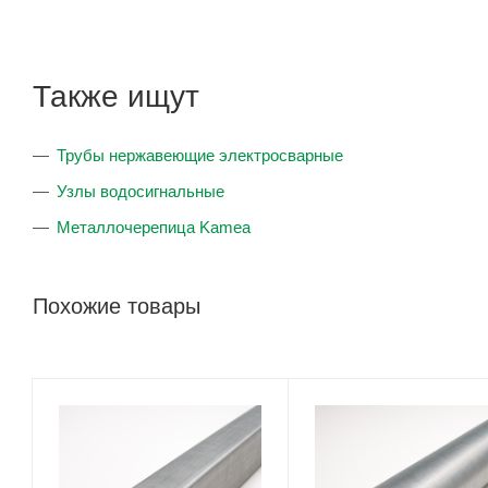
Также ищут
Трубы нержавеющие электросварные
Узлы водосигнальные
Металлочерепица Kamea
Похожие товары