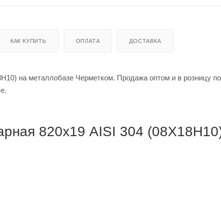
КАК КУПИТЬ
ОПЛАТА
ДОСТАВКА
Н10) на металлобазе Черметком. Продажа оптом и в розницу по
кве.
рная 820х19 AISI 304 (08Х18Н10)