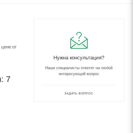
 цене от
Нужна консультация?
Наши специалисты ответят на любой
интересующий вопрос
: 7
ЗАДАТЬ ВОПРОС