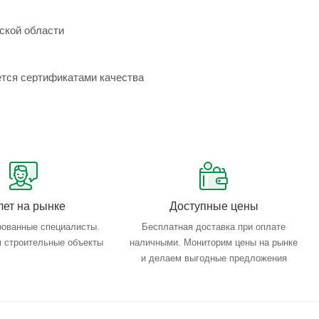
ской области
ется сертификатами качества
лет на рынке
Доступные цены
ованные специалисты.
Бесплатная доставка при оплате
 строительные объекты
наличными. Мониторим цены на рынке
и делаем выгодные предложения