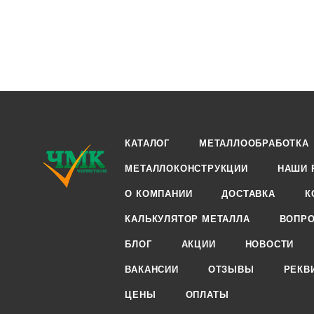
КАТАЛОГ
МЕТАЛЛООБРАБОТКА
МЕТАЛЛОКОНСТРУКЦИИ
НАШИ 
О КОМПАНИИ
ДОСТАВКА
К
КАЛЬКУЛЯТОР МЕТАЛЛА
ВОПРО
БЛОГ
АКЦИИ
НОВОСТИ
ВАКАНСИИ
ОТЗЫВЫ
РЕКВ
ЦЕНЫ
ОПЛАТЫ