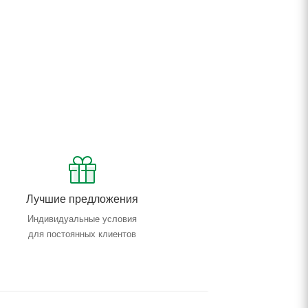
Лучшие предложения
Индивидуальные условия
для постоянных клиентов