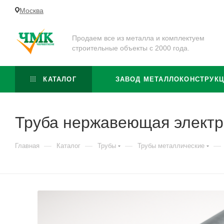
Москва
Продаем все из металла и комплектуем
строительные объекты с 2000 года.
КАТАЛОГ
ЗАВОД МЕТАЛЛОКОНСТРУК
Труба нержавеющая электр
—
—
—
—
Главная
Каталог
Трубы
Трубы металлические