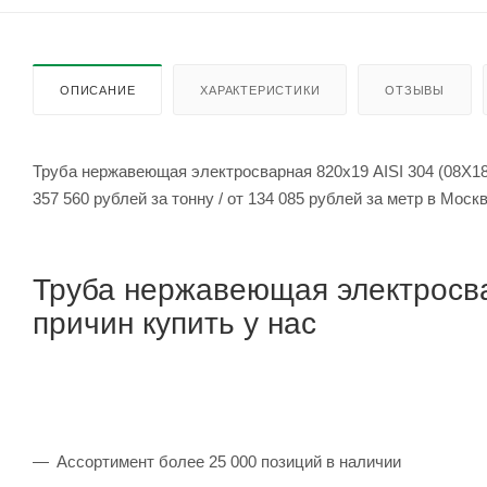
ОПИСАНИЕ
ХАРАКТЕРИСТИКИ
ОТЗЫВЫ
Труба нержавеющая электросварная 820х19 AISI 304 (08Х18
357 560 рублей за тонну / от 134 085 рублей за метр в Мос
Труба нержавеющая электросва
причин купить у нас
Ассортимент более 25 000 позиций в наличии