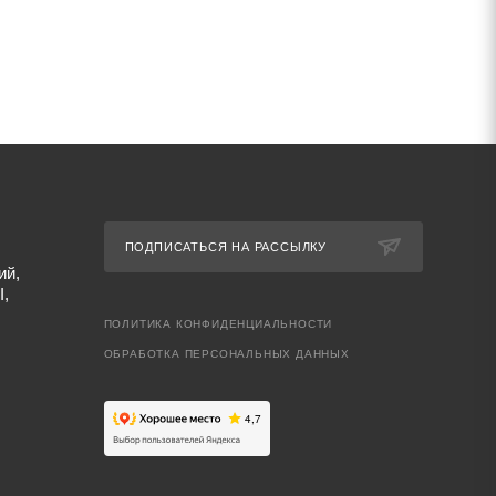
ПОДПИСАТЬСЯ НА РАССЫЛКУ
ий,
I,
ПОЛИТИКА КОНФИДЕНЦИАЛЬНОСТИ
ОБРАБОТКА ПЕРСОНАЛЬНЫХ ДАННЫХ