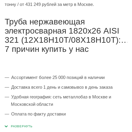
тонну / от 431 249 рублей за метр в Москве.
Труба нержавеющая
электросварная 1820х26 AISI
321 (12Х18Н10Т/08Х18Н10Т):
7 причин купить у нас
Ассортимент более 25 000 позиций в наличии
Доставка всего 1 день и самовывоз в день заказа
Удобная география: сеть металлобаз в Москве и
Московской области
Оплата по факту доставки
Каждая партия 100% соответствует ГОСТ и
сопровождается сертификатами качества