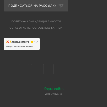
ПОДПИСАТЬСЯ НА РАССЫЛКУ
ПОЛИТИКА КОНФИДЕНЦИАЛЬНОСТИ
ОБРАБОТКА ПЕРСОНАЛЬНЫХ ДАННЫХ
Карта сайта
2000-2026 ©