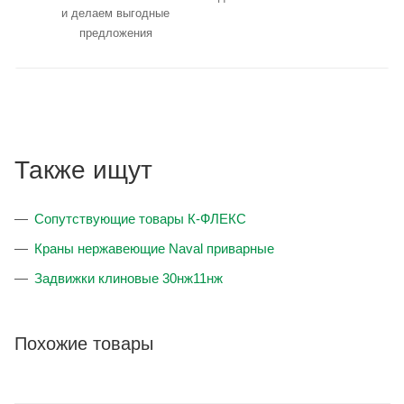
и делаем выгодные
предложения
Также ищут
Сопутствующие товары К-ФЛЕКС
Краны нержавеющие Naval приварные
Задвижки клиновые 30нж11нж
Похожие товары