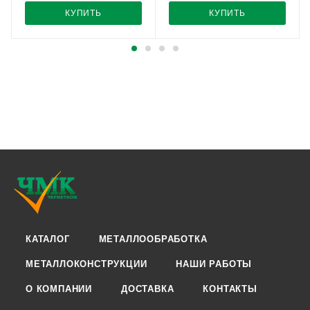
КУПИТЬ
КУПИТЬ
КАТАЛОГ
МЕТАЛЛООБРАБОТКА
МЕТАЛЛОКОНСТРУКЦИИ
НАШИ РАБОТЫ
О КОМПАНИИ
ДОСТАВКА
КОНТАКТЫ