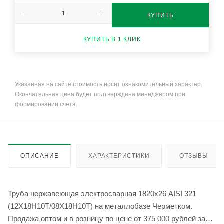
КУПИТЬ
КУПИТЬ В 1 КЛИК
Указанная на сайте стоимость носит ознакомительный характер.
Окончательная цена будет подтверждена менеджером при
формировании счёта.
ОПИСАНИЕ
ХАРАКТЕРИСТИКИ
ОТЗЫВЫ
Труба нержавеющая электросварная 1820х26 AISI 321
(12Х18Н10Т/08Х18Н10Т) на металлобазе Черметком.
Продажа оптом и в розницу по цене от 375 000 рублей за