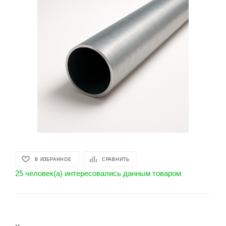
В ИЗБРАННОЕ
СРАВНИТЬ
25 человек(а) интересовались данным товаром