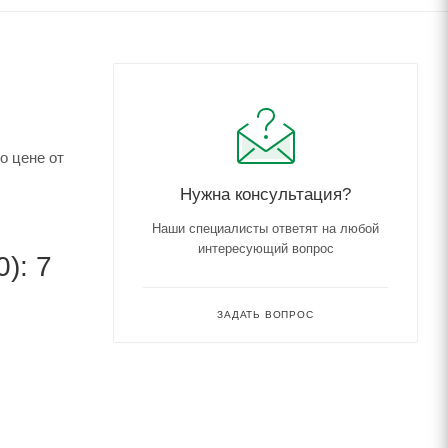
о цене от
Нужна консультация?
Наши специалисты ответят на любой
интересующий вопрос
): 7
ЗАДАТЬ ВОПРОС