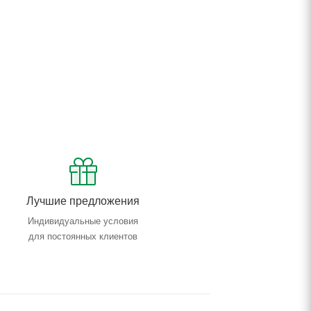
Лучшие предложения
Индивидуальные условия
для постоянных клиентов