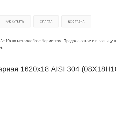
КАК КУПИТЬ
ОПЛАТА
ДОСТАВКА
8Н10) на металлобазе Черметком. Продажа оптом и в розницу п
кве.
рная 1620х18 AISI 304 (08Х18Н10