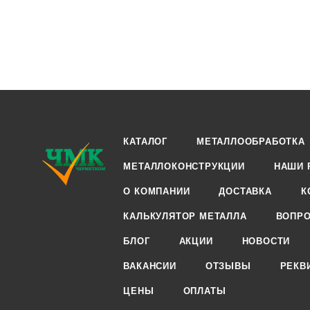
КАТАЛОГ
МЕТАЛЛООБРАБОТКА
МЕТАЛЛОКОНСТРУКЦИИ
НАШИ 
О КОМПАНИИ
ДОСТАВКА
К
КАЛЬКУЛЯТОР МЕТАЛЛА
ВОПРО
БЛОГ
АКЦИИ
НОВОСТИ
ВАКАНСИИ
ОТЗЫВЫ
РЕКВ
ЦЕНЫ
ОПЛАТЫ