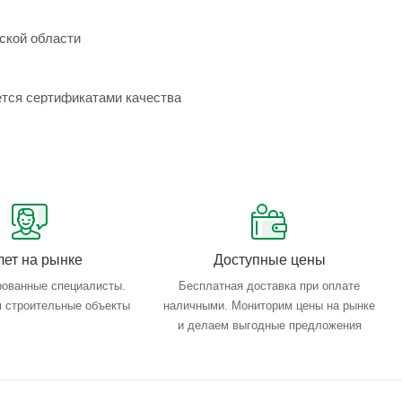
ской области
ется сертификатами качества
лет на рынке
Доступные цены
ованные специалисты.
Бесплатная доставка при оплате
 строительные объекты
наличными. Мониторим цены на рынке
и делаем выгодные предложения