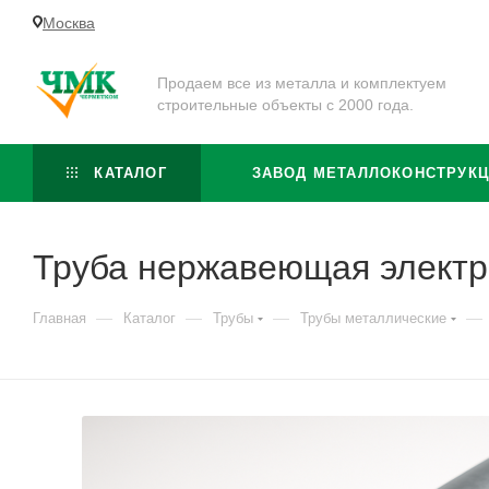
Москва
Продаем все из металла и комплектуем
строительные объекты с 2000 года.
КАТАЛОГ
ЗАВОД МЕТАЛЛОКОНСТРУК
Труба нержавеющая электр
—
—
—
—
Главная
Каталог
Трубы
Трубы металлические