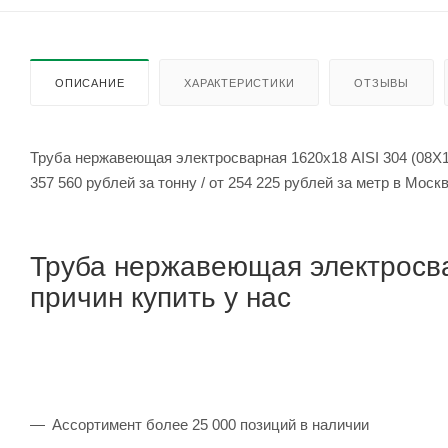
ОПИСАНИЕ
ХАРАКТЕРИСТИКИ
ОТЗЫВЫ
Труба нержавеющая электросварная 1620х18 AISI 304 (08Х1
357 560 рублей за тонну / от 254 225 рублей за метр в Мос
Труба нержавеющая электросва
причин купить у нас
Ассортимент более 25 000 позиций в наличии