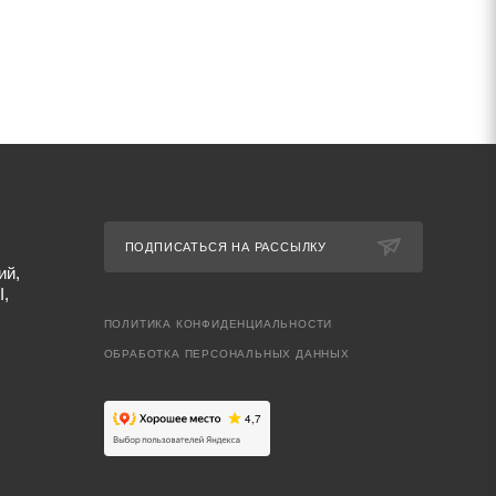
ПОДПИСАТЬСЯ НА РАССЫЛКУ
ий,
I,
ПОЛИТИКА КОНФИДЕНЦИАЛЬНОСТИ
ОБРАБОТКА ПЕРСОНАЛЬНЫХ ДАННЫХ