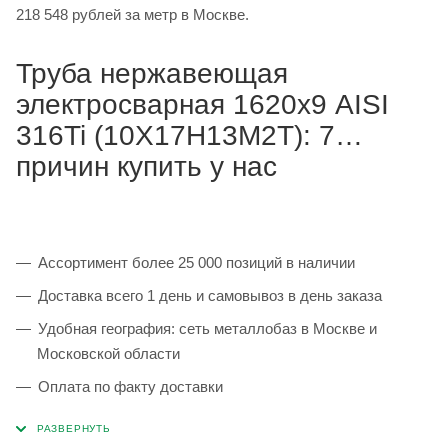
218 548 рублей за метр в Москве.
Труба нержавеющая
электросварная 1620х9 AISI
316Ti (10Х17Н13М2Т): 7
причин купить у нас
Ассортимент более 25 000 позиций в наличии
Доставка всего 1 день и самовывоз в день заказа
Удобная география: сеть металлобаз в Москве и
Московской области
Оплата по факту доставки
Каждая партия 100% соответствует ГОСТ и
сопровождается сертификатами качества