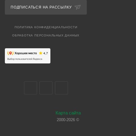
ПОДПИСАТЬСЯ НА РАССЫЛКУ
ПОЛИТИКА КОНФИДЕНЦИАЛЬНОСТИ
ОБРАБОТКА ПЕРСОНАЛЬНЫХ ДАННЫХ
Карта сайта
2000-2026 ©