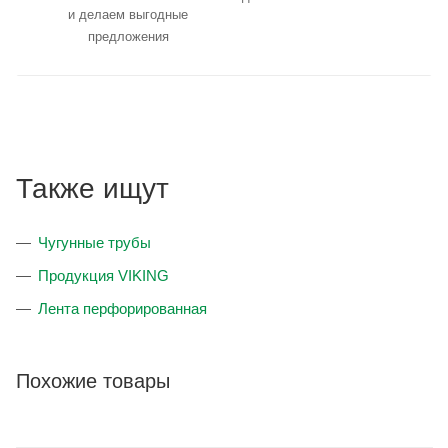
и делаем выгодные
предложения
Также ищут
Чугунные трубы
Продукция VIKING
Лента перфорированная
Похожие товары