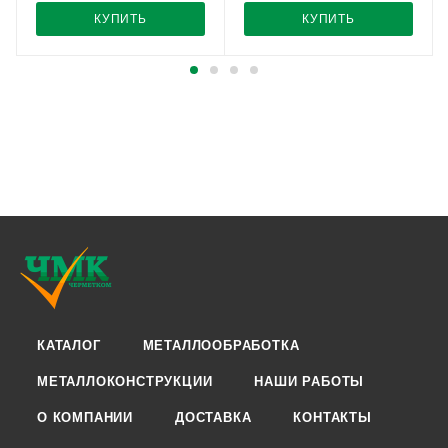
КУПИТЬ
КУПИТЬ
КАТАЛОГ
МЕТАЛЛООБРАБОТКА
МЕТАЛЛОКОНСТРУКЦИИ
НАШИ РАБОТЫ
О КОМПАНИИ
ДОСТАВКА
КОНТАКТЫ