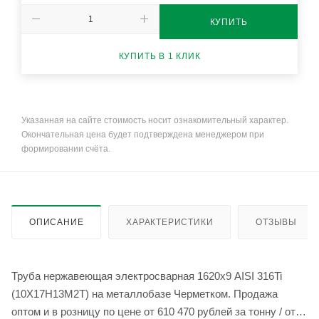
КУПИТЬ
КУПИТЬ В 1 КЛИК
Указанная на сайте стоимость носит ознакомительный характер.
Окончательная цена будет подтверждена менеджером при
формировании счёта.
ОПИСАНИЕ
ХАРАКТЕРИСТИКИ
ОТЗЫВЫ
Труба нержавеющая электросварная 1620х9 AISI 316Ti
(10Х17Н13М2Т) на металлобазе Черметком. Продажа
оптом и в розницу по цене от 610 470 рублей за тонну / от