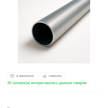
В ИЗБРАННОЕ
СРАВНИТЬ
39 человек(а) интересовались данным товаром