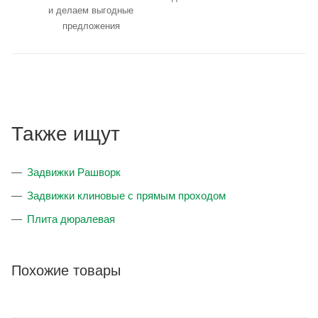
и делаем выгодные
предложения
Также ищут
Задвижки Рашворк
Задвижки клиновые с прямым проходом
Плита дюралевая
Похожие товары