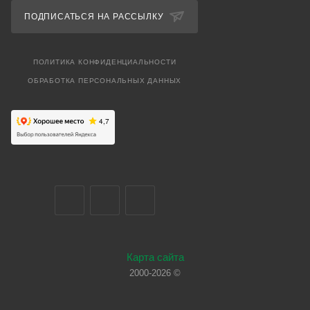
ПОДПИСАТЬСЯ НА РАССЫЛКУ
ПОЛИТИКА КОНФИДЕНЦИАЛЬНОСТИ
ОБРАБОТКА ПЕРСОНАЛЬНЫХ ДАННЫХ
Карта сайта
2000-2026 ©