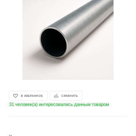
В ИЗБРАННОЕ
СРАВНИТЬ
31 человек(а) интересовались данным товаром