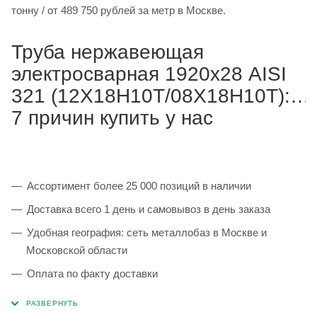
тонну / от 489 750 рублей за метр в Москве.
Труба нержавеющая
электросварная 1920х28 AISI
321 (12Х18Н10Т/08Х18Н10Т):
7 причин купить у нас
Ассортимент более 25 000 позиций в наличии
Доставка всего 1 день и самовывоз в день заказа
Удобная география: сеть металлобаз в Москве и
Московской области
Оплата по факту доставки
Каждая партия 100% соответствует ГОСТ и
сопровождается сертификатами качества