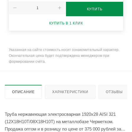
КУПИТЬ
КУПИТЬ В 1 КЛИК
Указанная на сайте стоимость носит ознакомительный характер.
Окончательная цена будет подтверждена менеджером при
формировании счёта.
ОПИСАНИЕ
ХАРАКТЕРИСТИКИ
ОТЗЫВЫ
Труба нержавеющая электросварная 1920х28 AISI 321
(12Х18Н10Т/08Х18Н10Т) на металлобазе Черметком.
Продажа оптом и в розницу по цене от 375 000 рублей за