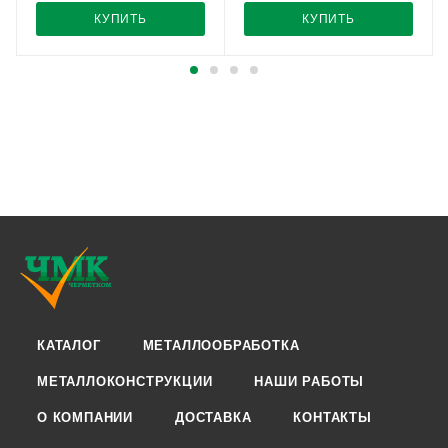
КУПИТЬ
КУПИТЬ
КАТАЛОГ
МЕТАЛЛООБРАБОТКА
МЕТАЛЛОКОНСТРУКЦИИ
НАШИ РАБОТЫ
О КОМПАНИИ
ДОСТАВКА
КОНТАКТЫ