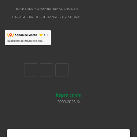
ПОЛИТИКА КОНФИДЕНЦИАЛЬНОСТИ
ОБРАБОТКА ПЕРСОНАЛЬНЫХ ДАННЫХ
Карта сайта
2000-2026 ©