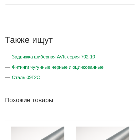
Также ищут
Задвижка шиберная AVK серия 702-10
Фитинги чугунные черные и оцинкованные
Сталь 09Г2С
Похожие товары