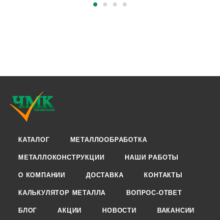
КАТАЛОГ
МЕТАЛЛООБРАБОТКА
МЕТАЛЛОКОНСТРУКЦИИ
НАШИ РАБОТЫ
О КОМПАНИИ
ДОСТАВКА
КОНТАКТЫ
КАЛЬКУЛЯТОР МЕТАЛЛА
ВОПРОС-ОТВЕТ
БЛОГ
АКЦИИ
НОВОСТИ
ВАКАНСИИ