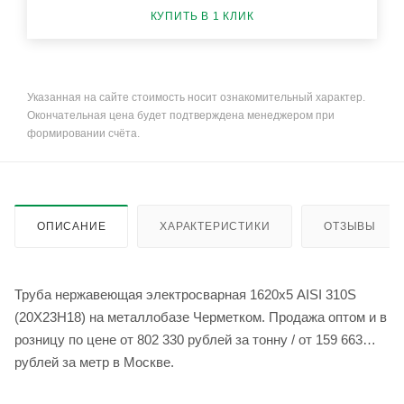
КУПИТЬ В 1 КЛИК
Указанная на сайте стоимость носит ознакомительный характер.
Окончательная цена будет подтверждена менеджером при
формировании счёта.
ОПИСАНИЕ
ХАРАКТЕРИСТИКИ
ОТЗЫВЫ
Труба нержавеющая электросварная 1620х5 AISI 310S
(20Х23Н18) на металлобазе Черметком. Продажа оптом и в
розницу по цене от 802 330 рублей за тонну / от 159 663
рублей за метр в Москве.