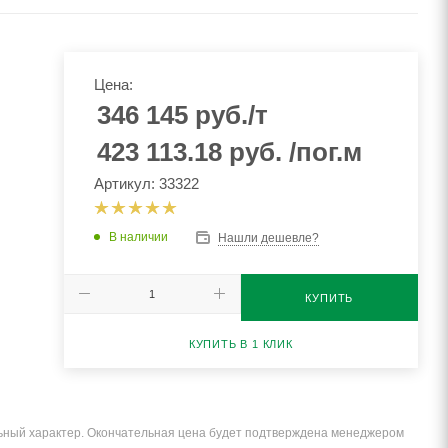
Цена:
346 145
руб.
/т
423 113.18
руб.
/пог.м
Артикул: 33322
В наличии
Нашли дешевле?
КУПИТЬ
КУПИТЬ В 1 КЛИК
льный характер. Окончательная цена будет подтверждена менеджером