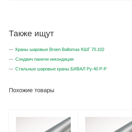
Также ищут
Краны шаровые Broen Ballomax КШГ 70.102
Сэндвич панели некондиция
Стальные шаровые краны БИВАЛ Ру-40 Р-Р
Похожие товары