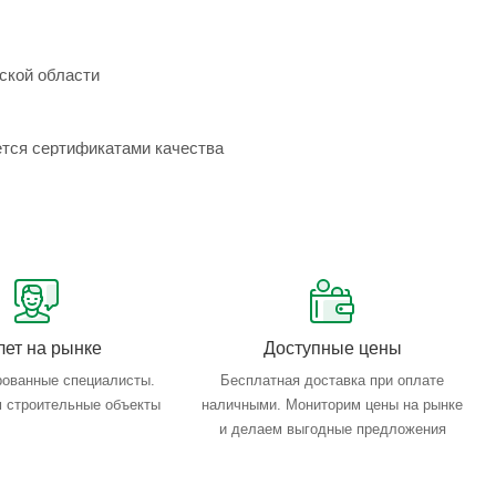
ской области
ется сертификатами качества
лет на рынке
Доступные цены
ованные специалисты.
Бесплатная доставка при оплате
 строительные объекты
наличными. Мониторим цены на рынке
и делаем выгодные предложения