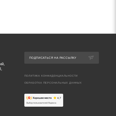
ПОДПИСАТЬСЯ НА РАССЫЛКУ
ий,
I,
ПОЛИТИКА КОНФИДЕНЦИАЛЬНОСТИ
ОБРАБОТКА ПЕРСОНАЛЬНЫХ ДАННЫХ