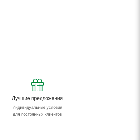
Лучшие предложения
Индивидуальные условия
для постоянных клиентов