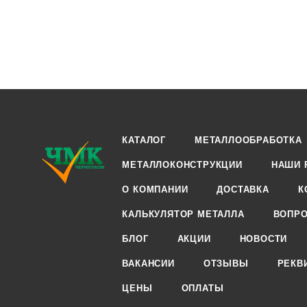
КАТАЛОГ
МЕТАЛЛООБРАБОТКА
МЕТАЛЛОКОНСТРУКЦИИ
НАШИ 
О КОМПАНИИ
ДОСТАВКА
К
КАЛЬКУЛЯТОР МЕТАЛЛА
ВОПРО
БЛОГ
АКЦИИ
НОВОСТИ
ВАКАНСИИ
ОТЗЫВЫ
РЕКВ
ЦЕНЫ
ОПЛАТЫ