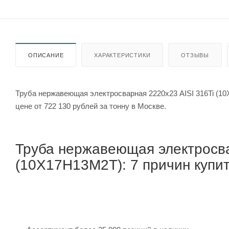
ОПИСАНИЕ
ХАРАКТЕРИСТИКИ
ОТЗЫВЫ
Труба нержавеющая электросварная 2220х23 AISI 316Ti (1
цене от 722 130 рублей за тонну в Москве.
Труба нержавеющая электросва
(10Х17Н13М2Т): 7 причин купит