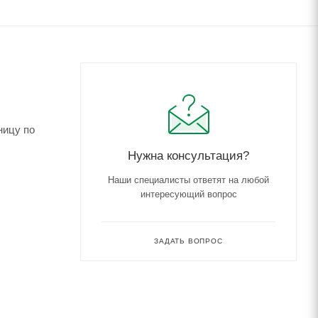
ницу по
Нужна консультация?
Наши специалисты ответят на любой
интересующий вопрос
ЗАДАТЬ ВОПРОС