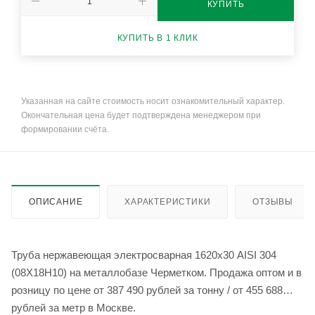
КУПИТЬ
КУПИТЬ В 1 КЛИК
Указанная на сайте стоимость носит ознакомительный характер.
Окончательная цена будет подтверждена менеджером при
формировании счёта.
ОПИСАНИЕ
ХАРАКТЕРИСТИКИ
ОТЗЫВЫ
Труба нержавеющая электросварная 1620х30 AISI 304
(08Х18Н10) на металлобазе Черметком. Продажа оптом и в
розницу по цене от 387 490 рублей за тонну / от 455 688
рублей за метр в Москве.