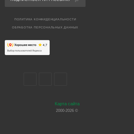
ПОЛИТИКА КОНФИДЕНЦИАЛЬНОСТИ
ОБРАБОТКА ПЕРСОНАЛЬНЫХ ДАННЫХ
Карта сайта
2000-2026 ©