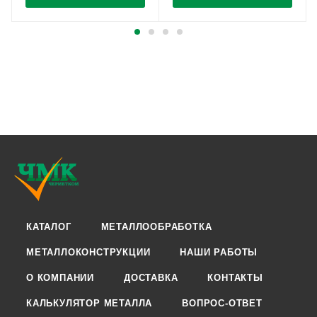
КАТАЛОГ
МЕТАЛЛООБРАБОТКА
МЕТАЛЛОКОНСТРУКЦИИ
НАШИ РАБОТЫ
О КОМПАНИИ
ДОСТАВКА
КОНТАКТЫ
КАЛЬКУЛЯТОР МЕТАЛЛА
ВОПРОС-ОТВЕТ