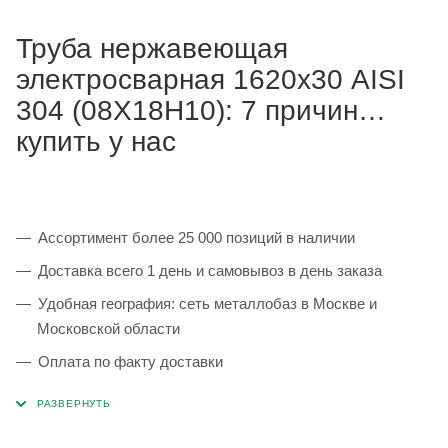
Труба нержавеющая
электросварная 1620х30 AISI
304 (08Х18Н10): 7 причин
купить у нас
Ассортимент более 25 000 позиций в наличии
Доставка всего 1 день и самовывоз в день заказа
Удобная география: сеть металлобаз в Москве и
Московской области
Оплата по факту доставки
Каждая партия 100% соответствует ГОСТ и
сопровождается сертификатами качества