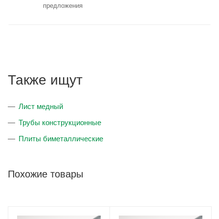
предложения
Также ищут
Лист медный
Трубы конструкционные
Плиты биметаллические
Похожие товары