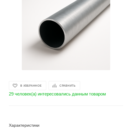
В ИЗБРАННОЕ
СРАВНИТЬ
29 человек(а) интересовались данным товаром
Характеристики