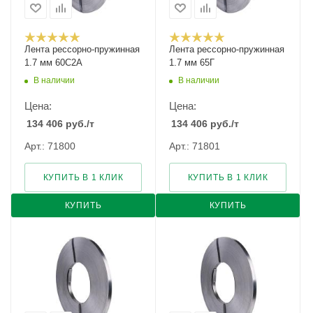
Лента рессорно-пружинная
Лента рессорно-пружинная
1.7 мм 60С2А
1.7 мм 65Г
В наличии
В наличии
Цена:
Цена:
134 406
руб.
/т
134 406
руб.
/т
Арт.: 71800
Арт.: 71801
КУПИТЬ В 1 КЛИК
КУПИТЬ В 1 КЛИК
КУПИТЬ
КУПИТЬ