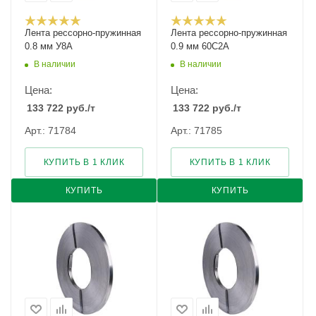
Лента рессорно-пружинная
Лента рессорно-пружинная
0.8 мм У8А
0.9 мм 60С2А
В наличии
В наличии
Цена:
Цена:
133 722
руб.
/т
133 722
руб.
/т
Арт.: 71784
Арт.: 71785
КУПИТЬ В 1 КЛИК
КУПИТЬ В 1 КЛИК
КУПИТЬ
КУПИТЬ