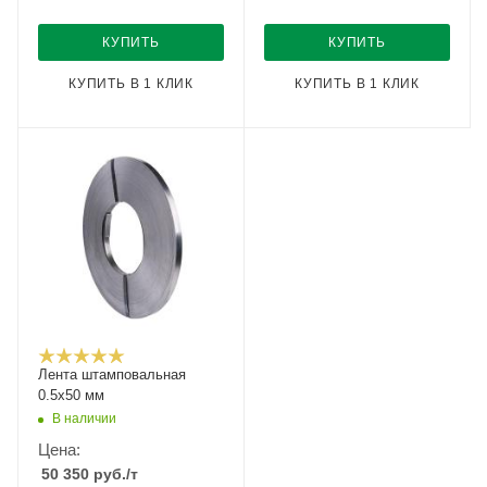
КУПИТЬ
КУПИТЬ
КУПИТЬ В 1 КЛИК
КУПИТЬ В 1 КЛИК
Лента штамповальная
0.5х50 мм
В наличии
Цена:
50 350
руб.
/т