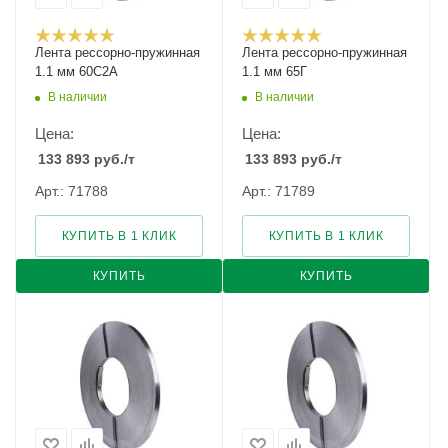
Лента рессорно-пружинная
Лента рессорно-пружинная
1.1 мм 60С2А
1.1 мм 65Г
В наличии
В наличии
Цена:
Цена:
133 893
руб.
/т
133 893
руб.
/т
Арт.: 71788
Арт.: 71789
КУПИТЬ В 1 КЛИК
КУПИТЬ В 1 КЛИК
КУПИТЬ
КУПИТЬ