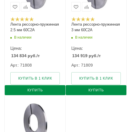
Лента рессорно-пружинная
Лента рессорно-пружинная
2.5 мм 60С2А
3 мм 60С2А
В наличии
В наличии
Цена:
Цена:
134 834
руб.
/т
134 919
руб.
/т
Арт.: 71808
Арт.: 71809
КУПИТЬ В 1 КЛИК
КУПИТЬ В 1 КЛИК
КУПИТЬ
КУПИТЬ