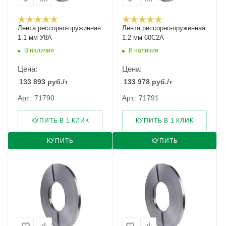
Лента рессорно-пружинная
Лента рессорно-пружинная
1.1 мм У8А
1.2 мм 60С2А
В наличии
В наличии
Цена:
Цена:
133 893
руб.
/т
133 978
руб.
/т
Арт.: 71790
Арт.: 71791
КУПИТЬ В 1 КЛИК
КУПИТЬ В 1 КЛИК
КУПИТЬ
КУПИТЬ