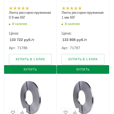
Лента рессорно-пружинная
Лента рессорно-пружинная
0.9 мм 65Г
1 мм 65Г
В наличии
В наличии
Цена:
Цена:
133 722
руб.
/т
133 808
руб.
/т
Арт.: 71786
Арт.: 71787
КУПИТЬ В 1 КЛИК
КУПИТЬ В 1 КЛИК
КУПИТЬ
КУПИТЬ