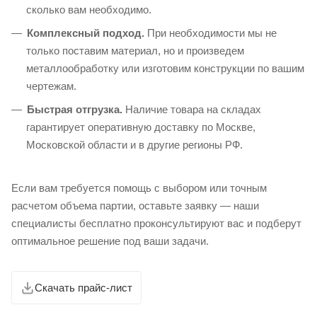
сколько вам необходимо.
Комплексный подход.
При необходимости мы не
только поставим материал, но и произведем
металлообработку или изготовим конструкции по вашим
чертежам.
Быстрая отгрузка.
Наличие товара на складах
гарантирует оперативную доставку по Москве,
Московской области и в другие регионы РФ.
Если вам требуется помощь с выбором или точным
расчетом объема партии, оставьте заявку — наши
специалисты бесплатно проконсультируют вас и подберут
оптимальное решение под ваши задачи.
Скачать прайс-лист