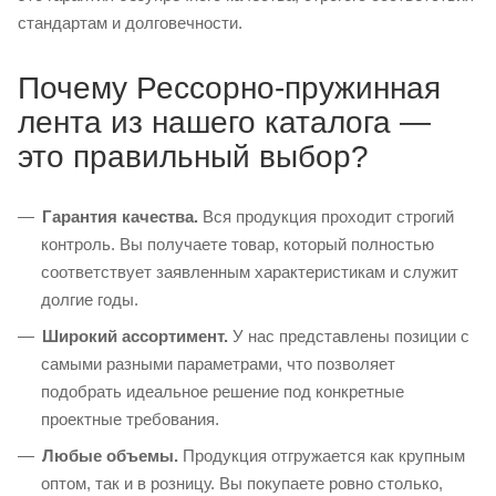
стандартам и долговечности.
Почему Рессорно-пружинная
лента из нашего каталога —
это правильный выбор?
Гарантия качества.
Вся продукция проходит строгий
контроль. Вы получаете товар, который полностью
соответствует заявленным характеристикам и служит
долгие годы.
Широкий ассортимент.
У нас представлены позиции с
самыми разными параметрами, что позволяет
подобрать идеальное решение под конкретные
проектные требования.
Любые объемы.
Продукция отгружается как крупным
оптом, так и в розницу. Вы покупаете ровно столько,