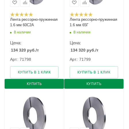
Лента рессорно-пружинная
Лента рессорно-пружинная
1.6 мм 60С2А
1.6 мм 65Г
В наличии
В наличии
Цена:
Цена:
134 320
руб.
/т
134 320
руб.
/т
Арт.: 71798
Арт.: 71799
КУПИТЬ В 1 КЛИК
КУПИТЬ В 1 КЛИК
КУПИТЬ
КУПИТЬ