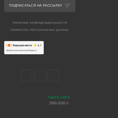
ПОДПИСАТЬСЯ НА РАССЫЛКУ
ПОЛИТИКА КОНФИДЕНЦИАЛЬНОСТИ
ОБРАБОТКА ПЕРСОНАЛЬНЫХ ДАННЫХ
Карта сайта
2000-2026 ©