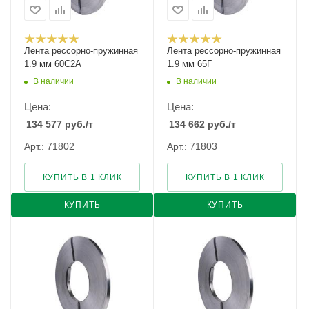
Лента рессорно-пружинная
Лента рессорно-пружинная
1.9 мм 60С2А
1.9 мм 65Г
В наличии
В наличии
Цена:
Цена:
134 577
руб.
/т
134 662
руб.
/т
Арт.: 71802
Арт.: 71803
КУПИТЬ В 1 КЛИК
КУПИТЬ В 1 КЛИК
КУПИТЬ
КУПИТЬ