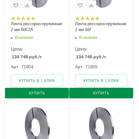
Лента рессорно-пружинная
Лента рессорно-пружинная
2 мм 60С2А
2 мм 65Г
В наличии
В наличии
Цена:
Цена:
134 748
руб.
/т
134 748
руб.
/т
Арт.: 71804
Арт.: 71805
КУПИТЬ В 1 КЛИК
КУПИТЬ В 1 КЛИК
КУПИТЬ
КУПИТЬ