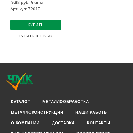
9.88
руб.
/пог.м
Артикул: 72017
КУПИТЬ
КУПИТЬ В 1 КЛИК
КАТАЛОГ
МЕТАЛЛООБРАБОТКА
МЕТАЛЛОКОНСТРУКЦИИ
НАШИ РАБОТЫ
О КОМПАНИИ
ДОСТАВКА
КОНТАКТЫ