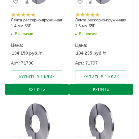
Лента рессорно-пружинная
Лента рессорно-пружинная
1.4 мм 65Г
1.5 мм 65Г
В наличии
В наличии
Цена:
Цена:
134 150
руб.
/т
134 235
руб.
/т
Арт.: 71796
Арт.: 71797
КУПИТЬ В 1 КЛИК
КУПИТЬ В 1 КЛИК
КУПИТЬ
КУПИТЬ