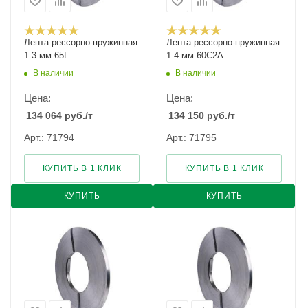
Лента рессорно-пружинная
Лента рессорно-пружинная
1.3 мм 65Г
1.4 мм 60С2А
В наличии
В наличии
Цена:
Цена:
134 064
руб.
/т
134 150
руб.
/т
Арт.: 71794
Арт.: 71795
КУПИТЬ В 1 КЛИК
КУПИТЬ В 1 КЛИК
КУПИТЬ
КУПИТЬ