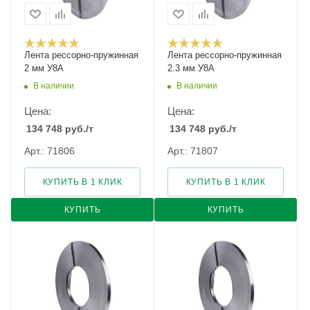
Лента рессорно-пружинная
Лента рессорно-пружинная
2 мм У8А
2.3 мм У8А
В наличии
В наличии
Цена:
Цена:
134 748
руб.
/т
134 748
руб.
/т
Арт.: 71806
Арт.: 71807
КУПИТЬ В 1 КЛИК
КУПИТЬ В 1 КЛИК
КУПИТЬ
КУПИТЬ