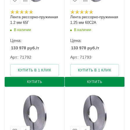
Лента рессорно-пружинная
Лента рессорно-пружинная
1.2 мм 65Г
1.25 мм 60С2А
В наличии
В наличии
Цена:
Цена:
133 978
руб.
/т
133 978
руб.
/т
Арт.: 71792
Арт.: 71793
КУПИТЬ В 1 КЛИК
КУПИТЬ В 1 КЛИК
КУПИТЬ
КУПИТЬ