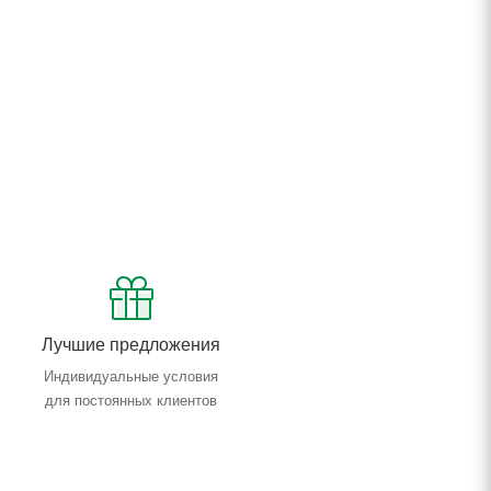
Лучшие предложения
Индивидуальные условия
для постоянных клиентов