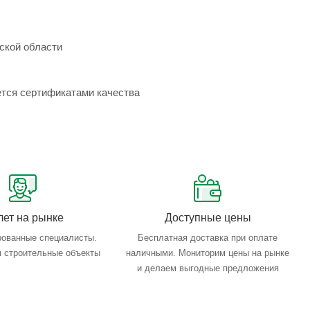
ской области
ется сертификатами качества
лет на рынке
Доступные цены
ованные специалисты.
Бесплатная доставка при оплате
 строительные объекты
наличными. Мониторим цены на рынке
и делаем выгодные предложения