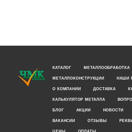
КАТАЛОГ
МЕТАЛЛООБРАБОТКА
МЕТАЛЛОКОНСТРУКЦИИ
НАШИ 
О КОМПАНИИ
ДОСТАВКА
К
КАЛЬКУЛЯТОР МЕТАЛЛА
ВОПРО
БЛОГ
АКЦИИ
НОВОСТИ
ВАКАНСИИ
ОТЗЫВЫ
РЕКВ
ЦЕНЫ
ОПЛАТЫ