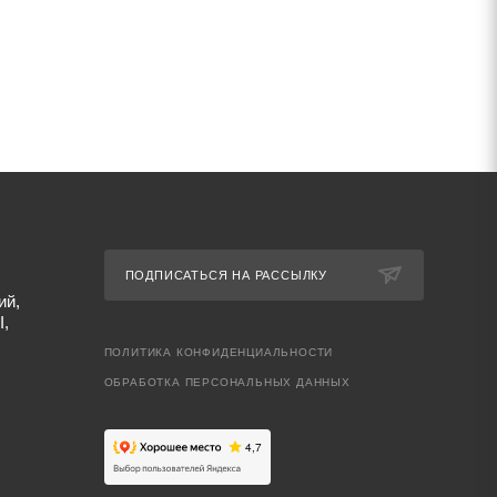
ПОДПИСАТЬСЯ НА РАССЫЛКУ
ий,
I,
ПОЛИТИКА КОНФИДЕНЦИАЛЬНОСТИ
ОБРАБОТКА ПЕРСОНАЛЬНЫХ ДАННЫХ