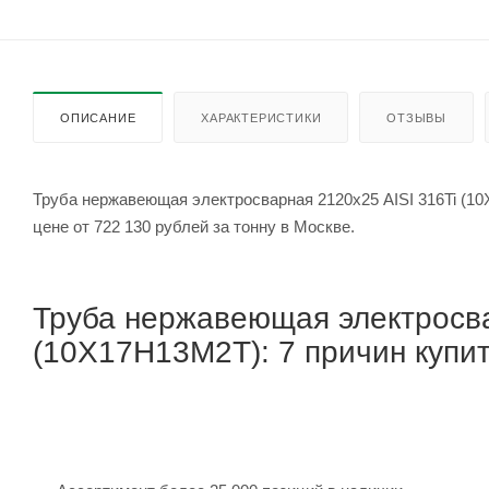
ОПИСАНИЕ
ХАРАКТЕРИСТИКИ
ОТЗЫВЫ
Труба нержавеющая электросварная 2120х25 AISI 316Ti (1
цене от 722 130 рублей за тонну в Москве.
Труба нержавеющая электросва
(10Х17Н13М2Т): 7 причин купит