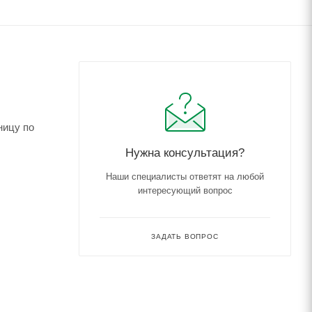
ницу по
Нужна консультация?
Наши специалисты ответят на любой
интересующий вопрос
ЗАДАТЬ ВОПРОС