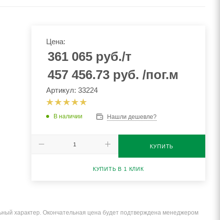
Цена:
361 065
руб.
/т
457 456.73
руб.
/пог.м
Артикул: 33224
В наличии
Нашли дешевле?
КУПИТЬ
КУПИТЬ В 1 КЛИК
льный характер. Окончательная цена будет подтверждена менеджером