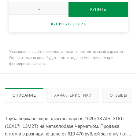
КУПИТЬ
КУПИТЬ В 1 КЛИК
Указанная на сайте стоимость носит ознакомительный характер.
Окончательная цена будет подтверждена менеджером при
формировании счёта.
ОПИСАНИЕ
ХАРАКТЕРИСТИКИ
ОТЗЫВЫ
Труба нержавеющая электросварная 1620х18 AISI 316Ti
(10Х17Н13М2Т) на металлобазе Черметком. Продажа
оптом и в розницу по цене от 610 470 рублей за тонну / от