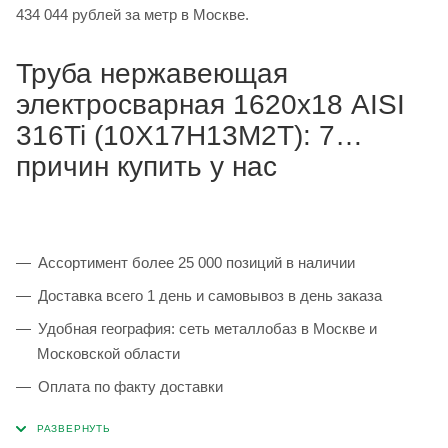
434 044 рублей за метр в Москве.
Труба нержавеющая
электросварная 1620х18 AISI
316Ti (10Х17Н13М2Т): 7
причин купить у нас
Ассортимент более 25 000 позиций в наличии
Доставка всего 1 день и самовывоз в день заказа
Удобная география: сеть металлобаз в Москве и
Московской области
Оплата по факту доставки
Каждая партия 100% соответствует ГОСТ и
сопровождается сертификатами качества