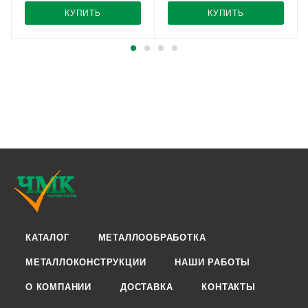
КУПИТЬ
КУПИТЬ
КАТАЛОГ
МЕТАЛЛООБРАБОТКА
МЕТАЛЛОКОНСТРУКЦИИ
НАШИ РАБОТЫ
О КОМПАНИИ
ДОСТАВКА
КОНТАКТЫ