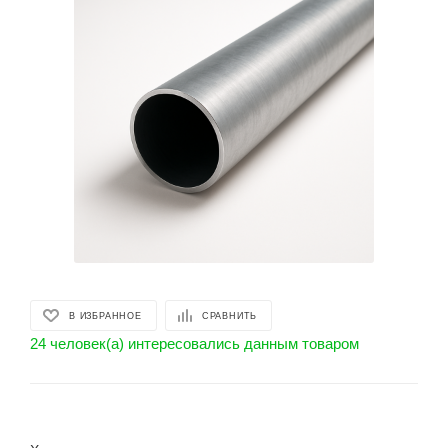
В ИЗБРАННОЕ
СРАВНИТЬ
24 человек(а) интересовались данным товаром