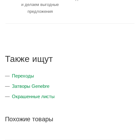
и делаем выгодные
предложения
Также ищут
Переходы
Затворы Genebre
Окрашенные листы
Похожие товары