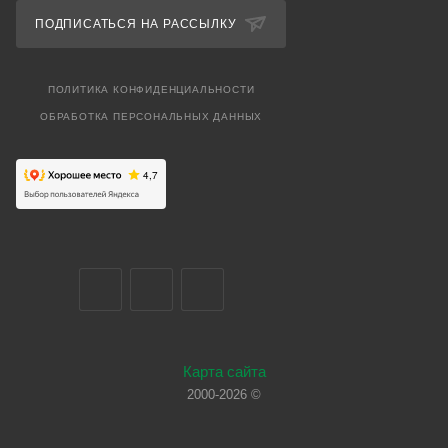
ПОДПИСАТЬСЯ НА РАССЫЛКУ
ПОЛИТИКА КОНФИДЕНЦИАЛЬНОСТИ
ОБРАБОТКА ПЕРСОНАЛЬНЫХ ДАННЫХ
Карта сайта
2000-2026 ©