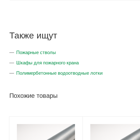
Также ищут
Пожарные стволы
Шкафы для пожарного крана
Полимербетонные водоотводные лотки
Похожие товары