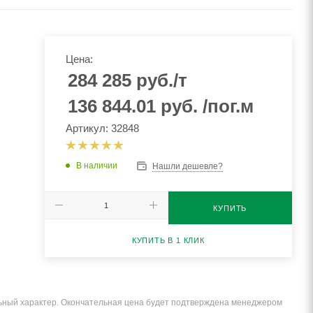
Цена:
284 285
руб.
/т
136 844.01
руб.
/пог.м
Артикул: 32848
В наличии
Нашли дешевле?
КУПИТЬ
КУПИТЬ В 1 КЛИК
льный характер. Окончательная цена будет подтверждена менеджером