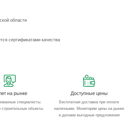
ской области
ется сертификатами качества
лет на рынке
Доступные цены
ованные специалисты.
Бесплатная доставка при оплате
 строительные объекты
наличными. Мониторим цены на рынке
и делаем выгодные предложения