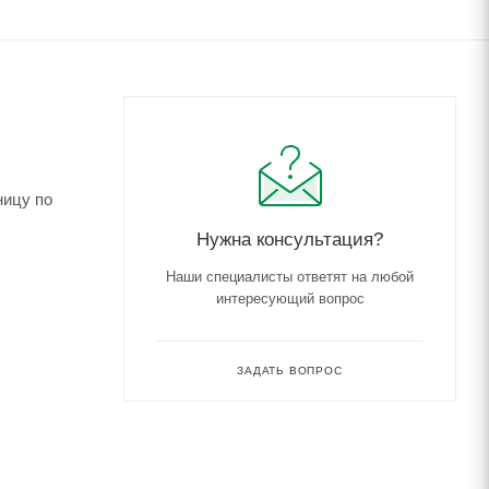
ницу по
Нужна консультация?
Наши специалисты ответят на любой
интересующий вопрос
ЗАДАТЬ ВОПРОС