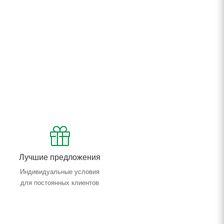
Лучшие предложения
Индивидуальные условия
для постоянных клиентов