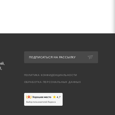
ПОДПИСАТЬСЯ НА РАССЫЛКУ
ий,
I,
ПОЛИТИКА КОНФИДЕНЦИАЛЬНОСТИ
ОБРАБОТКА ПЕРСОНАЛЬНЫХ ДАННЫХ