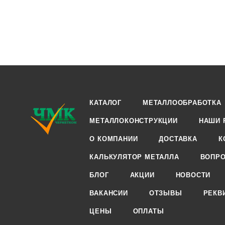
КАТАЛОГ
МЕТАЛЛООБРАБОТКА
МЕТАЛЛОКОНСТРУКЦИИ
НАШИ 
О КОМПАНИИ
ДОСТАВКА
К
КАЛЬКУЛЯТОР МЕТАЛЛА
ВОПРО
БЛОГ
АКЦИИ
НОВОСТИ
ВАКАНСИИ
ОТЗЫВЫ
РЕКВ
ЦЕНЫ
ОПЛАТЫ