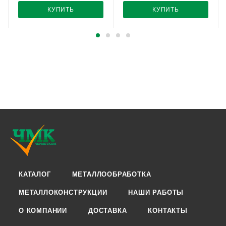
КУПИТЬ
КУПИТЬ
КАТАЛОГ
МЕТАЛЛООБРАБОТКА
МЕТАЛЛОКОНСТРУКЦИИ
НАШИ РАБОТЫ
О КОМПАНИИ
ДОСТАВКА
КОНТАКТЫ