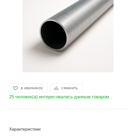
В ИЗБРАННОЕ
СРАВНИТЬ
25 человек(а) интересовались данным товаром
Характеристики