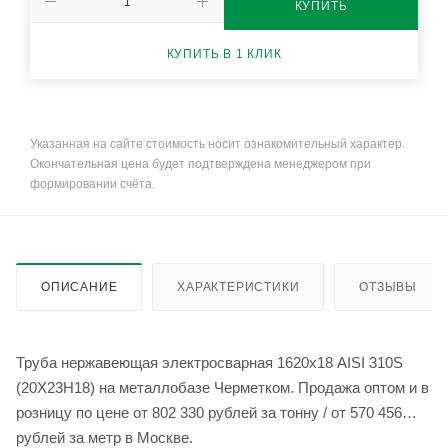
КУПИТЬ
КУПИТЬ В 1 КЛИК
Указанная на сайте стоимость носит ознакомительный характер.
Окончательная цена будет подтверждена менеджером при
формировании счёта.
ОПИСАНИЕ
ХАРАКТЕРИСТИКИ
ОТЗЫВЫ
Труба нержавеющая электросварная 1620х18 AISI 310S
(20Х23Н18) на металлобазе Черметком. Продажа оптом и в
розницу по цене от 802 330 рублей за тонну / от 570 456
рублей за метр в Москве.