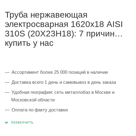
Труба нержавеющая
электросварная 1620х18 AISI
310S (20Х23Н18): 7 причин
купить у нас
Ассортимент более 25 000 позиций в наличии
Доставка всего 1 день и самовывоз в день заказа
Удобная география: сеть металлобаз в Москве и
Московской области
Оплата по факту доставки
Каждая партия 100% соответствует ГОСТ и
сопровождается сертификатами качества