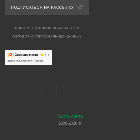
ПОДПИСАТЬСЯ НА РАССЫЛКУ
ПОЛИТИКА КОНФИДЕНЦИАЛЬНОСТИ
ОБРАБОТКА ПЕРСОНАЛЬНЫХ ДАННЫХ
Карта сайта
2000-2026 ©