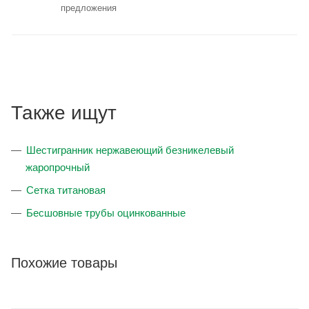
предложения
Также ищут
Шестигранник нержавеющий безникелевый
жаропрочный
Сетка титановая
Бесшовные трубы оцинкованные
Похожие товары