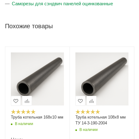
Саморезы для сэндвич панелей оцинкованные
Похожие товары
Труба котельная 168x10 мм
Труба котельная 108х8 мм
ТУ 14-3-190-2004
В наличии
В наличии