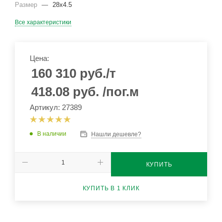
Размер
—
28х4.5
Все характеристики
Цена:
160 310
руб.
/т
418.08
руб.
/пог.м
Артикул: 27389
В наличии
Нашли дешевле?
КУПИТЬ
КУПИТЬ В 1 КЛИК