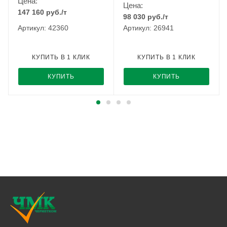
Цена:
Цена:
147 160
руб.
/т
98 030
руб.
/т
Артикул: 42360
Артикул: 26941
КУПИТЬ В 1 КЛИК
КУПИТЬ В 1 КЛИК
КУПИТЬ
КУПИТЬ