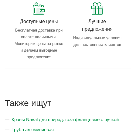
Доступные цены
Лучшие
предложения
Бесплатная доставка при
оплате наличными.
Индивидуальные условия
Мониторим цены на рынке
для постоянных клиентов
и делаем выгодные
предложения
Также ищут
Краны Naval для природ. газа фланцевые с ручкой
Труба алюминиевая