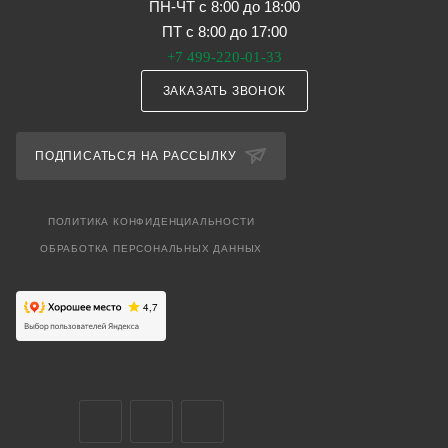
ПН-ЧТ с 8:00 до 18:00
ПТ с 8:00 до 17:00
+7 499-220-01-33
ЗАКАЗАТЬ ЗВОНОК
ПОДПИСАТЬСЯ НА РАССЫЛКУ
ПОЛИТИКА КОНФИДЕНЦИАЛЬНОСТИ
ОБРАБОТКА ПЕРСОНАЛЬНЫХ ДАННЫХ