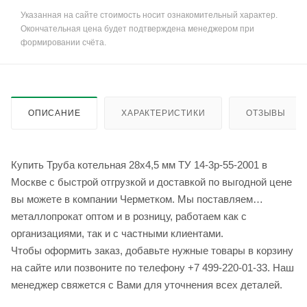
Указанная на сайте стоимость носит ознакомительный характер.
Окончательная цена будет подтверждена менеджером при
формировании счёта.
ОПИСАНИЕ
ХАРАКТЕРИСТИКИ
ОТЗЫВЫ
Купить Труба котельная 28х4,5 мм ТУ 14-3р-55-2001 в
Москве с быстрой отгрузкой и доставкой по выгодной цене
вы можете в компании Черметком. Мы поставляем
металлопрокат оптом и в розницу, работаем как с
организациями, так и с частными клиентами.
Чтобы оформить заказ, добавьте нужные товары в корзину
на сайте или позвоните по телефону +7 499-220-01-33. Наш
менеджер свяжется с Вами для уточнения всех деталей.