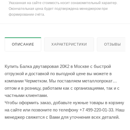
Указанная на сайте стоимость носит ознакомительный характер.
Окончательная цена будет подтверждена менеджером при
формировании счёта.
ОПИСАНИЕ
ХАРАКТЕРИСТИКИ
ОТЗЫВЫ
Купить Балка двутавровая 20К2 в Москве с быстрой
отгрузкой и доставкой по выгодной цене вы можете в
компании Черметком. Мы поставляем металлопрокат
оптом и в розницу, работаем как с организациями, так и с
частными клиентами.
Чтобы оформить заказ, добавьте нужные товары в корзину
на сайте или позвоните по телефону +7 499-220-01-33. Наш
менеджер свяжется с Вами для уточнения всех деталей.