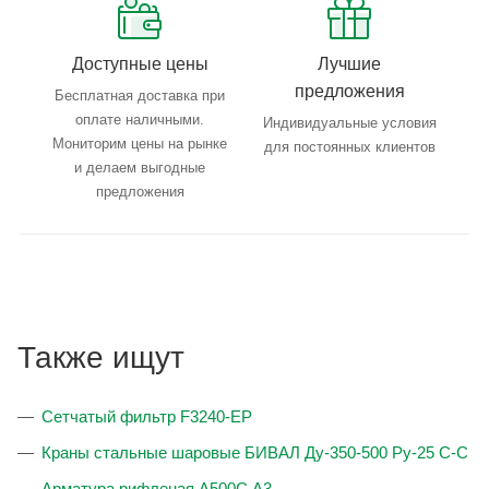
Доступные цены
Лучшие
предложения
Бесплатная доставка при
оплате наличными.
Индивидуальные условия
Мониторим цены на рынке
для постоянных клиентов
и делаем выгодные
предложения
Также ищут
Сетчатый фильтр F3240-EP
Краны стальные шаровые БИВАЛ Ду-350-500 Ру-25 С-С
Арматура рифленая А500С А3