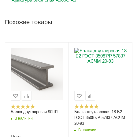
Похожие товары
Балка двутавровая 90Ш1
Балка двутавровая 18 Б2
ГОСТ 35087/Р 57837 АСЧМ
В наличии
20-93
В наличии
Цена: