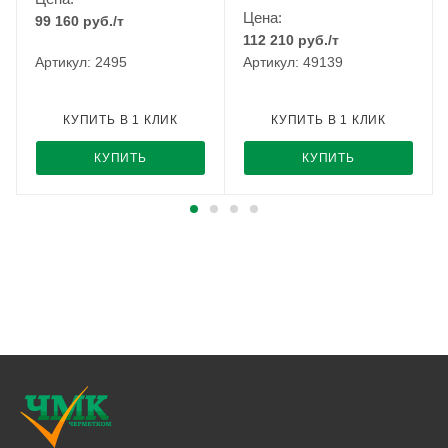
Цена:
99 160
руб.
/т
112 210
руб.
/т
Артикул: 2495
Артикул: 49139
КУПИТЬ В 1 КЛИК
КУПИТЬ В 1 КЛИК
КУПИТЬ
КУПИТЬ