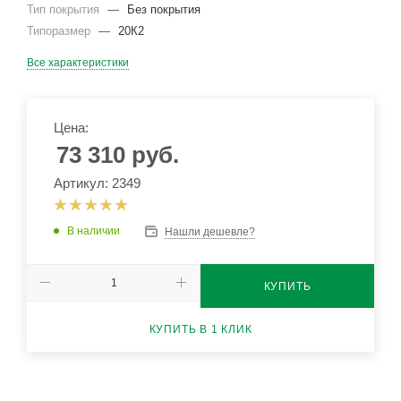
Тип покрытия
—
Без покрытия
Типоразмер
—
20К2
Все характеристики
Цена:
73 310
руб.
Артикул: 2349
В наличии
Нашли дешевле?
КУПИТЬ
КУПИТЬ В 1 КЛИК