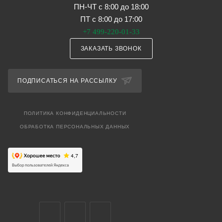
ПН-ЧТ с 8:00 до 18:00
ПТ с 8:00 до 17:00
+7 499-220-01-33
ЗАКАЗАТЬ ЗВОНОК
ПОДПИСАТЬСЯ НА РАССЫЛКУ
ПОЛИТИКА КОНФИДЕНЦИАЛЬНОСТИ
ОБРАБОТКА ПЕРСОНАЛЬНЫХ ДАННЫХ