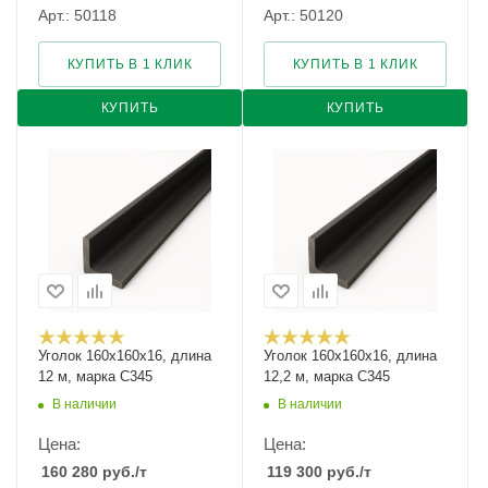
Арт.: 50118
Арт.: 50120
КУПИТЬ В 1 КЛИК
КУПИТЬ В 1 КЛИК
КУПИТЬ
КУПИТЬ
Уголок 160х160х16, длина
Уголок 160х160х16, длина
12 м, марка С345
12,2 м, марка С345
В наличии
В наличии
Цена:
Цена:
160 280
руб.
/т
119 300
руб.
/т