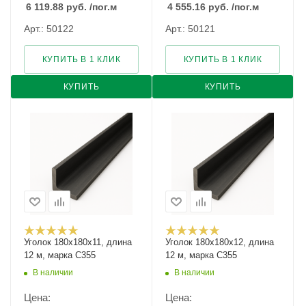
6 119.88
руб.
/пог.м
4 555.16
руб.
/пог.м
Арт.: 50122
Арт.: 50121
КУПИТЬ В 1 КЛИК
КУПИТЬ В 1 КЛИК
КУПИТЬ
КУПИТЬ
Уголок 180х180х11, длина
Уголок 180х180х12, длина
12 м, марка С355
12 м, марка С355
В наличии
В наличии
Цена:
Цена: