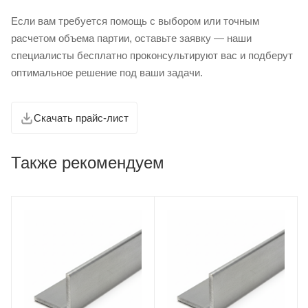
Если вам требуется помощь с выбором или точным
расчетом объема партии, оставьте заявку — наши
специалисты бесплатно проконсультируют вас и подберут
оптимальное решение под ваши задачи.
Скачать прайс-лист
Также рекомендуем