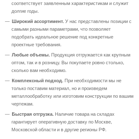
соответствует заявленным характеристикам и служит
долгие годы.
Широкий ассортимент.
У нас представлены позиции с
самыми разными параметрами, что позволяет
подобрать идеальное решение под конкретные
проектные требования.
Любые объемы.
Продукция отгружается как крупным
оптом, так и в розницу. Вы покупаете ровно столько,
сколько вам необходимо.
Комплексный подход.
При необходимости мы не
только поставим материал, но и произведем
металлообработку или изготовим конструкции по вашим
чертежам.
Быстрая отгрузка.
Наличие товара на складах
гарантирует оперативную доставку по Москве,
Московской области и в другие регионы РФ.