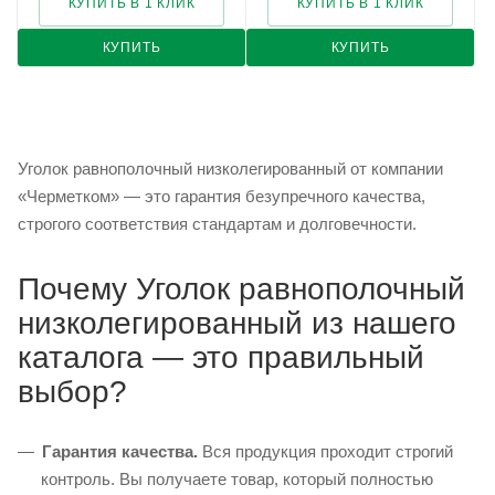
КУПИТЬ В 1 КЛИК
КУПИТЬ В 1 КЛИК
КУПИТЬ
КУПИТЬ
Уголок равнополочный низколегированный от компании
«Черметком» — это гарантия безупречного качества,
строгого соответствия стандартам и долговечности.
Почему Уголок равнополочный
низколегированный из нашего
каталога — это правильный
выбор?
Гарантия качества.
Вся продукция проходит строгий
контроль. Вы получаете товар, который полностью