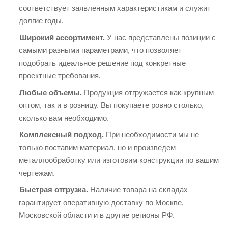
соответствует заявленным характеристикам и служит
долгие годы.
Широкий ассортимент.
У нас представлены позиции с
самыми разными параметрами, что позволяет
подобрать идеальное решение под конкретные
проектные требования.
Любые объемы.
Продукция отгружается как крупным
оптом, так и в розницу. Вы покупаете ровно столько,
сколько вам необходимо.
Комплексный подход.
При необходимости мы не
только поставим материал, но и произведем
металлообработку или изготовим конструкции по вашим
чертежам.
Быстрая отгрузка.
Наличие товара на складах
гарантирует оперативную доставку по Москве,
Московской области и в другие регионы РФ.