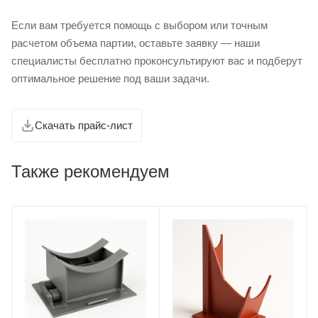
Если вам требуется помощь с выбором или точным
расчетом объема партии, оставьте заявку — наши
специалисты бесплатно проконсультируют вас и подберут
оптимальное решение под ваши задачи.
Скачать прайс-лист
Также рекомендуем