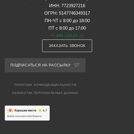
ИНН: 7723927216
ОГРН: 5147746349317
ПН-ЧТ с 8:00 до 18:00
ПТ с 8:00 до 17:00
+7 499-220-01-33
ЗАКАЗАТЬ ЗВОНОК
ПОДПИСАТЬСЯ НА РАССЫЛКУ
ПОЛИТИКА КОНФИДЕНЦИАЛЬНОСТИ
ОБРАБОТКА ПЕРСОНАЛЬНЫХ ДАННЫХ