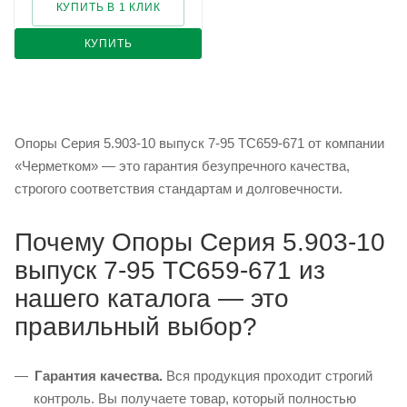
КУПИТЬ В 1 КЛИК
КУПИТЬ
Опоры Серия 5.903-10 выпуск 7-95 ТС659-671 от компании
«Черметком» — это гарантия безупречного качества,
строгого соответствия стандартам и долговечности.
Почему Опоры Серия 5.903-10
выпуск 7-95 ТС659-671 из
нашего каталога — это
правильный выбор?
Гарантия качества.
Вся продукция проходит строгий
контроль. Вы получаете товар, который полностью