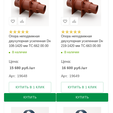
Опора неподвижная
Опора неподвижная
двухупорная усиленная Dн
двухупорная усиленная Dн
108-1420 мм ТС-662.00.00
219-1420 мм ТС-663.00.00
В наличии
В наличии
Цена:
Цена:
15 680
руб.
/шт
16 600
руб.
/шт
Арт.: 19648
Арт.: 19649
КУПИТЬ В 1 КЛИК
КУПИТЬ В 1 КЛИК
КУПИТЬ
КУПИТЬ