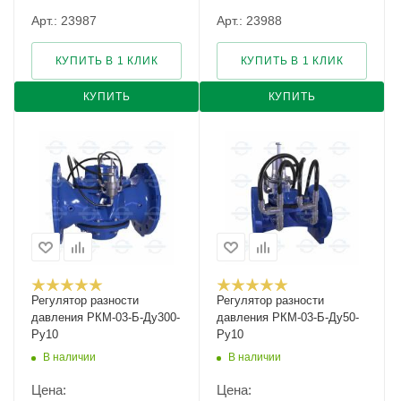
Арт.: 23987
Арт.: 23988
КУПИТЬ В 1 КЛИК
КУПИТЬ В 1 КЛИК
КУПИТЬ
КУПИТЬ
Регулятор разности
Регулятор разности
давления РКМ-03-Б-Ду300-
давления РКМ-03-Б-Ду50-
Ру10
Ру10
В наличии
В наличии
Цена:
Цена: