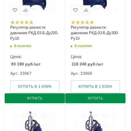
Регулятор разности
Регулятор разности
давления РКД-03-Б-Ду200-
давления РКД-03-Б-Ду300-
Ру10
Ру10
В наличии
В наличии
Цена:
Цена:
93 190
руб.
/шт
118 240
руб.
/шт
Арт.: 23967
Арт.: 23968
КУПИТЬ В 1 КЛИК
КУПИТЬ В 1 КЛИК
КУПИТЬ
КУПИТЬ