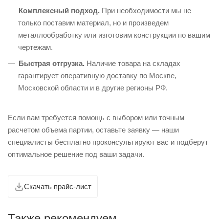
Комплексный подход.
При необходимости мы не
только поставим материал, но и произведем
металлообработку или изготовим конструкции по вашим
чертежам.
Быстрая отгрузка.
Наличие товара на складах
гарантирует оперативную доставку по Москве,
Московской области и в другие регионы РФ.
Если вам требуется помощь с выбором или точным
расчетом объема партии, оставьте заявку — наши
специалисты бесплатно проконсультируют вас и подберут
оптимальное решение под ваши задачи.
Скачать прайс-лист
Также рекомендуем