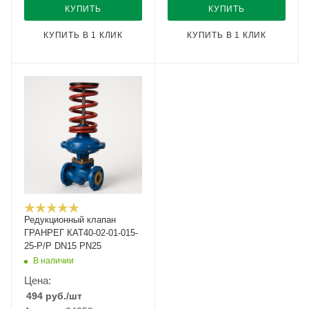
КУПИТЬ
КУПИТЬ
КУПИТЬ В 1 КЛИК
КУПИТЬ В 1 КЛИК
Редукционный клапан
ГРАНРЕГ КАТ40-02-01-015-
25-Р/Р DN15 PN25
В наличии
Цена:
494
руб.
/шт