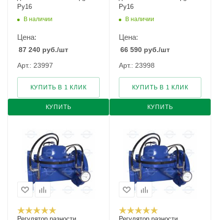
Ру16
Ру16
В наличии
В наличии
Цена:
Цена:
87 240
руб.
/шт
66 590
руб.
/шт
Арт.: 23997
Арт.: 23998
КУПИТЬ В 1 КЛИК
КУПИТЬ В 1 КЛИК
КУПИТЬ
КУПИТЬ
Регулятор разности
Регулятор разности