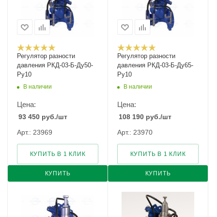
Регулятор разности
Регулятор разности
давления РКД-03-Б-Ду50-
давления РКД-03-Б-Ду65-
Ру10
Ру10
В наличии
В наличии
Цена:
Цена:
93 450
руб.
/шт
108 190
руб.
/шт
Арт.: 23969
Арт.: 23970
КУПИТЬ В 1 КЛИК
КУПИТЬ В 1 КЛИК
КУПИТЬ
КУПИТЬ