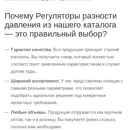
Почему Регуляторы разности
давления из нашего каталога
— это правильный выбор?
Гарантия качества.
Вся продукция проходит строгий
контроль. Вы получаете товар, который полностью
соответствует заявленным характеристикам и служит
долгие годы.
Широкий ассортимент.
У нас представлены позиции с
самыми разными параметрами, что позволяет
подобрать идеальное решение под конкретные
проектные требования.
Любые объемы.
Продукция отгружается как крупным
оптом, так и в розницу. Вы покупаете ровно столько,
сколько вам необходимо.