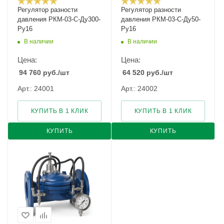
Регулятор разности
Регулятор разности
давления РКМ-03-С-Ду300-
давления РКМ-03-С-Ду50-
Ру16
Ру16
В наличии
В наличии
Цена:
Цена:
94 760
руб.
/шт
64 520
руб.
/шт
Арт.: 24001
Арт.: 24002
КУПИТЬ В 1 КЛИК
КУПИТЬ В 1 КЛИК
КУПИТЬ
КУПИТЬ