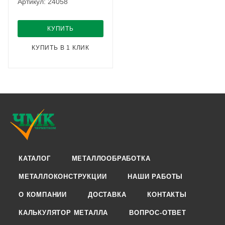
Артикул: 24058
КУПИТЬ
КУПИТЬ В 1 КЛИК
КАТАЛОГ
МЕТАЛЛООБРАБОТКА
МЕТАЛЛОКОНСТРУКЦИИ
НАШИ РАБОТЫ
О КОМПАНИИ
ДОСТАВКА
КОНТАКТЫ
КАЛЬКУЛЯТОР МЕТАЛЛА
ВОПРОС-ОТВЕТ