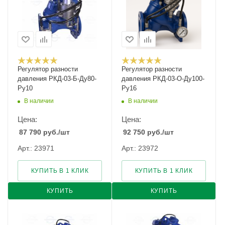
Регулятор разности
Регулятор разности
давления РКД-03-Б-Ду80-
давления РКД-03-О-Ду100-
Ру10
Ру16
В наличии
В наличии
Цена:
Цена:
87 790
руб.
/шт
92 750
руб.
/шт
Арт.: 23971
Арт.: 23972
КУПИТЬ В 1 КЛИК
КУПИТЬ В 1 КЛИК
КУПИТЬ
КУПИТЬ