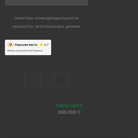
ПОЛИТИКА КОНФИДЕНЦИАЛЬНОСТИ
ОБРАБОТКА ПЕРСОНАЛЬНЫХ ДАННЫХ
Карта сайта
2000-2026 ©