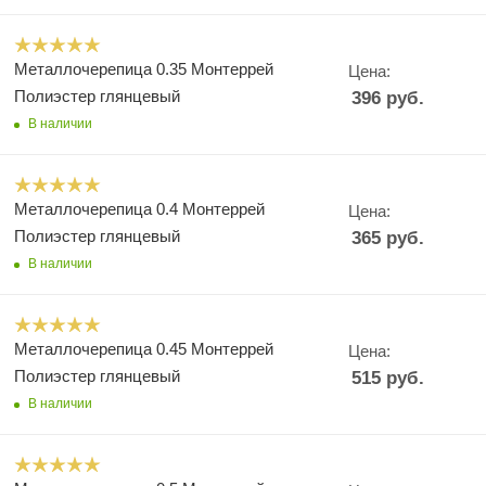
Металлочерепица 0.35 Монтеррей
Цена:
Полиэстер глянцевый
396
руб.
В наличии
Металлочерепица 0.4 Монтеррей
Цена:
Полиэстер глянцевый
365
руб.
В наличии
Металлочерепица 0.45 Монтеррей
Цена:
Полиэстер глянцевый
515
руб.
В наличии