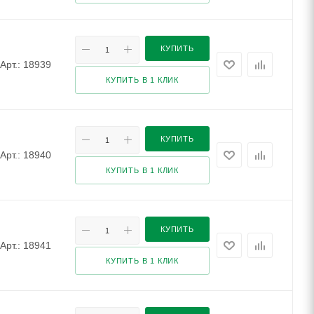
КУПИТЬ
Арт.: 18939
КУПИТЬ В 1 КЛИК
КУПИТЬ
Арт.: 18940
КУПИТЬ В 1 КЛИК
КУПИТЬ
Арт.: 18941
КУПИТЬ В 1 КЛИК