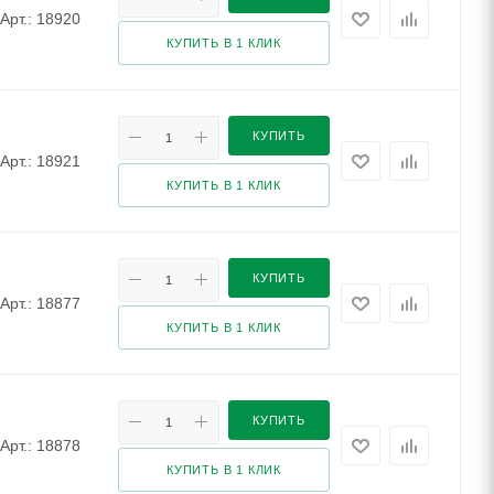
Арт.: 18920
КУПИТЬ В 1 КЛИК
КУПИТЬ
Арт.: 18921
КУПИТЬ В 1 КЛИК
КУПИТЬ
Арт.: 18877
КУПИТЬ В 1 КЛИК
КУПИТЬ
Арт.: 18878
КУПИТЬ В 1 КЛИК