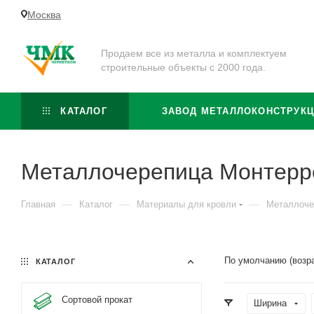
Москва
Продаем все из металла и комплектуем
строительные объекты с 2000 года.
КАТАЛОГ
ЗАВОД МЕТАЛЛОКОНСТРУК
Металлочерепица Монтерр
—
—
—
Главная
Каталог
Материалы для кровли
Металлоче
По умолчанию (возр
КАТАЛОГ
Сортовой прокат
Ширина