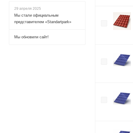
29 апреля 2025
Мы стали официальным
представителем «Standartpark»
Мы обновили сайт!