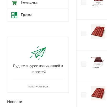
Некондиция
Прочее
Будьте в курсе наших акций и
новостей
ПОДПИСАТЬСЯ
Новости