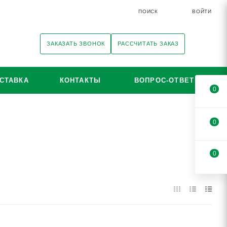
ПОИСК
ВОЙТИ
ЗАКАЗАТЬ ЗВОНОК
РАССЧИТАТЬ ЗАКАЗ
СТАВКА
КОНТАКТЫ
ВОПРОС-ОТВЕТ
0
0
0