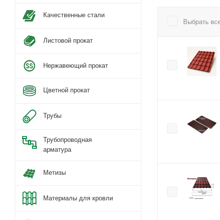
Качественные стали
Выбрать вс
Листовой прокат
Нержавеющий прокат
Цветной прокат
Трубы
Трубопроводная
арматура
Метизы
Материалы для кровли