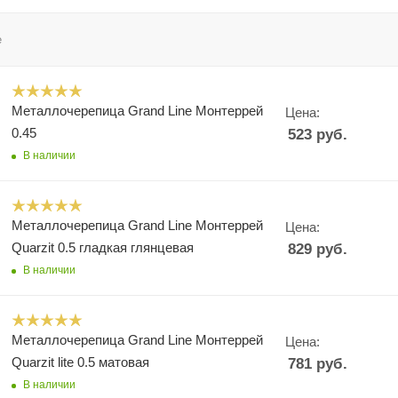
е
Металлочерепица Grand Line Монтеррей
Цена:
0.45
523
руб.
В наличии
Металлочерепица Grand Line Монтеррей
Цена:
Quarzit 0.5 гладкая глянцевая
829
руб.
В наличии
Металлочерепица Grand Line Монтеррей
Цена:
Quarzit lite 0.5 матовая
781
руб.
В наличии