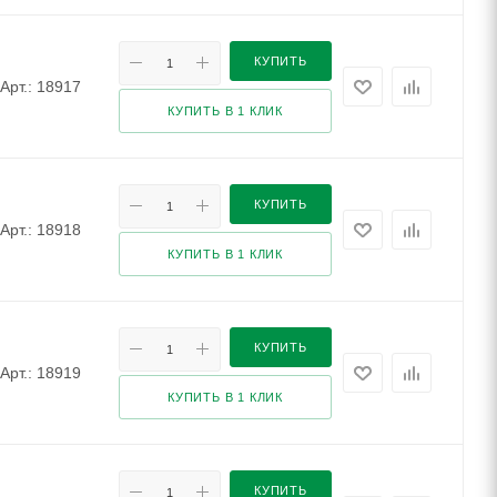
КУПИТЬ
Арт.: 18917
КУПИТЬ В 1 КЛИК
КУПИТЬ
Арт.: 18918
КУПИТЬ В 1 КЛИК
КУПИТЬ
Арт.: 18919
КУПИТЬ В 1 КЛИК
КУПИТЬ