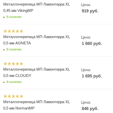
Металлочерепица МП Ламонтерра XL
Цена:
0,45 мм VikingMP
919
руб.
В наличии
Металлочерепица МП Ламонтерра XL
Цена:
0,5 мм AGNETA
1 660
руб.
В наличии
Металлочерепица МП Ламонтерра XL
Цена:
0,5 мм CLOUDY
1 695
руб.
В наличии
Металлочерепица МП Ламонтерра XL
Цена:
0,5 мм NormanMP
846
руб.