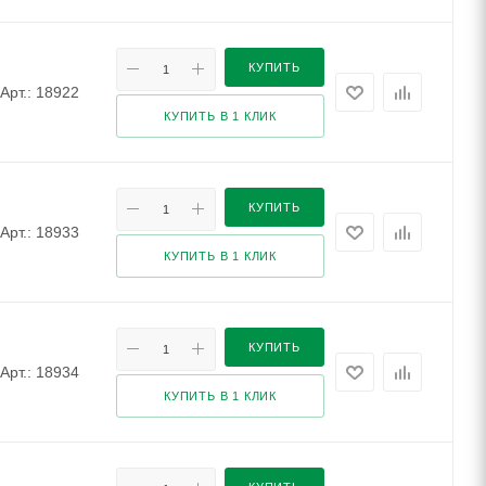
КУПИТЬ
Арт.: 18922
КУПИТЬ В 1 КЛИК
КУПИТЬ
Арт.: 18933
КУПИТЬ В 1 КЛИК
КУПИТЬ
Арт.: 18934
КУПИТЬ В 1 КЛИК