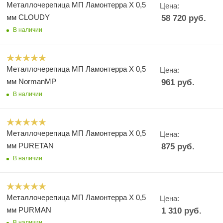
Металлочерепица МП Ламонтерра X 0,5
Цена:
мм CLOUDY
58 720
руб.
В наличии
Металлочерепица МП Ламонтерра X 0,5
Цена:
мм NormanMP
961
руб.
В наличии
Металлочерепица МП Ламонтерра X 0,5
Цена:
мм PURETAN
875
руб.
В наличии
Металлочерепица МП Ламонтерра X 0,5
Цена:
мм PURMAN
1 310
руб.
В наличии