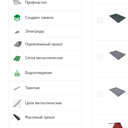
Профнастил
Сэндвич панели
Электроды
Оцинкованный прокат
Сетка металлическая
Водоотведение
Такелаж
Цепи металлические
Фасонный прокат