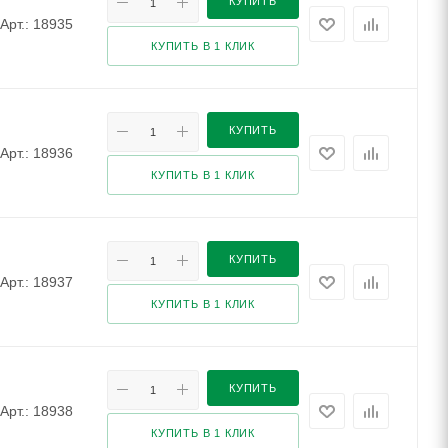
КУПИТЬ
Арт.: 18935
КУПИТЬ В 1 КЛИК
КУПИТЬ
Арт.: 18936
КУПИТЬ В 1 КЛИК
КУПИТЬ
Арт.: 18937
КУПИТЬ В 1 КЛИК
КУПИТЬ
Арт.: 18938
КУПИТЬ В 1 КЛИК