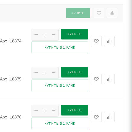
КУПИТЬ
КУПИТЬ
Арт.: 18874
КУПИТЬ В 1 КЛИК
КУПИТЬ
Арт.: 18875
КУПИТЬ В 1 КЛИК
КУПИТЬ
Арт.: 18876
КУПИТЬ В 1 КЛИК