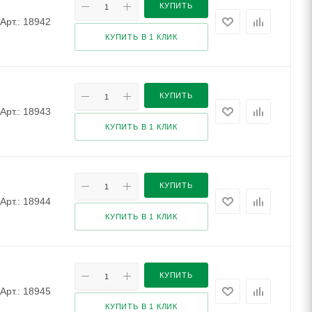
КУПИТЬ
Арт.: 18942
КУПИТЬ В 1 КЛИК
КУПИТЬ
Арт.: 18943
КУПИТЬ В 1 КЛИК
КУПИТЬ
Арт.: 18944
КУПИТЬ В 1 КЛИК
КУПИТЬ
Арт.: 18945
КУПИТЬ В 1 КЛИК