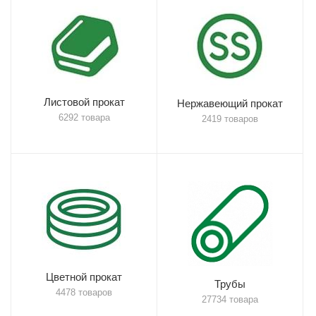
Листовой прокат
Нержавеющий прокат
6292 товара
2419 товаров
Цветной прокат
Трубы
4478 товаров
27734 товара