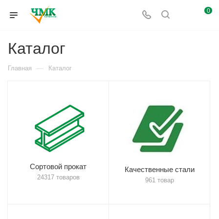
0
Каталог
—
Главная
Каталог
Сортовой прокат
Качественные стали
24317 товаров
961 товар