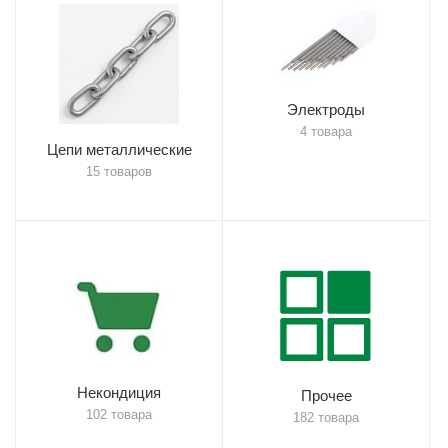
Электроды
4 товара
Цепи металлические
15 товаров
Некондиция
Прочее
102 товара
182 товара