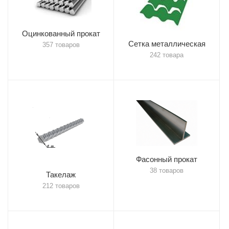
Оцинкованный прокат
Сетка металлическая
357 товаров
242 товара
Фасонный прокат
38 товаров
Такелаж
212 товаров