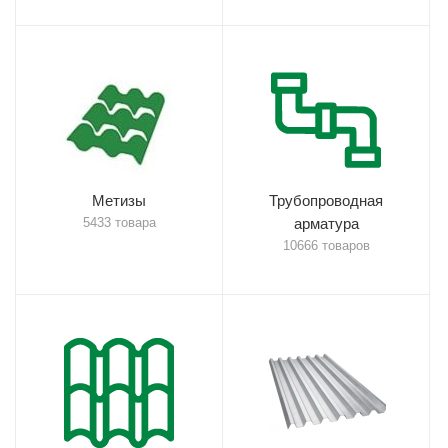
Метизы
Трубопроводная
5433 товара
арматура
10666 товаров