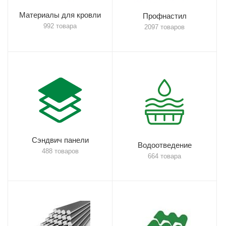
Материалы для кровли
Профнастил
992 товара
2097 товаров
Сэндвич панели
Водоотведение
488 товаров
664 товара