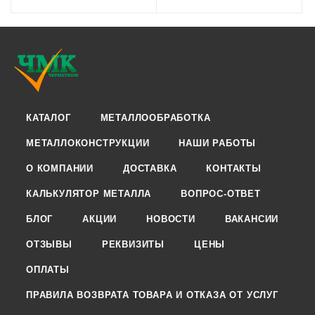
КАТАЛОГ
МЕТАЛЛООБРАБОТКА
МЕТАЛЛОКОНСТРУКЦИИ
НАШИ РАБОТЫ
О КОМПАНИИ
ДОСТАВКА
КОНТАКТЫ
КАЛЬКУЛЯТОР МЕТАЛЛА
ВОПРОС-ОТВЕТ
БЛОГ
АКЦИИ
НОВОСТИ
ВАКАНСИИ
ОТЗЫВЫ
РЕКВИЗИТЫ
ЦЕНЫ
ОПЛАТЫ
ПРАВИЛА ВОЗВРАТА ТОВАРА И ОТКАЗА ОТ УСЛУГ