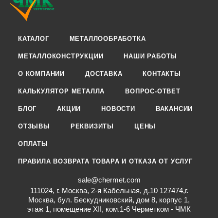
КАТАЛОГ
МЕТАЛЛООБРАБОТКА
МЕТАЛЛОКОНСТРУКЦИИ
НАШИ РАБОТЫ
О КОМПАНИИ
ДОСТАВКА
КОНТАКТЫ
КАЛЬКУЛЯТОР МЕТАЛЛА
ВОПРОС-ОТВЕТ
БЛОГ
АКЦИИ
НОВОСТИ
ВАКАНСИИ
ОТЗЫВЫ
РЕКВИЗИТЫ
ЦЕНЫ
ОПЛАТЫ
ПРАВИЛА ВОЗВРАТА ТОВАРА И ОТКАЗА ОТ УСЛУГ
sale@chermet.com
111024, г. Москва, 2-я Кабельная, д.10 127474,г.
Москва, бул. Бескудниковский, дом 8, корпус 1,
этаж 1, помещение XII, ком.1-6 Черметком - ЧМК