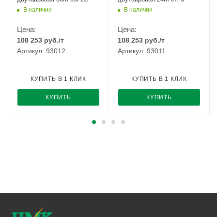
В наличии
В наличии
Цена:
Цена:
108 253
руб.
/т
108 253
руб.
/т
Артикул: 93012
Артикул: 93011
КУПИТЬ В 1 КЛИК
КУПИТЬ В 1 КЛИК
КУПИТЬ
КУПИТЬ