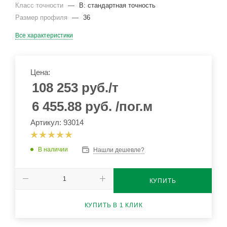
Класс точности
—
В: стандартная точность
Размер профиля
—
36
Все характеристики
Цена:
108 253
руб.
/т
6 455.88
руб.
/пог.м
Артикул: 93014
В наличии
Нашли дешевле?
КУПИТЬ
КУПИТЬ В 1 КЛИК