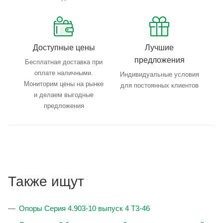
Доступные цены
Лучшие
предложения
Бесплатная доставка при
оплате наличными.
Индивидуальные условия
Мониторим цены на рынке
для постоянных клиентов
и делаем выгодные
предложения
Также ищут
Опоры Серия 4.903-10 выпуск 4 Т3-46