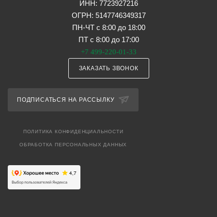
ИНН: 7723927216
ОГРН: 5147746349317
ПН-ЧТ с 8:00 до 18:00
ПТ с 8:00 до 17:00
+7 499-220-01-33
ЗАКАЗАТЬ ЗВОНОК
ПОДПИСАТЬСЯ НА РАССЫЛКУ
ПОЛИТИКА КОНФИДЕНЦИАЛЬНОСТИ
ОБРАБОТКА ПЕРСОНАЛЬНЫХ ДАННЫХ