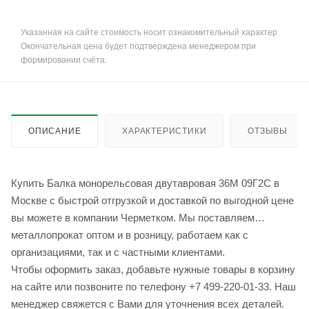
Указанная на сайте стоимость носит ознакомительный характер.
Окончательная цена будет подтверждена менеджером при
формировании счёта.
ОПИСАНИЕ
ХАРАКТЕРИСТИКИ
ОТЗЫВЫ
Купить Балка монорельсовая двутавровая 36М 09Г2С в
Москве с быстрой отгрузкой и доставкой по выгодной цене
вы можете в компании Черметком. Мы поставляем
металлопрокат оптом и в розницу, работаем как с
организациями, так и с частными клиентами.
Чтобы оформить заказ, добавьте нужные товары в корзину
на сайте или позвоните по телефону +7 499-220-01-33. Наш
менеджер свяжется с Вами для уточнения всех деталей.