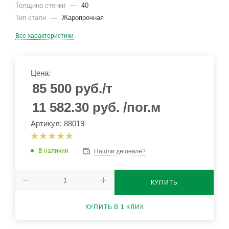
Толщина стенки
—
40
Тип стали
—
Жаропрочная
Все характеристики
Цена:
85 500
руб.
/т
11 582.30
руб.
/пог.м
Артикул: 88019
В наличии
Нашли дешевле?
КУПИТЬ
КУПИТЬ В 1 КЛИК