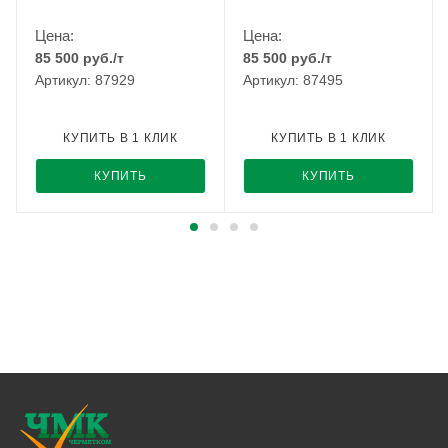
Цена:
Цена:
85 500
руб.
/т
85 500
руб.
/т
Артикул: 87929
Артикул: 87495
КУПИТЬ В 1 КЛИК
КУПИТЬ В 1 КЛИК
КУПИТЬ
КУПИТЬ