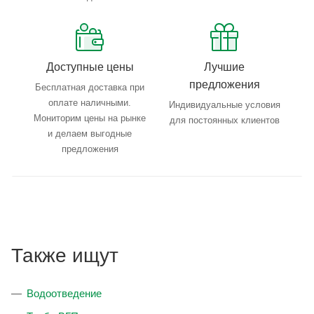
Доступные цены
Лучшие
предложения
Бесплатная доставка при
оплате наличными.
Индивидуальные условия
Мониторим цены на рынке
для постоянных клиентов
и делаем выгодные
предложения
Также ищут
Водоотведение