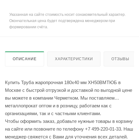
Указанная на сайте стоимость носит ознакомительный характер.
Окончательная цена будет подтверждена менеджером при
формировании счёта.
ОПИСАНИЕ
ХАРАКТЕРИСТИКИ
ОТЗЫВЫ
Купить Труба жаропрочная 180х40 мм ХН50ВМТЮБ в
Москве с быстрой отгрузкой и доставкой по выгодной цене
вы можете в компании Черметком. Мы поставляем
металлопрокат оптом и в розницу, работаем как с
организациями, так и с частными клиентами.
Чтобы оформить заказ, добавьте нужные товары в корзину
на сайте или позвоните по телефону +7 499-220-01-33. Наш
менеджер свяжется с Вами для уточнения всех деталей.