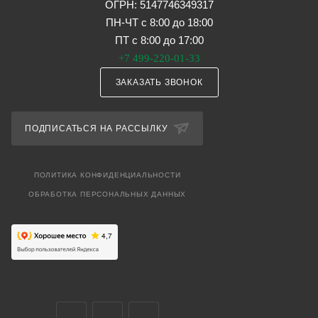
ОГРН: 5147746349317
ПН-ЧТ с 8:00 до 18:00
ПТ с 8:00 до 17:00
+7 499-220-01-33
ЗАКАЗАТЬ ЗВОНОК
ПОДПИСАТЬСЯ НА РАССЫЛКУ
ПОЛИТИКА КОНФИДЕНЦИАЛЬНОСТИ
ОБРАБОТКА ПЕРСОНАЛЬНЫХ ДАННЫХ