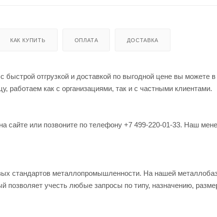
КАК КУПИТЬ
ОПЛАТА
ДОСТАВКА
 быстрой отгрузкой и доставкой по выгодной цене вы можете в
, работаем как с организациями, так и с частными клиентами.
на сайте или позвоните по телефону +7 499-220-01-33. Наш мен
овых стандартов металлопромышленности. На нашей металлоба
й позволяет учесть любые запросы по типу, назначению, разме