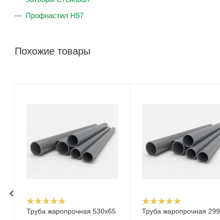
Профнастил Н57
Похожие товары
Труба жаропрочная 530х65
Труба жаропрочная 299