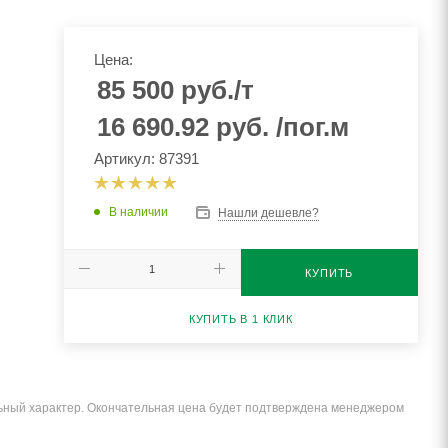
Цена:
85 500
руб.
/т
16 690.92
руб.
/пог.м
Артикул: 87391
В наличии
Нашли дешевле?
КУПИТЬ
КУПИТЬ В 1 КЛИК
льный характер. Окончательная цена будет подтверждена менеджером