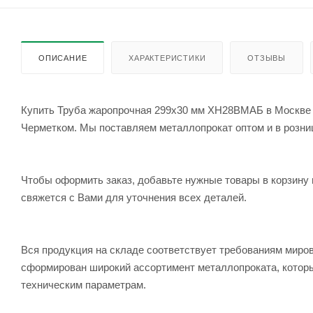
ОПИСАНИЕ
ХАРАКТЕРИСТИКИ
ОТЗЫВЫ
Купить Труба жаропрочная 299х30 мм ХН28ВМАБ в Москве с
Черметком. Мы поставляем металлопрокат оптом и в розницу
Чтобы оформить заказ, добавьте нужные товары в корзину 
свяжется с Вами для уточнения всех деталей.
Вся продукция на складе соответствует требованиям мир
сформирован широкий ассортимент металлопроката, которы
техническим параметрам.