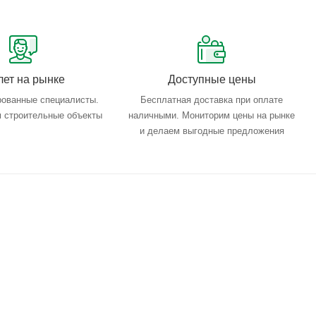
лет на рынке
Доступные цены
ованные специалисты.
Бесплатная доставка при оплате
 строительные объекты
наличными. Мониторим цены на рынке
и делаем выгодные предложения