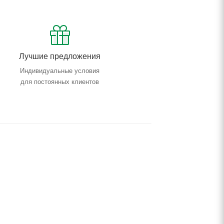
Лучшие предложения
Индивидуальные условия
для постоянных клиентов