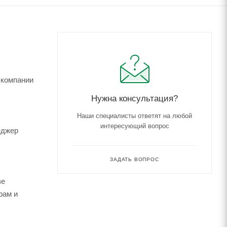
 компании
Нужна консультация?
Наши специалисты ответят на любой
интересующий вопрос
еджер
ЗАДАТЬ ВОПРОС
зе
рам и