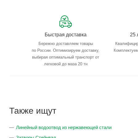
Быстрая доставка
25 
Бережно доставляем товары
Квалифицир
по России. Оптимизируем доставку,
Комплектуем
выбирая оптимальный транспорт от
легковой до маза 20 тн
Также ищут
Линейный водоотвод из нержавеющей стали
Затворы Стейнвал