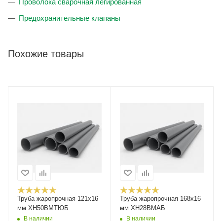
Проволока сварочная легированная
Предохранительные клапаны
Похожие товары
Труба жаропрочная 121х16
Труба жаропрочная 168х16
мм ХН50ВМТЮБ
мм ХН28ВМАБ
В наличии
В наличии