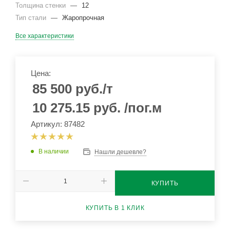
Толщина стенки
—
12
Тип стали
—
Жаропрочная
Все характеристики
Цена:
85 500
руб.
/т
10 275.15
руб.
/пог.м
Артикул: 87482
В наличии
Нашли дешевле?
КУПИТЬ
КУПИТЬ В 1 КЛИК