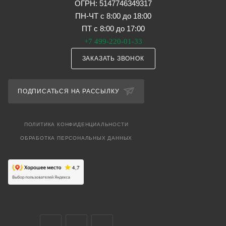
ОГРН: 5147746349317
ПН-ЧТ с 8:00 до 18:00
ПТ с 8:00 до 17:00
+7 499-220-01-33
ЗАКАЗАТЬ ЗВОНОК
ПОДПИСАТЬСЯ НА РАССЫЛКУ
ПОЛИТИКА КОНФИДЕНЦИАЛЬНОСТИ
ОБРАБОТКА ПЕРСОНАЛЬНЫХ ДАННЫХ