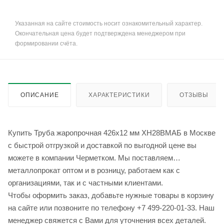
Указанная на сайте стоимость носит ознакомительный характер.
Окончательная цена будет подтверждена менеджером при
формировании счёта.
ОПИСАНИЕ
ХАРАКТЕРИСТИКИ
ОТЗЫВЫ
Купить Труба жаропрочная 426х12 мм ХН28ВМАБ в Москве
с быстрой отгрузкой и доставкой по выгодной цене вы
можете в компании Черметком. Мы поставляем
металлопрокат оптом и в розницу, работаем как с
организациями, так и с частными клиентами.
Чтобы оформить заказ, добавьте нужные товары в корзину
на сайте или позвоните по телефону +7 499-220-01-33. Наш
менеджер свяжется с Вами для уточнения всех деталей.