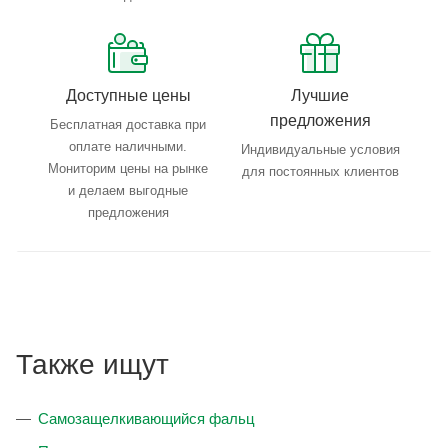
Доступные цены
Лучшие
предложения
Бесплатная доставка при
оплате наличными.
Индивидуальные условия
Мониторим цены на рынке
для постоянных клиентов
и делаем выгодные
предложения
Также ищут
Самозащелкивающийся фальц