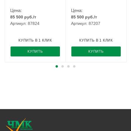
Цена:
Цена:
85 500
руб.
/т
85 500
руб.
/т
Артикул: 87824
Артикул: 87207
КУПИТЬ В 1 КЛИК
КУПИТЬ В 1 КЛИК
КУПИТЬ
КУПИТЬ