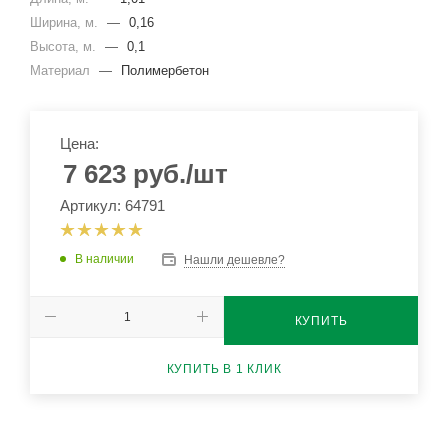
Ширина, м.
—
0,16
Высота, м.
—
0,1
Материал
—
Полимербетон
Цена:
7 623
руб.
/шт
Артикул: 64791
В наличии
Нашли дешевле?
КУПИТЬ
КУПИТЬ В 1 КЛИК