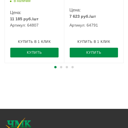
В наличии
Цена:
Цена:
7 623
руб.
/шт
11 185
руб.
/шт
Артикул: 64807
Артикул: 64791
КУПИТЬ В 1 КЛИК
КУПИТЬ В 1 КЛИК
КУПИТЬ
КУПИТЬ