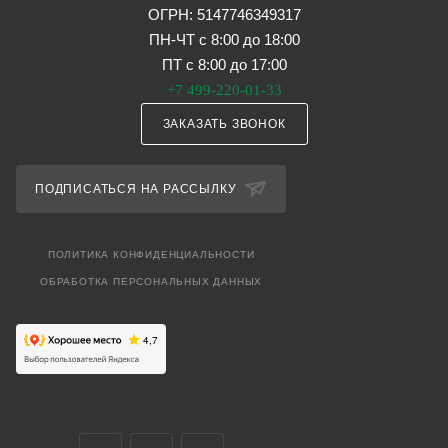
ОГРН: 5147746349317
ПН-ЧТ с 8:00 до 18:00
ПТ с 8:00 до 17:00
+7 499-220-01-33
ЗАКАЗАТЬ ЗВОНОК
ПОДПИСАТЬСЯ НА РАССЫЛКУ
ПОЛИТИКА КОНФИДЕНЦИАЛЬНОСТИ
ОБРАБОТКА ПЕРСОНАЛЬНЫХ ДАННЫХ