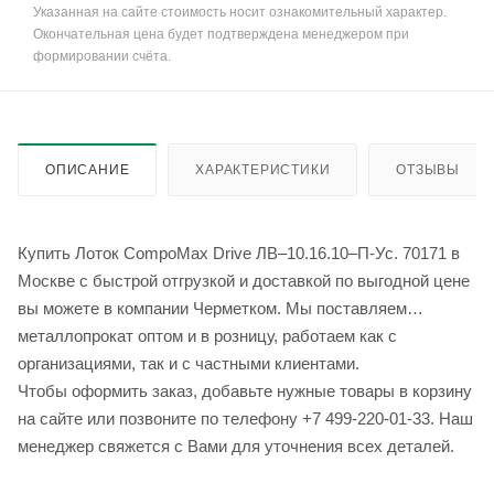
Указанная на сайте стоимость носит ознакомительный характер.
Окончательная цена будет подтверждена менеджером при
формировании счёта.
ОПИСАНИЕ
ХАРАКТЕРИСТИКИ
ОТЗЫВЫ
Купить Лоток CompoMax Drive ЛВ–10.16.10–П-Ус. 70171 в
Москве с быстрой отгрузкой и доставкой по выгодной цене
вы можете в компании Черметком. Мы поставляем
металлопрокат оптом и в розницу, работаем как с
организациями, так и с частными клиентами.
Чтобы оформить заказ, добавьте нужные товары в корзину
на сайте или позвоните по телефону +7 499-220-01-33. Наш
менеджер свяжется с Вами для уточнения всех деталей.