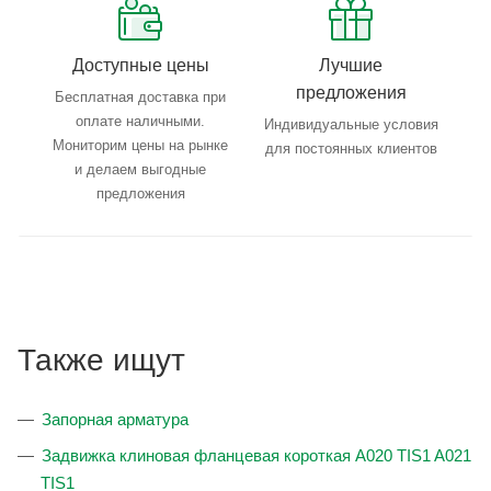
Доступные цены
Лучшие
предложения
Бесплатная доставка при
оплате наличными.
Индивидуальные условия
Мониторим цены на рынке
для постоянных клиентов
и делаем выгодные
предложения
Также ищут
Запорная арматура
Задвижка клиновая фланцевая короткая A020 TIS1 A021
TIS1