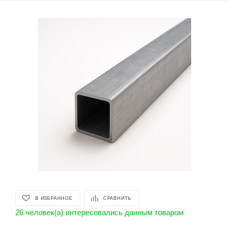
В ИЗБРАННОЕ
СРАВНИТЬ
26 человек(а) интересовались данным товаром