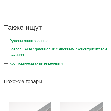
Также ищут
Рулоны оцинкованные
Затвор JAFAR фланцевый с двойным эксцентриситетом
тип 4493
Круг горячекатаный никелевый
Похожие товары