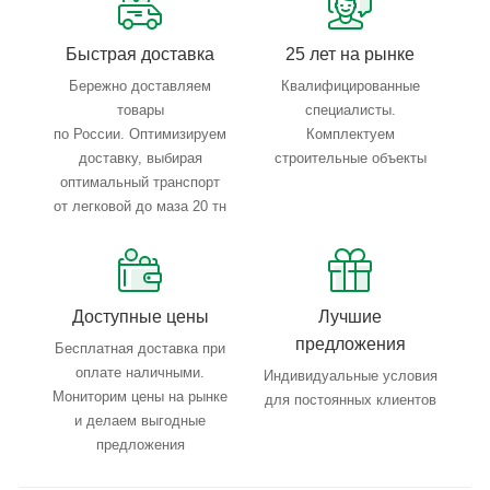
Быстрая доставка
25 лет на рынке
Бережно доставляем
Квалифицированные
товары
специалисты.
по России. Оптимизируем
Комплектуем
доставку, выбирая
строительные объекты
оптимальный транспорт
от легковой до маза 20 тн
Доступные цены
Лучшие
предложения
Бесплатная доставка при
оплате наличными.
Индивидуальные условия
Мониторим цены на рынке
для постоянных клиентов
и делаем выгодные
предложения