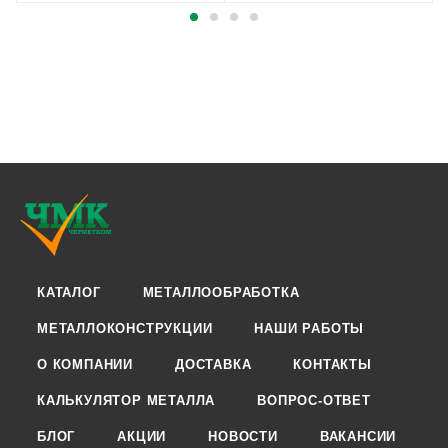
КАТАЛОГ
МЕТАЛЛООБРАБОТКА
МЕТАЛЛОКОНСТРУКЦИИ
НАШИ РАБОТЫ
О КОМПАНИИ
ДОСТАВКА
КОНТАКТЫ
КАЛЬКУЛЯТОР МЕТАЛЛА
ВОПРОС-ОТВЕТ
БЛОГ
АКЦИИ
НОВОСТИ
ВАКАНСИИ