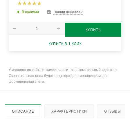
В наличии
Нашли дешевле?
КУПИТЬ
КУПИТЬ В 1 КЛИК
Указанная на сайте стоимость носит ознакомительный характер.
Окончательная цена будет подтверждена менеджером при
формировании счёта.
ОПИСАНИЕ
ХАРАКТЕРИСТИКИ
ОТЗЫВЫ