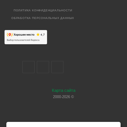
ПОЛИТИКА КОНФИДЕНЦИАЛЬНОСТИ
ОБРАБОТКА ПЕРСОНАЛЬНЫХ ДАННЫХ
Карта сайта
2000-2026 ©