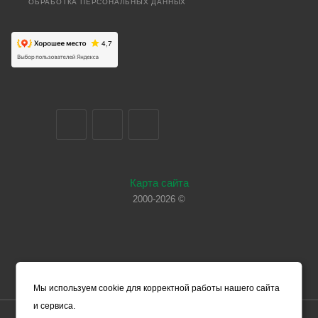
ОБРАБОТКА ПЕРСОНАЛЬНЫХ ДАННЫХ
Карта сайта
2000-2026 ©
Мы используем cookie для корректной работы нашего сайта
и сервиса.