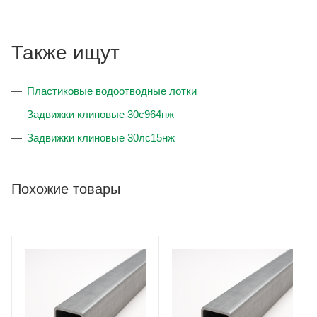
Также ищут
Пластиковые водоотводные лотки
Задвижки клиновые 30с964нж
Задвижки клиновые 30лс15нж
Похожие товары