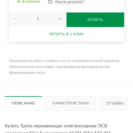
В наличии
Нашли дешевле?
КУПИТЬ
КУПИТЬ В 1 КЛИК
Указанная на сайте стоимость носит ознакомительный характер.
Окончательная цена будет подтверждена менеджером при
формировании счёта.
ОПИСАНИЕ
ХАРАКТЕРИСТИКИ
ОТЗЫВЫ
Купить Труба нержавеющая электросварная ЭСВ