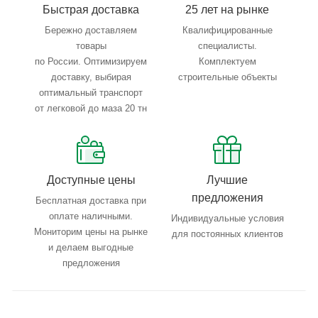
Быстрая доставка
25 лет на рынке
Бережно доставляем
Квалифицированные
товары
специалисты.
по России. Оптимизируем
Комплектуем
доставку, выбирая
строительные объекты
оптимальный транспорт
от легковой до маза 20 тн
Доступные цены
Лучшие
предложения
Бесплатная доставка при
оплате наличными.
Индивидуальные условия
Мониторим цены на рынке
для постоянных клиентов
и делаем выгодные
предложения