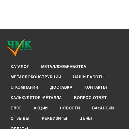
КАТАЛОГ
МЕТАЛЛООБРАБОТКА
МЕТАЛЛОКОНСТРУКЦИИ
НАШИ РАБОТЫ
О КОМПАНИИ
ДОСТАВКА
КОНТАКТЫ
КАЛЬКУЛЯТОР МЕТАЛЛА
ВОПРОС-ОТВЕТ
БЛОГ
АКЦИИ
НОВОСТИ
ВАКАНСИИ
ОТЗЫВЫ
РЕКВИЗИТЫ
ЦЕНЫ
ОПЛАТЫ