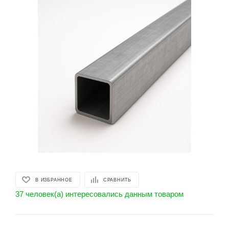
В ИЗБРАННОЕ
СРАВНИТЬ
37 человек(а) интересовались данным товаром