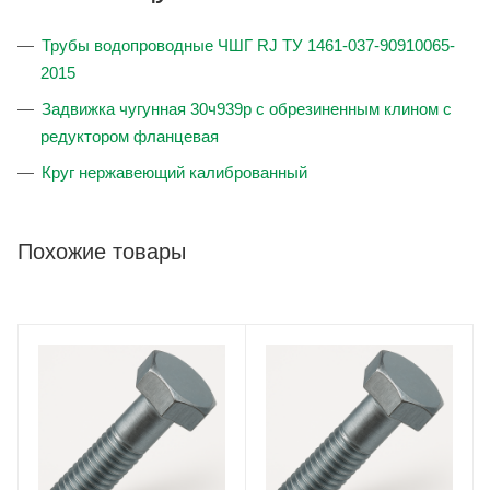
Трубы водопроводные ЧШГ RJ ТУ 1461-037-90910065-
2015
Задвижка чугунная 30ч939р с обрезиненным клином с
редуктором фланцевая
Круг нержавеющий калиброванный
Похожие товары