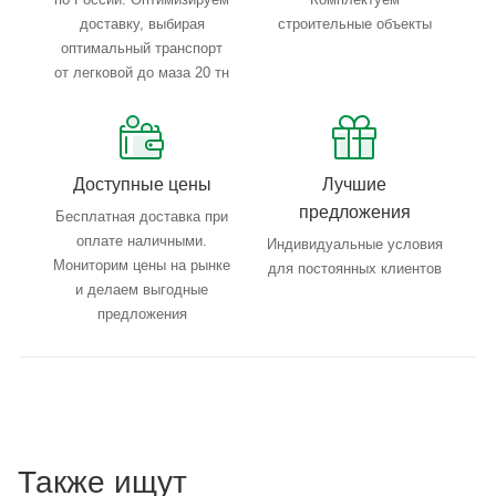
доставку, выбирая
строительные объекты
оптимальный транспорт
от легковой до маза 20 тн
Доступные цены
Лучшие
предложения
Бесплатная доставка при
оплате наличными.
Индивидуальные условия
Мониторим цены на рынке
для постоянных клиентов
и делаем выгодные
предложения
Также ищут