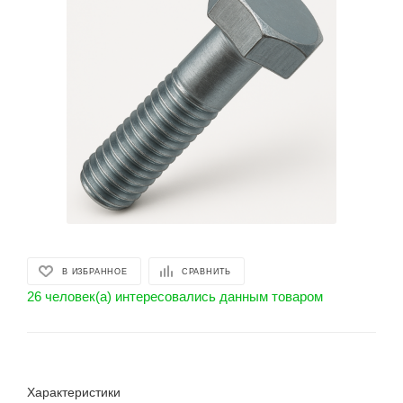
В ИЗБРАННОЕ
СРАВНИТЬ
26 человек(а) интересовались данным товаром
Характеристики