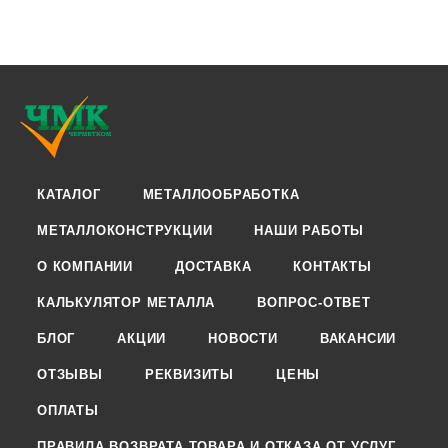
КАТАЛОГ
МЕТАЛЛООБРАБОТКА
МЕТАЛЛОКОНСТРУКЦИИ
НАШИ РАБОТЫ
О КОМПАНИИ
ДОСТАВКА
КОНТАКТЫ
КАЛЬКУЛЯТОР МЕТАЛЛА
ВОПРОС-ОТВЕТ
БЛОГ
АКЦИИ
НОВОСТИ
ВАКАНСИИ
ОТЗЫВЫ
РЕКВИЗИТЫ
ЦЕНЫ
ОПЛАТЫ
ПРАВИЛА ВОЗВРАТА ТОВАРА И ОТКАЗА ОТ УСЛУГ