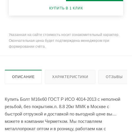
КУПИТЬ В 1 КЛИК
Указанная на сайте стоимость носит ознакомительный характер.
Окончательная цена будет подтверждена менеджером при
формировании счёта.
ОПИСАНИЕ
ХАРАКТЕРИСТИКИ
ОТЗЫВЫ
Купить Болт М16x60 ГОСТ Р ИСО 4014-2013 с неполной
резьбой, без покрытияк.п. 8.8 20кг ММК в Москве с
быстрой отгрузкой и доставкой по выгодной цене вы
можете в компании Черметком. Мы поставляем
металлопрокат оптом и в розницу, работаем как с