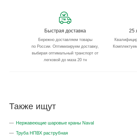
Быстрая доставка
25 
Бережно доставляем товары
Квалифицир
по России. Оптимизируем доставку,
Комплектуем
выбирая оптимальный транспорт от
легковой до маза 20 тн
Также ищут
Нержавеющие шаровые краны Naval
Труба НПВХ раструбная