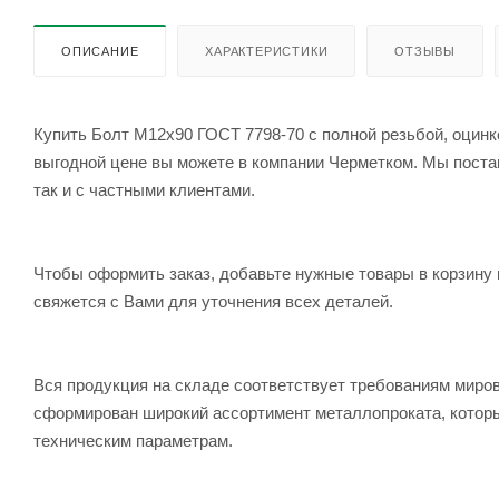
ОПИСАНИЕ
ХАРАКТЕРИСТИКИ
ОТЗЫВЫ
Купить Болт М12x90 ГОСТ 7798-70 с полной резьбой, оцинко
выгодной цене вы можете в компании Черметком. Мы постав
так и с частными клиентами.
Чтобы оформить заказ, добавьте нужные товары в корзину 
свяжется с Вами для уточнения всех деталей.
Вся продукция на складе соответствует требованиям мир
сформирован широкий ассортимент металлопроката, которы
техническим параметрам.