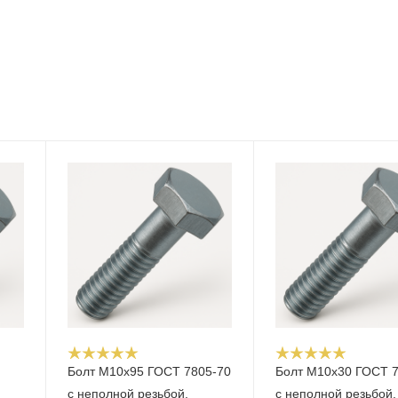
Болт М10x95 ГОСТ 7805-70
Болт М10x30 ГОСТ 
с неполной резьбой,
с неполной резьбой,