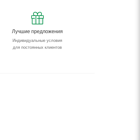
Лучшие предложения
Индивидуальные условия
для постоянных клиентов