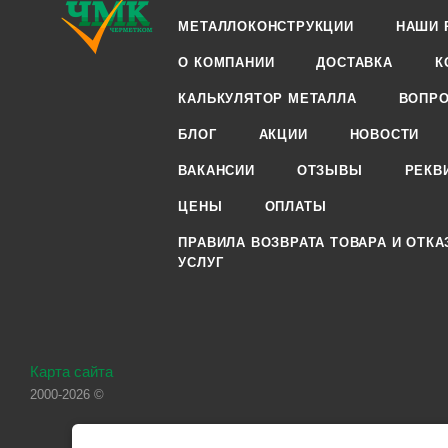
МЕТАЛЛОКОНСТРУКЦИИ
НАШИ 
О КОМПАНИИ
ДОСТАВКА
К
КАЛЬКУЛЯТОР МЕТАЛЛА
ВОПРО
БЛОГ
АКЦИИ
НОВОСТИ
ВАКАНСИИ
ОТЗЫВЫ
РЕКВ
ЦЕНЫ
ОПЛАТЫ
ПРАВИЛА ВОЗВРАТА ТОВАРА И ОТКА
УСЛУГ
Карта сайта
2000-2026 ©