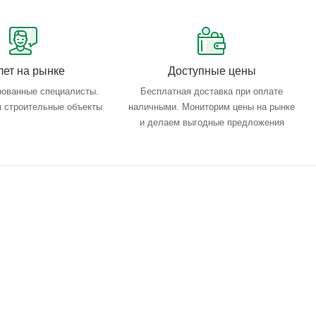
лет на рынке
Доступные цены
ованные специалисты.
Бесплатная доставка при оплате
 строительные объекты
наличными. Мониторим цены на рынке
и делаем выгодные предложения