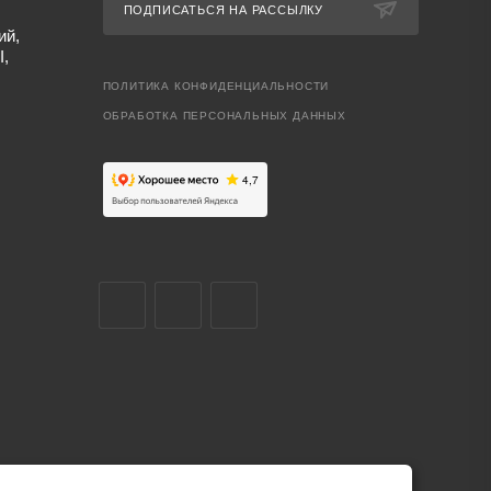
ПОДПИСАТЬСЯ НА РАССЫЛКУ
ий,
I,
ПОЛИТИКА КОНФИДЕНЦИАЛЬНОСТИ
ОБРАБОТКА ПЕРСОНАЛЬНЫХ ДАННЫХ