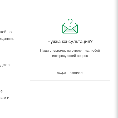
кой по
ациями,
Нужна консультация?
Наши специалисты ответят на любой
интересующий вопрос
еджер
ЗАДАТЬ ВОПРОС
зе
рам и