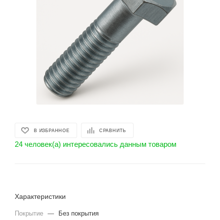
В ИЗБРАННОЕ
СРАВНИТЬ
24 человек(а) интересовались данным товаром
Характеристики
Покрытие
—
Без покрытия