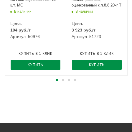
шт. МС
оцинкованный к.п.8.8 20кг Т
В наличии
В наличии
Цена:
Цена:
104
руб.
/т
3 923
руб.
/т
Артикул: 50976
Артикул: 51723
КУПИТЬ В 1 КЛИК
КУПИТЬ В 1 КЛИК
КУПИТЬ
КУПИТЬ