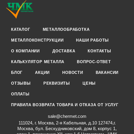
КАТАЛОГ
МЕТАЛЛООБРАБОТКА
МЕТАЛЛОКОНСТРУКЦИИ
НАШИ РАБОТЫ
О КОМПАНИИ
ДОСТАВКА
КОНТАКТЫ
КАЛЬКУЛЯТОР МЕТАЛЛА
ВОПРОС-ОТВЕТ
БЛОГ
АКЦИИ
НОВОСТИ
ВАКАНСИИ
ОТЗЫВЫ
РЕКВИЗИТЫ
ЦЕНЫ
ОПЛАТЫ
ПРАВИЛА ВОЗВРАТА ТОВАРА И ОТКАЗА ОТ УСЛУГ
sale@chermet.com
111024, г. Москва, 2-я Кабельная, д.10 127474,г.
Москва, бул. Бескудниковский, дом 8, корпус 1,