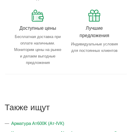
Доступные цены
Лучшие
предложения
Бесплатная доставка при
оплате наличными.
Индивидуальные условия
Мониторим цены на рынке
для постоянных клиентов
и делаем выгодные
предложения
Также ищут
Арматура Ат600К (Ат-IVК)