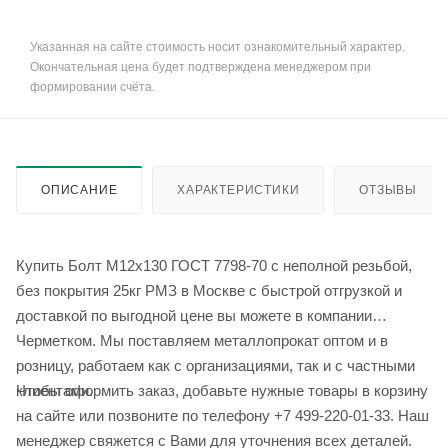
Указанная на сайте стоимость носит ознакомительный характер.
Окончательная цена будет подтверждена менеджером при
формировании счёта.
ОПИСАНИЕ
ХАРАКТЕРИСТИКИ
ОТЗЫВЫ
Купить Болт М12x130 ГОСТ 7798-70 с неполной резьбой,
без покрытия 25кг РМЗ в Москве с быстрой отгрузкой и
доставкой по выгодной цене вы можете в компании
Черметком. Мы поставляем металлопрокат оптом и в
розницу, работаем как с организациями, так и с частными
Чтобы оформить заказ, добавьте нужные товары в корзину
клиентами.
на сайте или позвоните по телефону +7 499-220-01-33. Наш
менеджер свяжется с Вами для уточнения всех деталей.