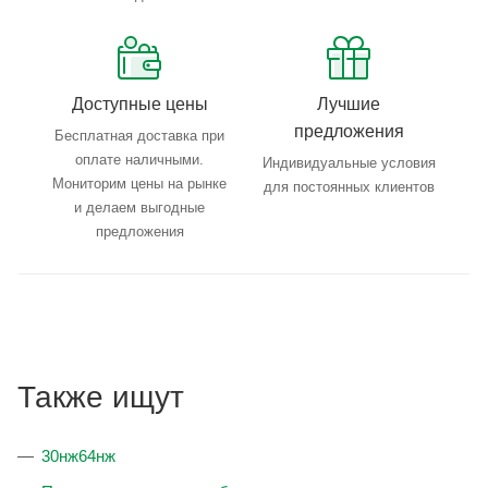
Доступные цены
Лучшие
предложения
Бесплатная доставка при
оплате наличными.
Индивидуальные условия
Мониторим цены на рынке
для постоянных клиентов
и делаем выгодные
предложения
Также ищут
30нж64нж