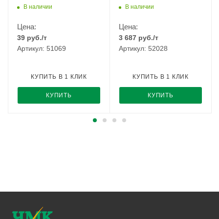
РМЗ
В наличии
В наличии
Цена:
Цена:
39
руб.
/т
3 687
руб.
/т
Артикул: 51069
Артикул: 52028
КУПИТЬ В 1 КЛИК
КУПИТЬ В 1 КЛИК
КУПИТЬ
КУПИТЬ