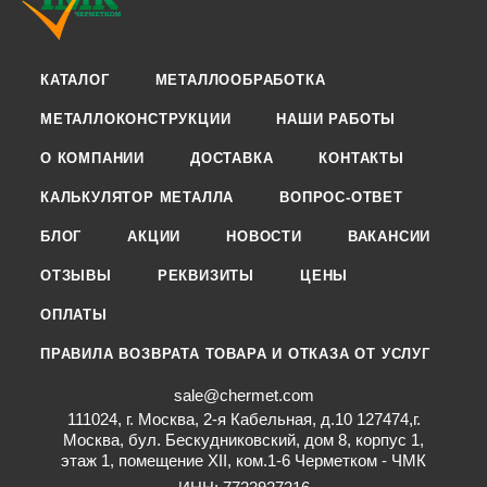
КАТАЛОГ
МЕТАЛЛООБРАБОТКА
МЕТАЛЛОКОНСТРУКЦИИ
НАШИ РАБОТЫ
О КОМПАНИИ
ДОСТАВКА
КОНТАКТЫ
КАЛЬКУЛЯТОР МЕТАЛЛА
ВОПРОС-ОТВЕТ
БЛОГ
АКЦИИ
НОВОСТИ
ВАКАНСИИ
ОТЗЫВЫ
РЕКВИЗИТЫ
ЦЕНЫ
ОПЛАТЫ
ПРАВИЛА ВОЗВРАТА ТОВАРА И ОТКАЗА ОТ УСЛУГ
sale@chermet.com
111024, г. Москва, 2-я Кабельная, д.10 127474,г.
Москва, бул. Бескудниковский, дом 8, корпус 1,
этаж 1, помещение XII, ком.1-6 Черметком - ЧМК