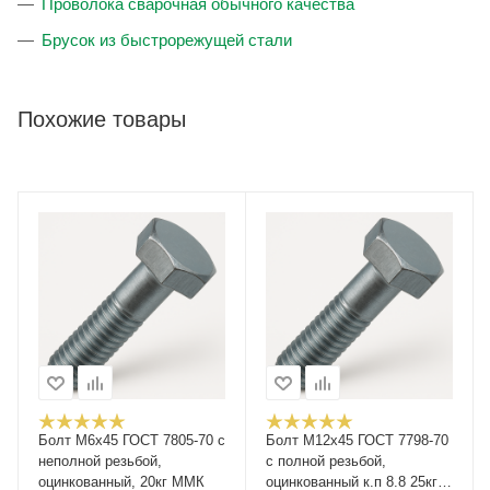
Проволока сварочная обычного качества
Брусок из быстрорежущей стали
Похожие товары
Болт М6х45 ГОСТ 7805-70 с
Болт М12x45 ГОСТ 7798-70
неполной резьбой,
с полной резьбой,
оцинкованный, 20кг ММК
оцинкованный к.п 8.8 25кг