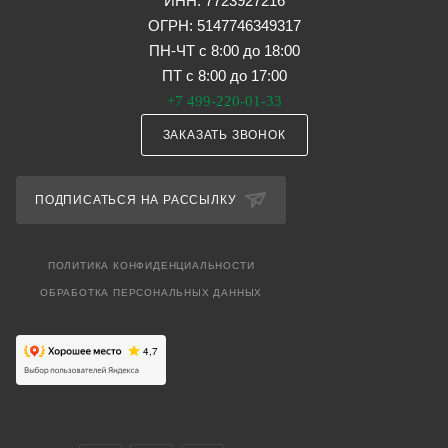
ИНН: 7723927216
ОГРН: 5147746349317
ПН-ЧТ с 8:00 до 18:00
ПТ с 8:00 до 17:00
+7 499-220-01-33
ЗАКАЗАТЬ ЗВОНОК
ПОДПИСАТЬСЯ НА РАССЫЛКУ
ПОЛИТИКА КОНФИДЕНЦИАЛЬНОСТИ
ОБРАБОТКА ПЕРСОНАЛЬНЫХ ДАННЫХ