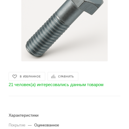
В ИЗБРАННОЕ
СРАВНИТЬ
21 человек(а) интересовались данным товаром
Характеристики
Покрытие
—
Оцинкованное