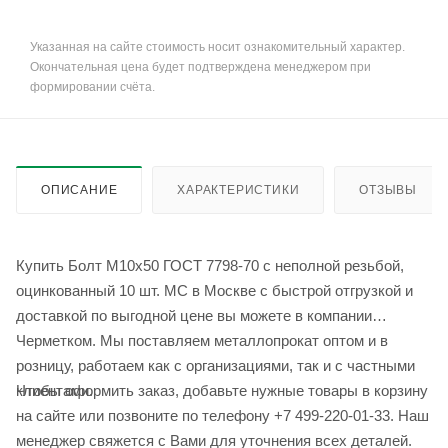
Указанная на сайте стоимость носит ознакомительный характер.
Окончательная цена будет подтверждена менеджером при
формировании счёта.
ОПИСАНИЕ
ХАРАКТЕРИСТИКИ
ОТЗЫВЫ
Купить Болт М10x50 ГОСТ 7798-70 с неполной резьбой,
оцинкованный 10 шт. МС в Москве с быстрой отгрузкой и
доставкой по выгодной цене вы можете в компании
Черметком. Мы поставляем металлопрокат оптом и в
розницу, работаем как с организациями, так и с частными
Чтобы оформить заказ, добавьте нужные товары в корзину
клиентами.
на сайте или позвоните по телефону +7 499-220-01-33. Наш
менеджер свяжется с Вами для уточнения всех деталей.