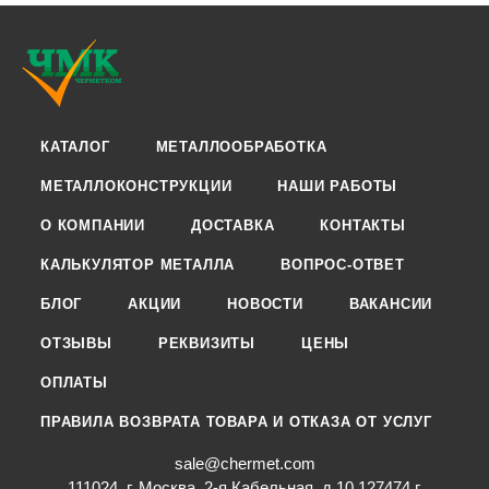
КАТАЛОГ
МЕТАЛЛООБРАБОТКА
МЕТАЛЛОКОНСТРУКЦИИ
НАШИ РАБОТЫ
О КОМПАНИИ
ДОСТАВКА
КОНТАКТЫ
КАЛЬКУЛЯТОР МЕТАЛЛА
ВОПРОС-ОТВЕТ
БЛОГ
АКЦИИ
НОВОСТИ
ВАКАНСИИ
ОТЗЫВЫ
РЕКВИЗИТЫ
ЦЕНЫ
ОПЛАТЫ
ПРАВИЛА ВОЗВРАТА ТОВАРА И ОТКАЗА ОТ УСЛУГ
sale@chermet.com
111024, г. Москва, 2-я Кабельная, д.10 127474,г.