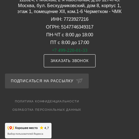
Москва, бул. Бескудниковский, дом 8, корпус 1,
этаж 1, помещение XII, ком.1-6 Черметком - ЧМК
ИНН: 7723927216
ОГРН: 5147746349317
ПН-ЧТ с 8:00 до 18:00
ПТ с 8:00 до 17:00
+7 499-220-01-33
ЗАКАЗАТЬ ЗВОНОК
ПОДПИСАТЬСЯ НА РАССЫЛКУ
ПОЛИТИКА КОНФИДЕНЦИАЛЬНОСТИ
ОБРАБОТКА ПЕРСОНАЛЬНЫХ ДАННЫХ