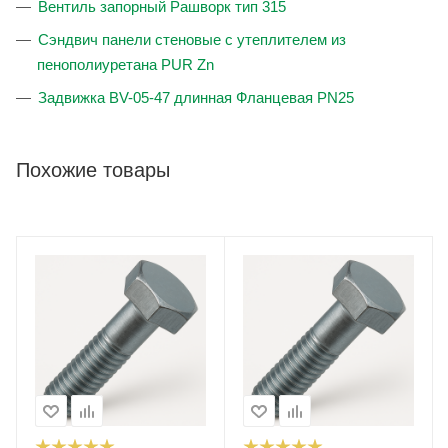
Вентиль запорный Рашворк тип 315
Сэндвич панели стеновые с утеплителем из
пенополиуретана PUR Zn
Задвижка BV-05-47 длинная Фланцевая PN25
Похожие товары