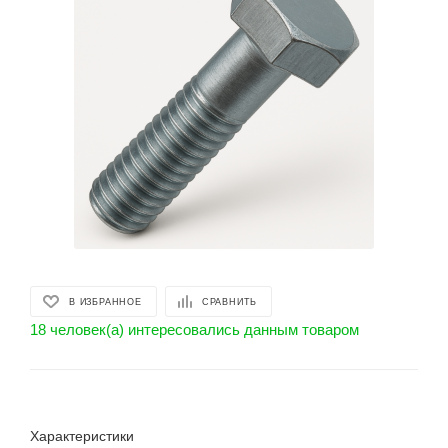
В ИЗБРАННОЕ
СРАВНИТЬ
18 человек(а) интересовались данным товаром
Характеристики