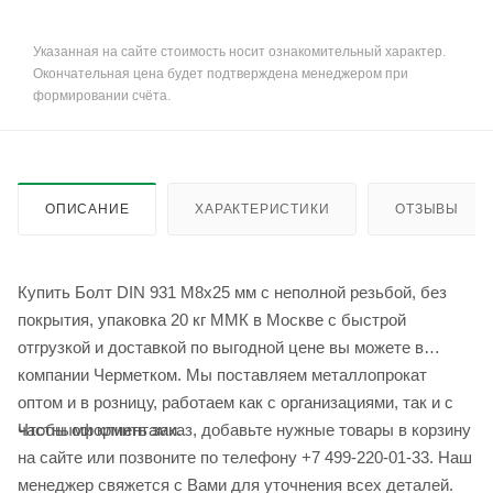
Указанная на сайте стоимость носит ознакомительный характер.
Окончательная цена будет подтверждена менеджером при
формировании счёта.
ОПИСАНИЕ
ХАРАКТЕРИСТИКИ
ОТЗЫВЫ
Купить Болт DIN 931 М8х25 мм с неполной резьбой, без
покрытия, упаковка 20 кг ММК в Москве с быстрой
отгрузкой и доставкой по выгодной цене вы можете в
компании Черметком. Мы поставляем металлопрокат
оптом и в розницу, работаем как с организациями, так и с
Чтобы оформить заказ, добавьте нужные товары в корзину
частными клиентами.
на сайте или позвоните по телефону +7 499-220-01-33. Наш
менеджер свяжется с Вами для уточнения всех деталей.