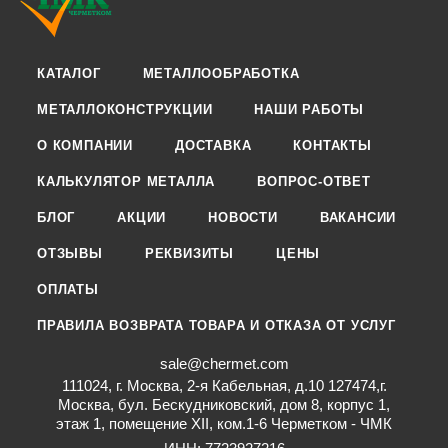
КАТАЛОГ
МЕТАЛЛООБРАБОТКА
МЕТАЛЛОКОНСТРУКЦИИ
НАШИ РАБОТЫ
О КОМПАНИИ
ДОСТАВКА
КОНТАКТЫ
КАЛЬКУЛЯТОР МЕТАЛЛА
ВОПРОС-ОТВЕТ
БЛОГ
АКЦИИ
НОВОСТИ
ВАКАНСИИ
ОТЗЫВЫ
РЕКВИЗИТЫ
ЦЕНЫ
ОПЛАТЫ
ПРАВИЛА ВОЗВРАТА ТОВАРА И ОТКАЗА ОТ УСЛУГ
sale@chermet.com
111024, г. Москва, 2-я Кабельная, д.10 127474,г.
Москва, бул. Бескудниковский, дом 8, корпус 1,
этаж 1, помещение XII, ком.1-6 Черметком - ЧМК