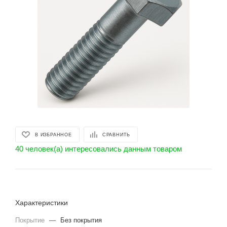
В ИЗБРАННОЕ
СРАВНИТЬ
40 человек(а) интересовались данным товаром
Характеристики
Покрытие
—
Без покрытия