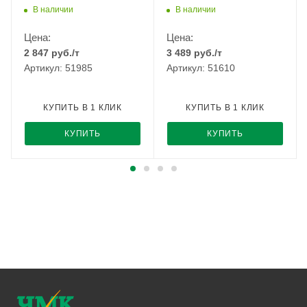
В наличии
В наличии
Цена:
Цена:
2 847
руб.
/т
3 489
руб.
/т
Артикул: 51985
Артикул: 51610
КУПИТЬ В 1 КЛИК
КУПИТЬ В 1 КЛИК
КУПИТЬ
КУПИТЬ