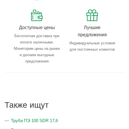
Доступные цены
Лучшие
предложения
Бесплатная доставка при
оплате наличными.
Индивидуальные условия
Мониторим цены на рынке
для постоянных клиентов
и делаем выгодные
предложения
Также ищут
Труба ПЭ 100 SDR 17,6