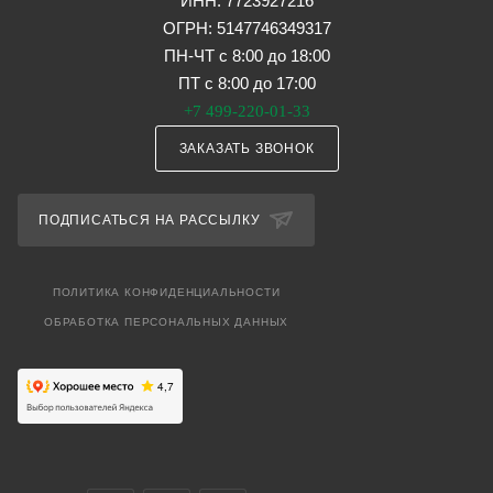
ИНН: 7723927216
ОГРН: 5147746349317
ПН-ЧТ с 8:00 до 18:00
ПТ с 8:00 до 17:00
+7 499-220-01-33
ЗАКАЗАТЬ ЗВОНОК
ПОДПИСАТЬСЯ НА РАССЫЛКУ
ПОЛИТИКА КОНФИДЕНЦИАЛЬНОСТИ
ОБРАБОТКА ПЕРСОНАЛЬНЫХ ДАННЫХ