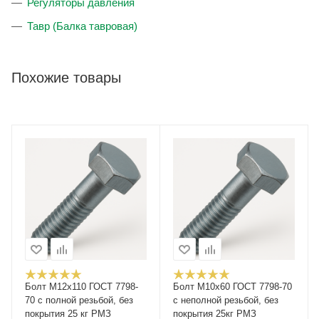
Регуляторы давления
Тавр (Балка тавровая)
Похожие товары
Болт М12x110 ГОСТ 7798-
Болт М10x60 ГОСТ 7798-70
70 с полной резьбой, без
с неполной резьбой, без
покрытия 25 кг РМЗ
покрытия 25кг РМЗ