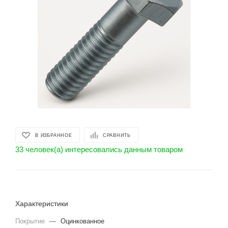
В ИЗБРАННОЕ
СРАВНИТЬ
33 человек(а) интересовались данным товаром
Характеристики
Покрытие
—
Оцинкованное