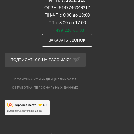
ИНН: 7723927216
ОГРН: 5147746349317
ПН-ЧТ с 8:00 до 18:00
ПТ с 8:00 до 17:00
+7 499-220-01-33
ЗАКАЗАТЬ ЗВОНОК
ПОДПИСАТЬСЯ НА РАССЫЛКУ
ПОЛИТИКА КОНФИДЕНЦИАЛЬНОСТИ
ОБРАБОТКА ПЕРСОНАЛЬНЫХ ДАННЫХ