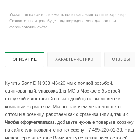
Указанная на сайте стоимость носит ознакомительный характер.
Окончательная цена будет подтверждена менеджером при
формировании счёта.
ОПИСАНИЕ
ХАРАКТЕРИСТИКИ
ОТЗЫВЫ
Купить Болт DIN 933 М6х20 мм с полной резьбой,
оцинкованный, упаковка 1 кг МС в Москве с быстрой
отгрузкой и доставкой по выгодной цене вы можете в
компании Черметком. Мы поставляем металлопрокат
оптом и в розницу, работаем как с организациями, так и с
Чтобы оформить заказ, добавьте нужные товары в корзину
частными клиентами.
на сайте или позвоните по телефону +7 499-220-01-33. Наш
менеджер свяжется с Вами для уточнения всех деталей.