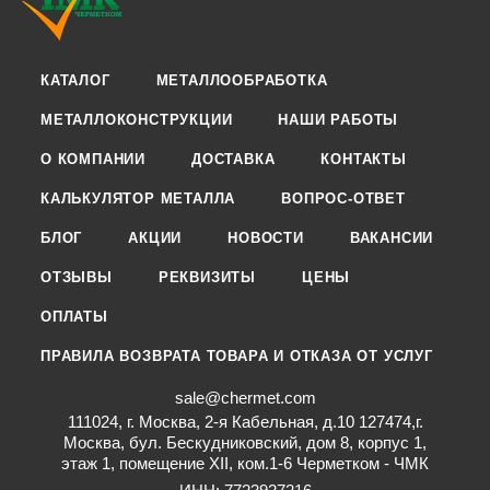
КАТАЛОГ
МЕТАЛЛООБРАБОТКА
МЕТАЛЛОКОНСТРУКЦИИ
НАШИ РАБОТЫ
О КОМПАНИИ
ДОСТАВКА
КОНТАКТЫ
КАЛЬКУЛЯТОР МЕТАЛЛА
ВОПРОС-ОТВЕТ
БЛОГ
АКЦИИ
НОВОСТИ
ВАКАНСИИ
ОТЗЫВЫ
РЕКВИЗИТЫ
ЦЕНЫ
ОПЛАТЫ
ПРАВИЛА ВОЗВРАТА ТОВАРА И ОТКАЗА ОТ УСЛУГ
sale@chermet.com
111024, г. Москва, 2-я Кабельная, д.10 127474,г.
Москва, бул. Бескудниковский, дом 8, корпус 1,
этаж 1, помещение XII, ком.1-6 Черметком - ЧМК