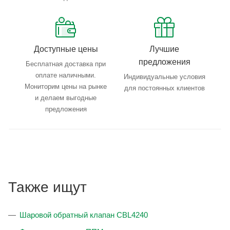
Доступные цены
Лучшие
предложения
Бесплатная доставка при
оплате наличными.
Индивидуальные условия
Мониторим цены на рынке
для постоянных клиентов
и делаем выгодные
предложения
Также ищут
Шаровой обратный клапан CBL4240