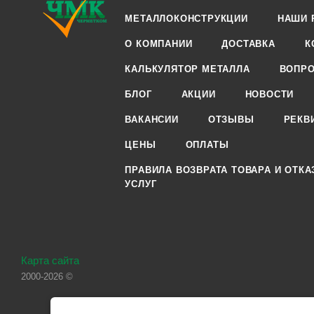
МЕТАЛЛОКОНСТРУКЦИИ
НАШИ 
О КОМПАНИИ
ДОСТАВКА
К
КАЛЬКУЛЯТОР МЕТАЛЛА
ВОПРО
БЛОГ
АКЦИИ
НОВОСТИ
ВАКАНСИИ
ОТЗЫВЫ
РЕКВ
ЦЕНЫ
ОПЛАТЫ
ПРАВИЛА ВОЗВРАТА ТОВАРА И ОТКА
УСЛУГ
Карта сайта
2000-2026 ©