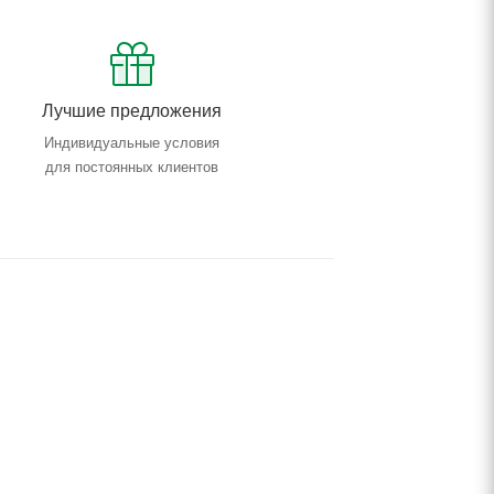
Лучшие предложения
Индивидуальные условия
для постоянных клиентов