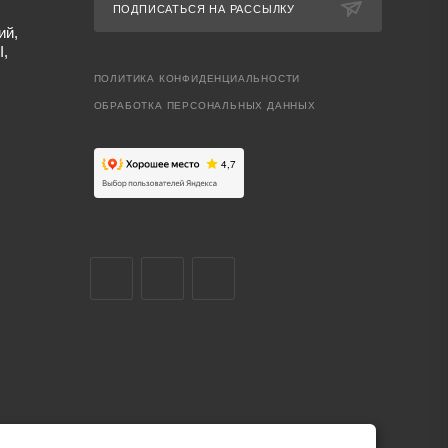
ПОДПИСАТЬСЯ НА РАССЫЛКУ
ий,
I,
ПОЛИТИКА КОНФИДЕНЦИАЛЬНОСТИ
ОБРАБОТКА ПЕРСОНАЛЬНЫХ ДАННЫХ