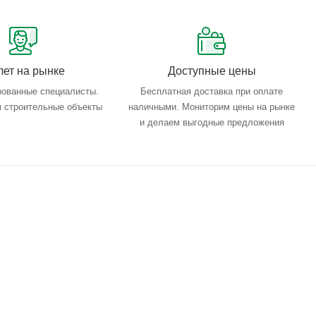
лет на рынке
Доступные цены
ованные специалисты.
Бесплатная доставка при оплате
 строительные объекты
наличными. Мониторим цены на рынке
и делаем выгодные предложения