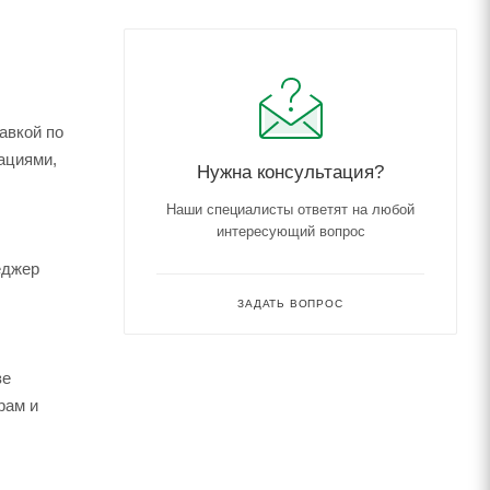
авкой по
ациями,
Нужна консультация?
Наши специалисты ответят на любой
интересующий вопрос
еджер
ЗАДАТЬ ВОПРОС
зе
рам и