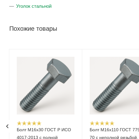
Уголок стальной
Похожие товары
Болт М16x30 ГОСТ Р ИСО
Болт М16x110 ГОСТ 77
4017-2013 с полной
70 с неполной резьбой,