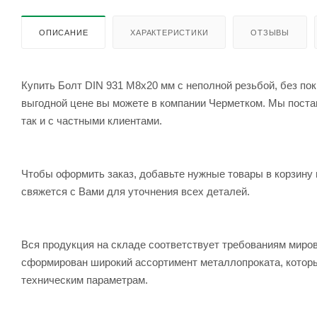
ОПИСАНИЕ
ХАРАКТЕРИСТИКИ
ОТЗЫВЫ
Купить Болт DIN 931 М8х20 мм с неполной резьбой, без пок
выгодной цене вы можете в компании Черметком. Мы постав
так и с частными клиентами.
Чтобы оформить заказ, добавьте нужные товары в корзину 
свяжется с Вами для уточнения всех деталей.
Вся продукция на складе соответствует требованиям мир
сформирован широкий ассортимент металлопроката, которы
техническим параметрам.